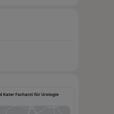
 Kater Facharzt für Urologie