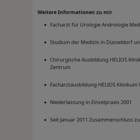
Weitere Informationen zu mir
Facharzt für Urologie Andrologie Med
Studium der Medizin in Düsseldorf u
Chirurgische Ausbildung HELIOS Klini
Zentrum
Facharztausbildung HELIOS Klinikum 
Niederlassung in Einzelpraxis 2001
Seit Januar 2011 Zusammenschluss 