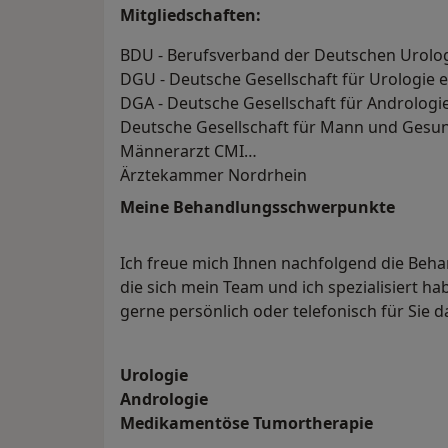
Mitgliedschaften:
BDU - Berufsverband der Deutschen Urolog
DGU - Deutsche Gesellschaft für Urologie e
DGA - Deutsche Gesellschaft für Andrologi
Deutsche Gesellschaft für Mann und Gesu
Männerarzt CMI
Ärztekammer Nordrhein
Meine Behandlungs­schwerpunkte
Ich freue mich Ihnen nachfolgend die Beh
die sich mein Team und ich spezialisiert ha
gerne persönlich oder telefonisch für Sie d
Urologie
Andrologie
Medikamentöse Tumortherapie