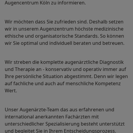
Augencentrum Köln zu informieren.
Wir möchten dass Sie zufrieden sind. Deshalb setzen
wir in unserem Augenzentrum höchste medizinische
ethische und organisatorische Standards. So können
wir Sie optimal und individuell beraten und betreuen.
Wir streben die komplette augenärztliche Diagnostik
und Therapie an - konservativ und operativ immer auf
Ihre persönliche Situation abgestimmt. Denn wir legen
auf fachliche und auch auf menschliche Kompetenz
Wert.
Unser Augenärzte-Team das aus erfahrenen und
international anerkannten Fachärzten mit
unterschiedlicher Spezialisierung besteht unterstützt
und begleitet Sie in Ihrem Entscheidungsprozess.