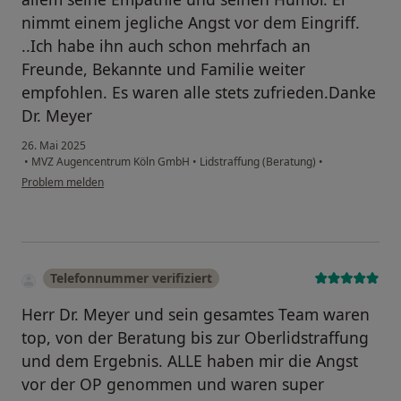
nimmt einem jegliche Angst vor dem Eingriff.
..Ich habe ihn auch schon mehrfach an
Freunde, Bekannte und Familie weiter
empfohlen. Es waren alle stets zufrieden.Danke
Dr. Meyer
26. Mai 2025
•
MVZ Augencentrum Köln GmbH
•
Lidstraffung (Beratung)
•
Problem melden
Telefonnummer verifiziert
Herr Dr. Meyer und sein gesamtes Team waren
top, von der Beratung bis zur Oberlidstraffung
und dem Ergebnis. ALLE haben mir die Angst
vor der OP genommen und waren super