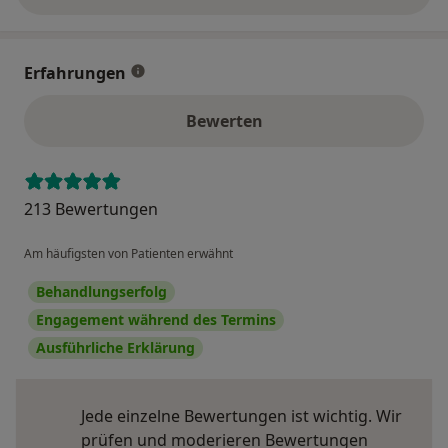
Erfahrungen
Bewerten
213 Bewertungen
Am häufigsten von Patienten erwähnt
Behandlungserfolg
Engagement während des Termins
Ausführliche Erklärung
Jede einzelne Bewertungen ist wichtig. Wir
prüfen und moderieren Bewertungen