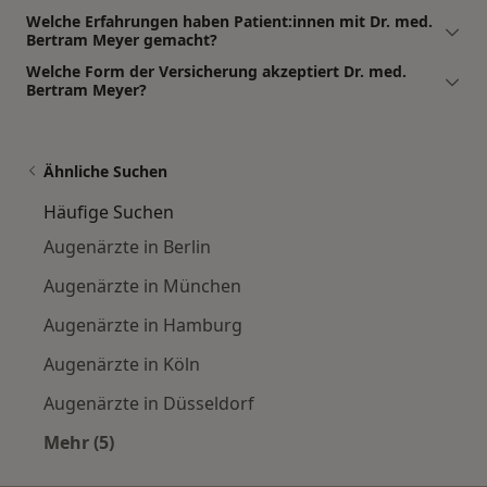
Welche Erfahrungen haben Patient:innen mit Dr. med.
Bertram Meyer gemacht?
Welche Form der Versicherung akzeptiert Dr. med.
Bertram Meyer?
Ähnliche Suchen
Häufige Suchen
Augenärzte in Berlin
Augenärzte in München
Augenärzte in Hamburg
Augenärzte in Köln
Augenärzte in Düsseldorf
Mehr (5)
Mehr in der Kategorie: Häufige Suchen