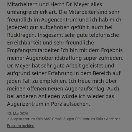
Mitarbeitern und Herrn Dr. Meyer alles
umfangreich erklärt. Die Mitarbeiter sind sehr
freundlich im Augencentrum und ich hab mich
jederzeit gut aufgehoben gefühlt, auch bei
Rückfragen. Insgesamt sehr gute telefonische
Erreichbarkeit und sehr freundliche
Empfangsmitarbeiter. Ich bin mit dem Ergebnis
meiner Augenoberlidstraffung super zufrieden.
Dr. Meyer hat sehr gute Arbeit geleistet und
aufgrund seiner Erfahrung in dem Bereich auf
jeden Fall zu empfehlen. Ich freue mich über
meinen offenen neuen Augenaufschlag. Auch
bei anderen Anliegen würde ich wieder das
Augenzentrum in Porz aufsuchen.
12. Mai 2026
•
Augencentrum Köln MVZ GmbH Augen OP Centrum Köln
•
Andere
•
Problem melden