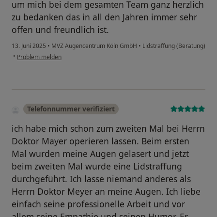
um mich bei dem gesamten Team ganz herzlich
zu bedanken das in all den Jahren immer sehr
offen und freundlich ist.
13. Juni 2025
•
MVZ Augencentrum Köln GmbH
•
Lidstraffung (Beratung)
•
Problem melden
Telefonnummer verifiziert
ich habe mich schon zum zweiten Mal bei Herrn
Doktor Mayer operieren lassen. Beim ersten
Mal wurden meine Augen gelasert und jetzt
beim zweiten Mal wurde eine Lidstraffung
durchgeführt. Ich lasse niemand anderes als
Herrn Doktor Meyer an meine Augen. Ich liebe
einfach seine professionelle Arbeit und vor
allem seine Empathie und seinen Humor. Er