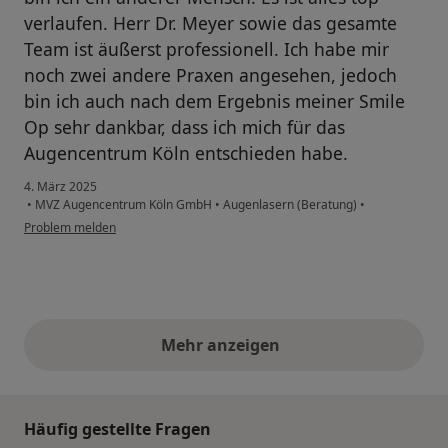
verlaufen. Herr Dr. Meyer sowie das gesamte
Team ist äußerst professionell. Ich habe mir
noch zwei andere Praxen angesehen, jedoch
bin ich auch nach dem Ergebnis meiner Smile
Op sehr dankbar, dass ich mich für das
Augencentrum Köln entschieden habe.
4. März 2025
•
MVZ Augencentrum Köln GmbH
•
Augenlasern (Beratung)
•
Problem melden
Mehr anzeigen
obige Stellungnahmen
Häufig gestellte Fragen