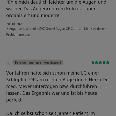
fühle mich deutlich leichter um die Augen und
wacher. Das Augencentrum Köln ist super
organisiert und modern!
20. Juli 2025
•
Augencentrum Köln MVZ GmbH Augen OP Centrum Köln
•
Andere
•
Problem melden
Telefonnummer verifiziert
Vor Jahren hatte sich schon meine LG einer
Schlupflid-OP am rechten Auge durch Herrn Dr.
med. Meyer unterzogen bzw. durchführen
lassen. Das Ergebnis war und ist bis heute
perfekt.
Da ich selbst schon seit Jahren Patient im