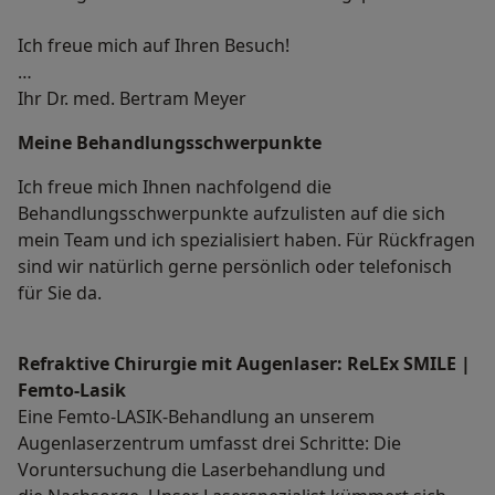
Ich freue mich auf Ihren Besuch!
Ihr Dr. med. Bertram Meyer
Meine Behandlungs­schwerpunkte
Ich freue mich Ihnen nachfolgend die
Behandlungsschwerpunkte aufzulisten auf die sich
mein Team und ich spezialisiert haben. Für Rückfragen
sind wir natürlich gerne persönlich oder telefonisch
für Sie da.
Refraktive Chirurgie mit Augenlaser: ReLEx SMILE |
Femto-Lasik
Eine Femto-LASIK-Behandlung an unserem
Augenlaserzentrum umfasst drei Schritte: Die
Voruntersuchung die Laserbehandlung und