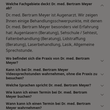
Welche Fachgebiete deckt Dr. med. Bertram Meyer
ab?
Dr. med. Bertram Meyer ist Augenarzt. Wir zeigen
Ihnen einige Behandlungsschwerpunkte, mit denen
Dr. med. Bertram Meyer besonders viel Erfahrung
hat: Augenlasern (Beratung), Sehschule / Sehtest,
Faltenbehandlung (Beratung), Lidstraffung
(Beratung), Laserbehandlung, Lasik, Allgemeine
Sprechstunde.
Wo befindet sich die Praxis von Dr. med. Bertram
Meyer?
Kann ich bei Dr. med. Bertram Meyer
Videosprechstunden wahrnehmen, ohne die Praxis zu
besuchen?
Welche Sprachen spricht Dr. med. Bertram Meyer?
Wie kann ich einen Termin bei Dr. med. Bertram
Meyer buchen?
Wann kann ich einen Termin bei Dr. med. Bertram
Meyer wahrnehmen?