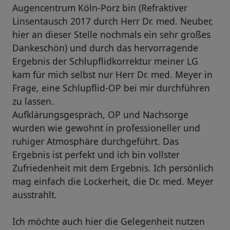
Augencentrum Köln-Porz bin (Refraktiver
Linsentausch 2017 durch Herr Dr. med. Neuber,
hier an dieser Stelle nochmals ein sehr großes
Dankeschön) und durch das hervorragende
Ergebnis der Schlupflidkorrektur meiner LG
kam für mich selbst nur Herr Dr. med. Meyer in
Frage, eine Schlupflid-OP bei mir durchführen
zu lassen.
Aufklärungsgespräch, OP und Nachsorge
wurden wie gewohnt in professioneller und
ruhiger Atmosphäre durchgeführt. Das
Ergebnis ist perfekt und ich bin vollster
Zufriedenheit mit dem Ergebnis. Ich persönlich
mag einfach die Lockerheit, die Dr. med. Meyer
ausstrahlt.
Ich möchte auch hier die Gelegenheit nutzen