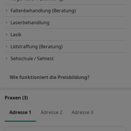
Faltenbehandlung (Beratung)
Laserbehandlung
Lasik
Lidstraffung (Beratung)
Sehschule / Sehtest
Wie funktioniert die Preisbildung?
Praxen (3)
Adresse 1
Adresse 2
Adresse 3