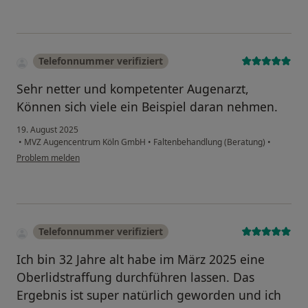
Telefonnummer verifiziert
Sehr netter und kompetenter Augenarzt,
Können sich viele ein Beispiel daran nehmen.
19. August 2025
•
MVZ Augencentrum Köln GmbH
•
Faltenbehandlung (Beratung)
•
Problem melden
Telefonnummer verifiziert
Ich bin 32 Jahre alt habe im März 2025 eine
Oberlidstraffung durchführen lassen. Das
Ergebnis ist super natürlich geworden und ich