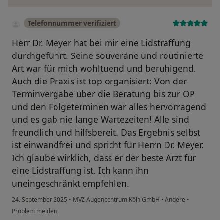
Telefonnummer verifiziert
Herr Dr. Meyer hat bei mir eine Lidstraffung
durchgeführt. Seine souveräne und routinierte
Art war für mich wohltuend und beruhigend.
Auch die Praxis ist top organisiert: Von der
Terminvergabe über die Beratung bis zur OP
und den Folgeterminen war alles hervorragend
und es gab nie lange Wartezeiten! Alle sind
freundlich und hilfsbereit. Das Ergebnis selbst
ist einwandfrei und spricht für Herrn Dr. Meyer.
Ich glaube wirklich, dass er der beste Arzt für
eine Lidstraffung ist. Ich kann ihn
uneingeschränkt empfehlen.
24. September 2025
•
MVZ Augencentrum Köln GmbH
•
Andere
•
Problem melden