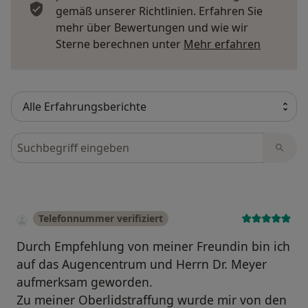
gemäß unserer Richtlinien. Erfahren Sie
mehr über Bewertungen und wie wir
Mehr übe
Sterne berechnen unter
Mehr erfahren
Bewertungen durchsuchen
Telefonnummer verifiziert
Durch Empfehlung von meiner Freundin bin ich
auf das Augencentrum und Herrn Dr. Meyer
aufmerksam geworden.
Zu meiner Oberlidstraffung wurde mir von den