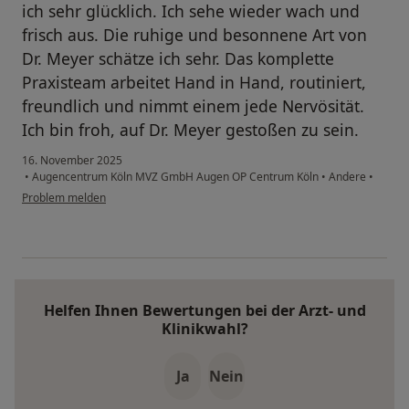
ich sehr glücklich. Ich sehe wieder wach und
frisch aus. Die ruhige und besonnene Art von
Dr. Meyer schätze ich sehr. Das komplette
Praxisteam arbeitet Hand in Hand, routiniert,
freundlich und nimmt einem jede Nervösität.
Ich bin froh, auf Dr. Meyer gestoßen zu sein.
16. November 2025
•
Augencentrum Köln MVZ GmbH Augen OP Centrum Köln
•
Andere
•
Problem melden
Helfen Ihnen Bewertungen bei der Arzt- und
Klinikwahl?
Ja
Nein