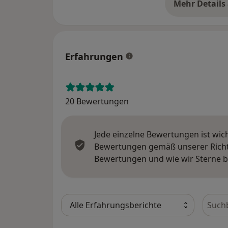
Mehr Details
üb
Erfahrungen
20 Bewertungen
Jede einzelne Bewertungen ist wic
Bewertungen gemäß unserer Richtl
Bewertungen und wie wir Sterne 
Bewer