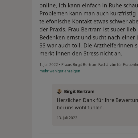
online, ich kann einfach in Ruhe schau
Problemen kann man auch kurzfristi
telefonische Kontakt etwas schwer aber
der Praxis. Frau Bertram ist super li
Bedenken ernst und sucht nach einer
SS war auch toll. Die Arzthelferinnen
merkt ihnen den Stress nicht an.
1. Juli 2022
•
Praxis Birgit Bertram Fachärztin für Frauenh
mehr
weniger
anzeigen
Birgit Bertram
Herzlichen Dank für Ihre Bewertung.
bei uns wohl fühlen.
13. Juli 2022