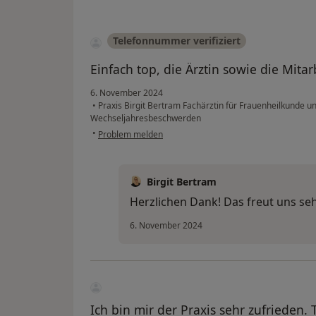
Telefonnummer verifiziert
Einfach top, die Ärztin sowie die Mitar
6. November 2024
•
Praxis Birgit Bertram Fachärztin für Frauenheilkunde u
Wechseljahresbeschwerden
•
Problem melden
Birgit Bertram
Herzlichen Dank! Das freut uns seh
6. November 2024
Ich bin mir der Praxis sehr zufrieden.