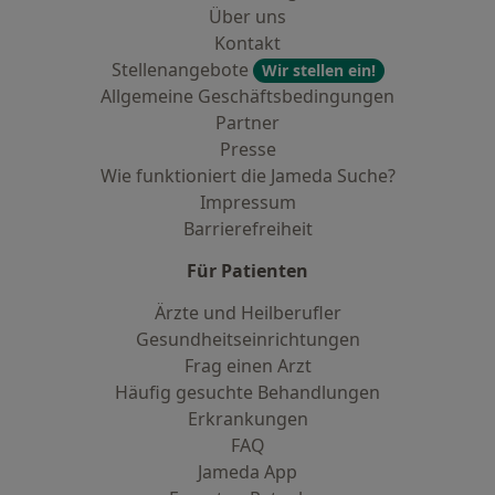
Über uns
Kontakt
Stellenangebote
Wir stellen ein!
Allgemeine Geschäftsbedingungen
Partner
Presse
Wie funktioniert die Jameda Suche?
Impressum
Barrierefreiheit
Für Patienten
Ärzte und Heilberufler
Gesundheitseinrichtungen
Frag einen Arzt
Häufig gesuchte Behandlungen
Erkrankungen
FAQ
Jameda App