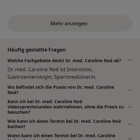
Mehr anzeigen
obige Stellungnahmen
Häufig gestellte Fragen
Welche Fachgebiete deckt Dr. med. Caroline Noé ab?
Dr. med. Caroline Noé ist Internistin,
Gastroenterologin, Sportmedizinerin.
Wo befindet sich die Praxis von Dr. med. Caroline
Noé?
Kann ich bei Dr. med. Caroline Noé
Videosprechstunden wahrnehmen, ohne die Praxis zu
besuchen?
Wie kann ich einen Termin bei Dr. med. Caroline Noé
buchen?
Wann kann ich einen Termin bei Dr. med. Caroline