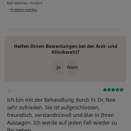
Ralf Melcher
•
Andere
•
Problem melden
Helfen Ihnen Bewertungen bei der Arzt- und
Klinikwahl?
Ja
Nein
Ich bin mit der Behandlung durch Fr. Dr. Noé
sehr zufrieden. Sie ist aufgeschlossen,
freundlich, verständnisvoll und klar in Ihren
Aussagen. Ich werde auf jeden Fall wieder zu
Ihr gehen.