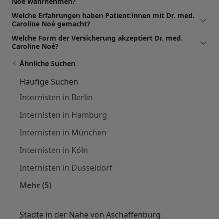
Noé wahrnehmen?
Welche Erfahrungen haben Patient:innen mit Dr. med.
Caroline Noé gemacht?
Welche Form der Versicherung akzeptiert Dr. med.
Caroline Noé?
Ähnliche Suchen
Häufige Suchen
Internisten in Berlin
Internisten in Hamburg
Internisten in München
Internisten in Köln
Internisten in Düsseldorf
Mehr (5)
Mehr in der Kategorie: Häufige Suchen
Städte in der Nähe von Aschaffenburg