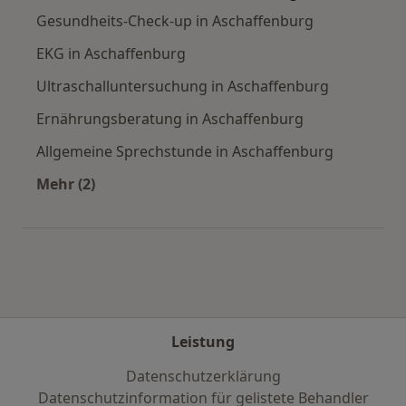
Gesundheits-Check-up in Aschaffenburg
EKG in Aschaffenburg
Ultraschalluntersuchung in Aschaffenburg
Ernährungsberatung in Aschaffenburg
Allgemeine Sprechstunde in Aschaffenburg
Mehr (2)
Mehr in der Kategorie: Städte in der Nähe von
Leistung
Datenschutzerklärung
Datenschutzinformation für gelistete Behandler