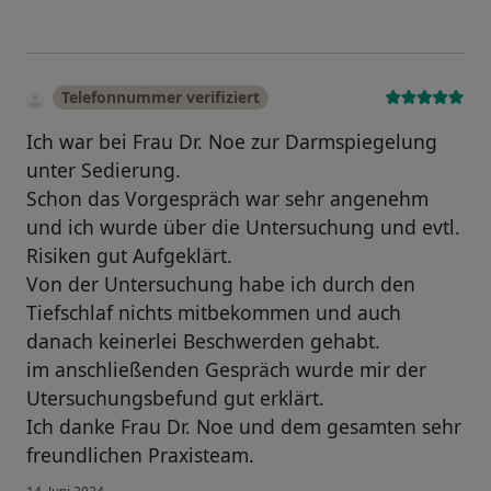
Telefonnummer verifiziert
Ich war bei Frau Dr. Noe zur Darmspiegelung
unter Sedierung.
Schon das Vorgespräch war sehr angenehm
und ich wurde über die Untersuchung und evtl.
Risiken gut Aufgeklärt.
Von der Untersuchung habe ich durch den
Tiefschlaf nichts mitbekommen und auch
danach keinerlei Beschwerden gehabt.
im anschließenden Gespräch wurde mir der
Utersuchungsbefund gut erklärt.
Ich danke Frau Dr. Noe und dem gesamten sehr
freundlichen Praxisteam.