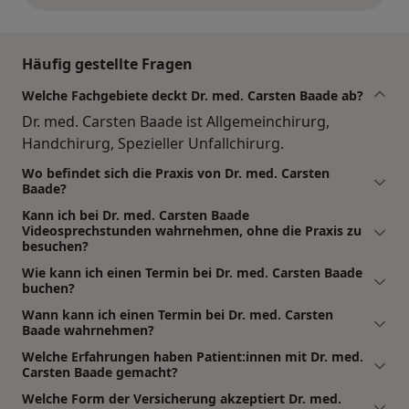
Häufig gestellte Fragen
Welche Fachgebiete deckt Dr. med. Carsten Baade ab?
Dr. med. Carsten Baade ist Allgemeinchirurg,
Handchirurg, Spezieller Unfallchirurg.
Wo befindet sich die Praxis von Dr. med. Carsten
Baade?
Kann ich bei Dr. med. Carsten Baade
Videosprechstunden wahrnehmen, ohne die Praxis zu
besuchen?
Wie kann ich einen Termin bei Dr. med. Carsten Baade
buchen?
Wann kann ich einen Termin bei Dr. med. Carsten
Baade wahrnehmen?
Welche Erfahrungen haben Patient:innen mit Dr. med.
Carsten Baade gemacht?
Welche Form der Versicherung akzeptiert Dr. med.