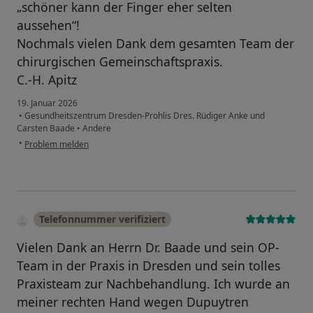
„schöner kann der Finger eher selten
aussehen“!
Nochmals vielen Dank dem gesamten Team der
chirurgischen Gemeinschaftspraxis.
C.-H. Apitz
19. Januar 2026
•
Gesundheitszentrum Dresden-Prohlis Dres. Rüdiger Anke und
Carsten Baade
•
Andere
•
Problem melden
Telefonnummer verifiziert
Vielen Dank an Herrn Dr. Baade und sein OP-
Team in der Praxis in Dresden und sein tolles
Praxisteam zur Nachbehandlung. Ich wurde an
meiner rechten Hand wegen Dupuytren