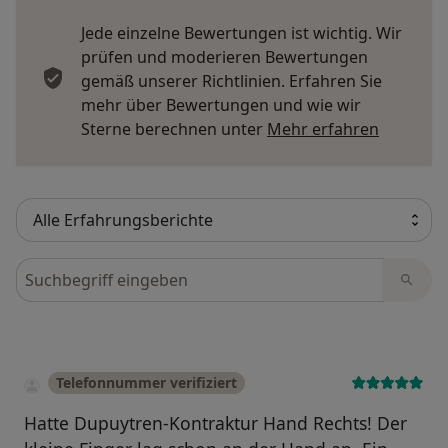
Jede einzelne Bewertungen ist wichtig. Wir
prüfen und moderieren Bewertungen
gemäß unserer Richtlinien. Erfahren Sie
mehr über Bewertungen und wie wir
Mehr übe
Sterne berechnen unter
Mehr erfahren
Bewertungen durchsuchen
Telefonnummer verifiziert
Hatte Dupuytren-Kontraktur Hand Rechts! Der