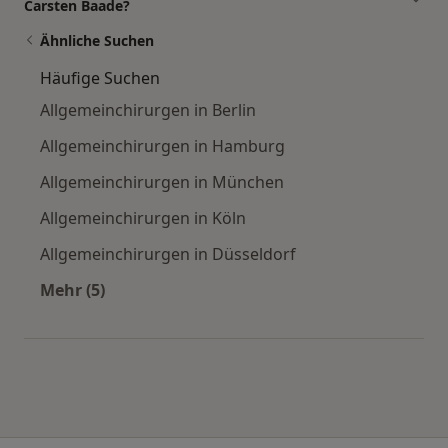
Carsten Baade?
Ähnliche Suchen
Häufige Suchen
Allgemeinchirurgen in Berlin
Allgemeinchirurgen in Hamburg
Allgemeinchirurgen in München
Allgemeinchirurgen in Köln
Allgemeinchirurgen in Düsseldorf
Mehr (5)
Mehr in der Kategorie: Häufige Suchen