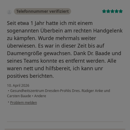
Telefonnummer verifiziert
Seit etwa 1 Jahr hatte ich mit einem
sogenannten Überbein am rechten Handgelenk
zu kämpfen. Wurde mehrmals weiter
überwiesen. Es war in dieser Zeit bis auf
Daumengröße gewachsen. Dank Dr. Baade und
seines Teams konnte es entfernt werden. Alle
waren nett und hilfsbereit, ich kann unr
positives berichten.
10. April 2026
•
Gesundheitszentrum Dresden-Prohlis Dres. Rüdiger Anke und
Carsten Baade
•
Andere
•
Problem melden