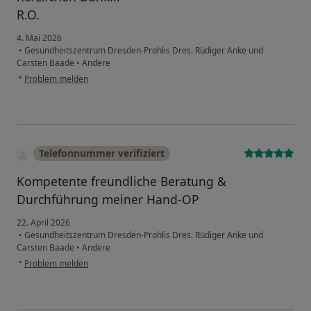
R.O.
4. Mai 2026
•
Gesundheitszentrum Dresden-Prohlis Dres. Rüdiger Anke und
Carsten Baade
•
Andere
•
Problem melden
Telefonnummer verifiziert
Kompetente freundliche Beratung &
Durchführung meiner Hand-OP
22. April 2026
•
Gesundheitszentrum Dresden-Prohlis Dres. Rüdiger Anke und
Carsten Baade
•
Andere
•
Problem melden