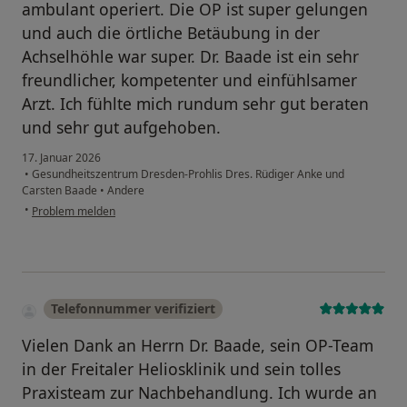
ambulant operiert. Die OP ist super gelungen
und auch die örtliche Betäubung in der
Achselhöhle war super. Dr. Baade ist ein sehr
freundlicher, kompetenter und einfühlsamer
Arzt. Ich fühlte mich rundum sehr gut beraten
und sehr gut aufgehoben.
17. Januar 2026
•
Gesundheitszentrum Dresden-Prohlis Dres. Rüdiger Anke und
Carsten Baade
•
Andere
•
Problem melden
Telefonnummer verifiziert
Vielen Dank an Herrn Dr. Baade, sein OP-Team
in der Freitaler Heliosklinik und sein tolles
Praxisteam zur Nachbehandlung. Ich wurde an