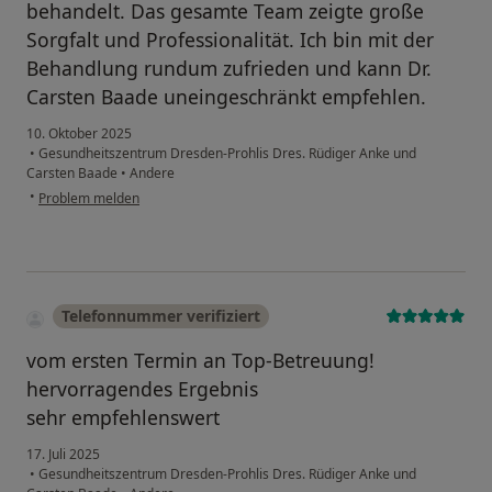
behandelt. Das gesamte Team zeigte große
Sorgfalt und Professionalität. Ich bin mit der
Behandlung rundum zufrieden und kann Dr.
Carsten Baade uneingeschränkt empfehlen.
10. Oktober 2025
•
Gesundheitszentrum Dresden-Prohlis Dres. Rüdiger Anke und
Carsten Baade
•
Andere
•
Problem melden
Telefonnummer verifiziert
vom ersten Termin an Top-Betreuung!
hervorragendes Ergebnis
sehr empfehlenswert
17. Juli 2025
•
Gesundheitszentrum Dresden-Prohlis Dres. Rüdiger Anke und