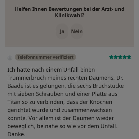
Helfen Ihnen Bewertungen bei der Arzt- und
Klinikwahl?
Ja
Nein
Telefonnummer verifiziert
Ich hatte nach einem Unfall einen
Trümmerbruch meines rechten Daumens. Dr.
Baade ist es gelungen, die sechs Bruchstücke
mit sieben Schrauben und einer Platte aus
Titan so zu verbinden, dass der Knochen
gerichtet wurde und zusammenwachsen
konnte. Vor allem ist der Daumen wieder
beweglich, beinahe so wie vor dem Unfall.
Danke.