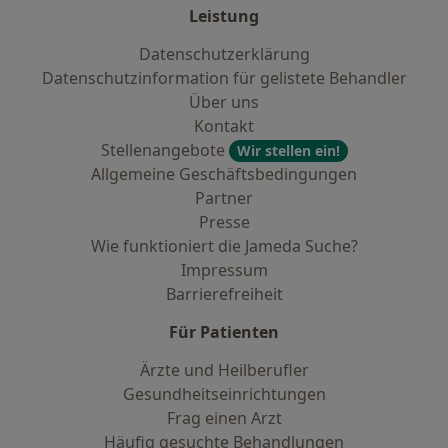
Leistung
Datenschutzerklärung
Datenschutzinformation für gelistete Behandler
Über uns
Kontakt
Stellenangebote
Wir stellen ein!
Allgemeine Geschäftsbedingungen
Partner
Presse
Wie funktioniert die Jameda Suche?
Impressum
Barrierefreiheit
Für Patienten
Ärzte und Heilberufler
Gesundheitseinrichtungen
Frag einen Arzt
Häufig gesuchte Behandlungen