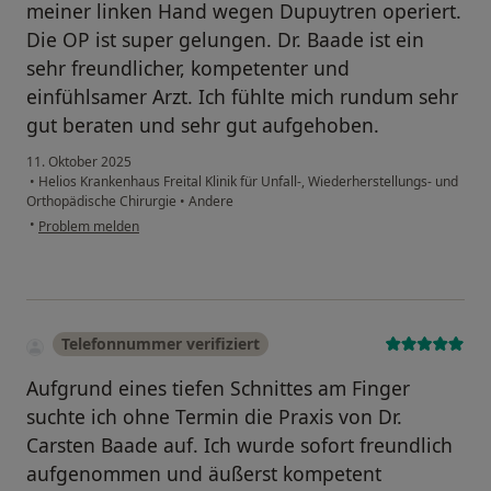
meiner linken Hand wegen Dupuytren operiert.
Die OP ist super gelungen. Dr. Baade ist ein
sehr freundlicher, kompetenter und
einfühlsamer Arzt. Ich fühlte mich rundum sehr
gut beraten und sehr gut aufgehoben.
11. Oktober 2025
•
Helios Krankenhaus Freital Klinik für Unfall-, Wiederherstellungs- und
Orthopädische Chirurgie
•
Andere
•
Problem melden
Telefonnummer verifiziert
Aufgrund eines tiefen Schnittes am Finger
suchte ich ohne Termin die Praxis von Dr.
Carsten Baade auf. Ich wurde sofort freundlich
aufgenommen und äußerst kompetent