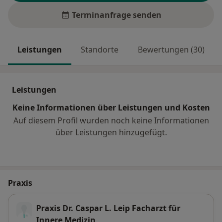
Terminanfrage senden
Leistungen
Standorte
Bewertungen (30)
Leistungen
Keine Informationen über Leistungen und Kosten
Auf diesem Profil wurden noch keine Informationen
über Leistungen hinzugefügt.
Praxis
Praxis Dr. Caspar L. Leip Facharzt für
Innere Medizin