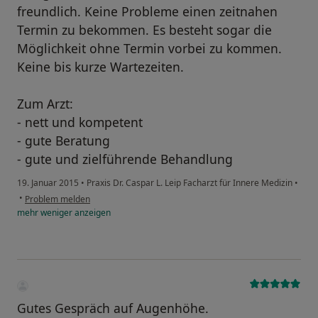
freundlich. Keine Probleme einen zeitnahen
Termin zu bekommen. Es besteht sogar die
Möglichkeit ohne Termin vorbei zu kommen.
Keine bis kurze Wartezeiten.
Zum Arzt:
- nett und kompetent
- gute Beratung
- gute und zielführende Behandlung
19. Januar 2015
•
Praxis Dr. Caspar L. Leip Facharzt für Innere Medizin
•
•
Problem melden
mehr
weniger
anzeigen
Gutes Gespräch auf Augenhöhe.