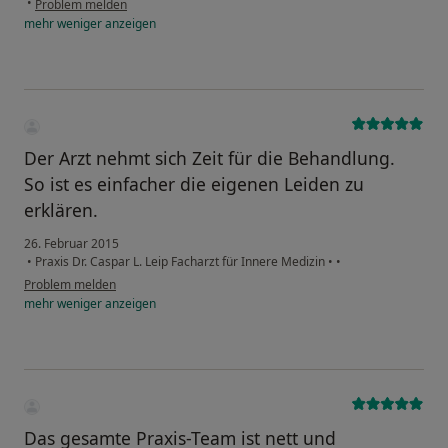
•
Problem melden
mehr
weniger
anzeigen
Der Arzt nehmt sich Zeit für die Behandlung.
So ist es einfacher die eigenen Leiden zu
erklären.
26. Februar 2015
•
Praxis Dr. Caspar L. Leip Facharzt für Innere Medizin
•
•
Problem melden
mehr
weniger
anzeigen
Das gesamte Praxis-Team ist nett und