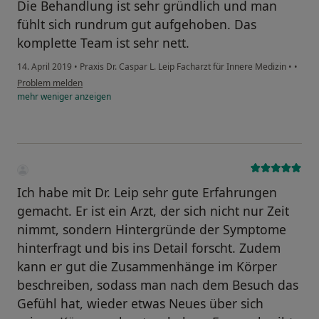
Die Behandlung ist sehr gründlich und man
fühlt sich rundrum gut aufgehoben. Das
komplette Team ist sehr nett.
14. April 2019
•
Praxis Dr. Caspar L. Leip Facharzt für Innere Medizin
•
•
Problem melden
mehr
weniger
anzeigen
Ich habe mit Dr. Leip sehr gute Erfahrungen
gemacht. Er ist ein Arzt, der sich nicht nur Zeit
nimmt, sondern Hintergründe der Symptome
hinterfragt und bis ins Detail forscht. Zudem
kann er gut die Zusammenhänge im Körper
beschreiben, sodass man nach dem Besuch das
Gefühl hat, wieder etwas Neues über sich