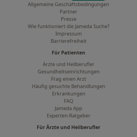
Allgemeine Geschäftsbedingungen
Partner
Presse
Wie funktioniert die Jameda Suche?
Impressum
Barrierefreiheit
Für Patienten
Ärzte und Heilberufler
Gesundheitseinrichtungen
Frag einen Arzt
Häufig gesuchte Behandlungen
Erkrankungen
FAQ
Jameda App
Experten-Ratgeber
Für Ärzte und Heilberufler