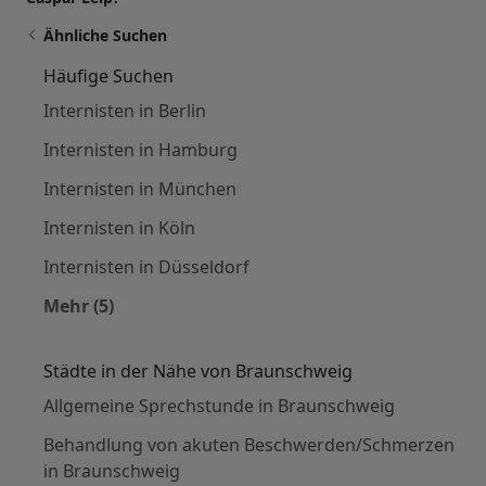
Ähnliche Suchen
Häufige Suchen
Internisten in Berlin
Internisten in Hamburg
Internisten in München
Internisten in Köln
Internisten in Düsseldorf
Mehr (5)
Mehr in der Kategorie: Häufige Suchen
Städte in der Nähe von Braunschweig
Allgemeine Sprechstunde in Braunschweig
Behandlung von akuten Beschwerden/Schmerzen
in Braunschweig