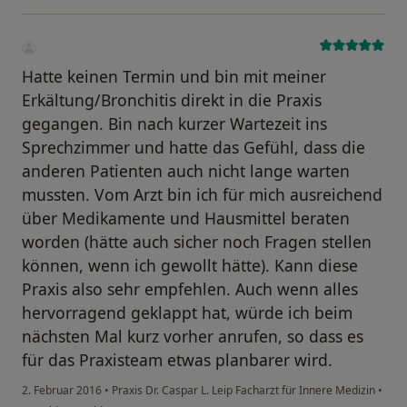
Hatte keinen Termin und bin mit meiner
Erkältung/Bronchitis direkt in die Praxis
gegangen. Bin nach kurzer Wartezeit ins
Sprechzimmer und hatte das Gefühl, dass die
anderen Patienten auch nicht lange warten
mussten. Vom Arzt bin ich für mich ausreichend
über Medikamente und Hausmittel beraten
worden (hätte auch sicher noch Fragen stellen
können, wenn ich gewollt hätte). Kann diese
Praxis also sehr empfehlen. Auch wenn alles
hervorragend geklappt hat, würde ich beim
nächsten Mal kurz vorher anrufen, so dass es
für das Praxisteam etwas planbarer wird.
2. Februar 2016
•
Praxis Dr. Caspar L. Leip Facharzt für Innere Medizin
•