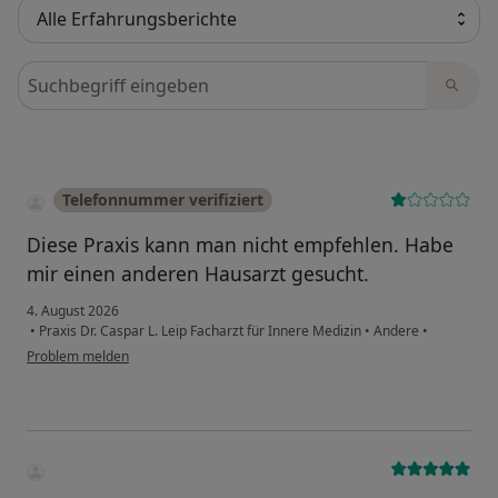
Bewertungen durchsuchen
Telefonnummer verifiziert
Diese Praxis kann man nicht empfehlen. Habe
mir einen anderen Hausarzt gesucht.
4. August 2026
•
Praxis Dr. Caspar L. Leip Facharzt für Innere Medizin
•
Andere
•
Problem melden