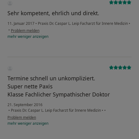
Sehr kompetent, ehrlich und direkt.
11. Januar 2017
•
Praxis Dr. Caspar L. Leip Facharzt für Innere Medizin
•
•
Problem melden
mehr
weniger
anzeigen
Termine schnell un unkompliziert.
Super nette Paxis
Klasse Fachlicher Sympathischer Doktor
21. September 2016
•
Praxis Dr. Caspar L. Leip Facharzt für Innere Medizin
•
•
Problem melden
mehr
weniger
anzeigen