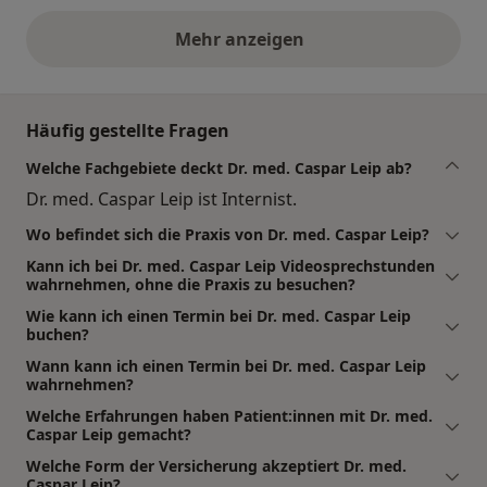
Mehr anzeigen
obige Stellungnahmen
Häufig gestellte Fragen
Welche Fachgebiete deckt Dr. med. Caspar Leip ab?
Dr. med. Caspar Leip ist Internist.
Wo befindet sich die Praxis von Dr. med. Caspar Leip?
Kann ich bei Dr. med. Caspar Leip Videosprechstunden
wahrnehmen, ohne die Praxis zu besuchen?
Wie kann ich einen Termin bei Dr. med. Caspar Leip
buchen?
Wann kann ich einen Termin bei Dr. med. Caspar Leip
wahrnehmen?
Welche Erfahrungen haben Patient:innen mit Dr. med.
Caspar Leip gemacht?
Welche Form der Versicherung akzeptiert Dr. med.
Caspar Leip?