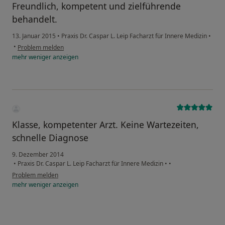
Freundlich, kompetent und zielführende
behandelt.
13. Januar 2015
•
Praxis Dr. Caspar L. Leip Facharzt für Innere Medizin
•
•
Problem melden
mehr
weniger
anzeigen
Klasse, kompetenter Arzt. Keine Wartezeiten,
schnelle Diagnose
9. Dezember 2014
•
Praxis Dr. Caspar L. Leip Facharzt für Innere Medizin
•
•
Problem melden
mehr
weniger
anzeigen