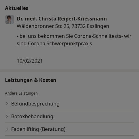
Aktuelles
Dr. med. Christa Reipert-Kriessmann
Wäldenbronner Str. 25, 73732 Esslingen
- bei uns bekommen Sie Corona-Schnelltests- wir
sind Corona Schwerpunktpraxis
10/02/2021
Leistungen & Kosten
Andere Leistungen
Befundbesprechung
Botoxbehandlung
Fadenlifting (Beratung)