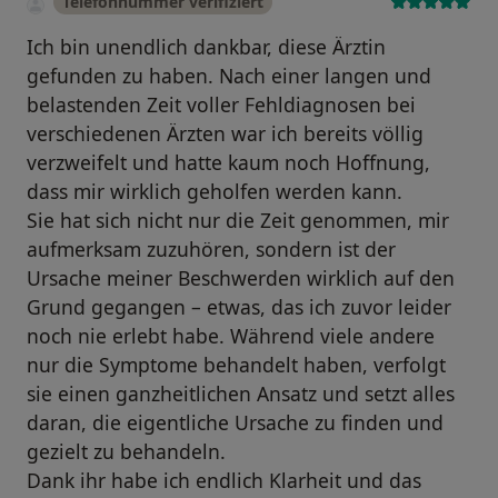
Telefonnummer verifiziert
Ich bin unendlich dankbar, diese Ärztin
gefunden zu haben. Nach einer langen und
belastenden Zeit voller Fehldiagnosen bei
verschiedenen Ärzten war ich bereits völlig
verzweifelt und hatte kaum noch Hoffnung,
dass mir wirklich geholfen werden kann.
Sie hat sich nicht nur die Zeit genommen, mir
aufmerksam zuzuhören, sondern ist der
Ursache meiner Beschwerden wirklich auf den
Grund gegangen – etwas, das ich zuvor leider
noch nie erlebt habe. Während viele andere
nur die Symptome behandelt haben, verfolgt
sie einen ganzheitlichen Ansatz und setzt alles
daran, die eigentliche Ursache zu finden und
gezielt zu behandeln.
Dank ihr habe ich endlich Klarheit und das