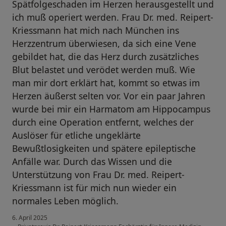
Spätfolgeschaden im Herzen herausgestellt und
ich muß operiert werden. Frau Dr. med. Reipert-
Kriessmann hat mich nach München ins
Herzzentrum überwiesen, da sich eine Vene
gebildet hat, die das Herz durch zusätzliches
Blut belastet und verödet werden muß. Wie
man mir dort erklärt hat, kommt so etwas im
Herzen äußerst selten vor. Vor ein paar Jahren
wurde bei mir ein Harmatom am Hippocampus
durch eine Operation entfernt, welches der
Auslöser für etliche ungeklärte
Bewußtlosigkeiten und spätere epileptische
Anfälle war. Durch das Wissen und die
Unterstützung von Frau Dr. med. Reipert-
Kriessmann ist für mich nun wieder ein
normales Leben möglich.
6. April 2025