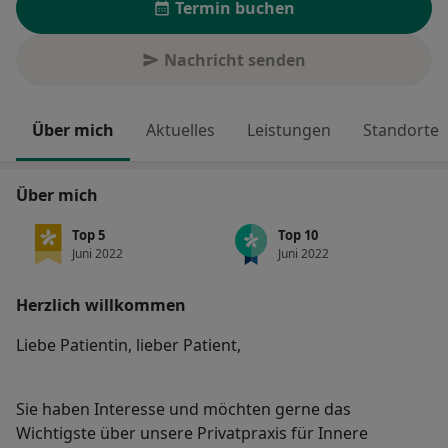
Termin buchen
Nachricht senden
Über mich
Aktuelles
Leistungen
Standorte
Über mich
Top 5
Top 10
Juni 2022
Juni 2022
Herzlich willkommen
Liebe Patientin, lieber Patient,
Sie haben Interesse und möchten gerne das
Wichtigste über unsere Privatpraxis für Innere