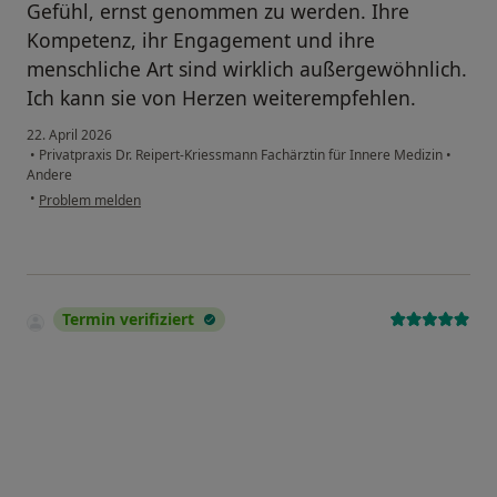
Gefühl, ernst genommen zu werden. Ihre
Kompetenz, ihr Engagement und ihre
menschliche Art sind wirklich außergewöhnlich.
Ich kann sie von Herzen weiterempfehlen.
22. April 2026
•
Privatpraxis Dr. Reipert-Kriessmann Fachärztin für Innere Medizin
•
Andere
•
Problem melden
Termin verifiziert