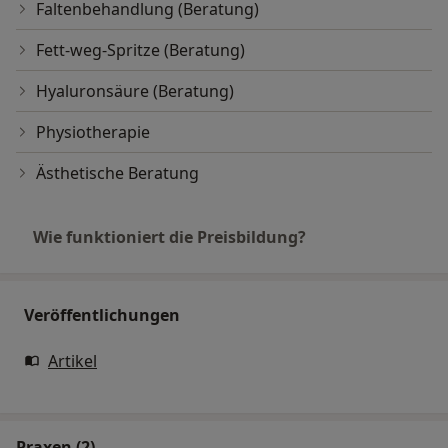
Faltenbehandlung (Beratung)
Fett-weg-Spritze (Beratung)
Hyaluronsäure (Beratung)
Physiotherapie
Ästhetische Beratung
Wie funktioniert die Preisbildung?
Veröffentlichungen
Artikel
Praxen (2)