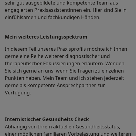
sehr gut ausgebildete und kompetente Team aus
engagierten Praxisassistentinnen ein. Hier sind Sie in
einfühlsamen und fachkundigen Händen.
Mein weiteres Leistungs­spektrum
In diesem Teil unseres Praxisprofils möchte ich Ihnen
gerne eine Reihe weiterer diagnostischer und
therapeutischer Fokussierungen erläutern. Wenden
Sie sich gerne an uns, wenn Sie Fragen zu einzelnen
Punkten haben. Mein Team und ich stehen jederzeit
gerne als kompetente Ansprechpartner zur
Verfügung.
Internistischer Gesundheits-Check
Abhängig von Ihrem aktuellen Gesundheitsstatus,
einer möglichen familiären Vorbelastung und weiteren