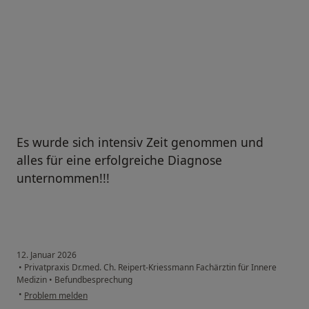
Es wurde sich intensiv Zeit genommen und
alles für eine erfolgreiche Diagnose
unternommen!!!
12. Januar 2026
•
Privatpraxis Dr.med. Ch. Reipert-Kriessmann Fachärztin für Innere
Medizin
•
Befundbesprechung
•
Problem melden