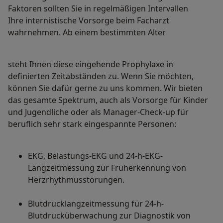
Faktoren sollten Sie in regelmäßigen Intervallen
Ihre internistische Vorsorge beim Facharzt
wahrnehmen. Ab einem bestimmten Alter
steht Ihnen diese eingehende Prophylaxe in
definierten Zeitabständen zu. Wenn Sie möchten,
können Sie dafür gerne zu uns kommen. Wir bieten
das gesamte Spektrum, auch als Vorsorge für Kinder
und Jugendliche oder als Manager-Check-up für
beruflich sehr stark eingespannte Personen:
EKG, Belastungs-EKG und 24-h-EKG-
Langzeitmessung zur Früherkennung von
Herzrhythmusstörungen.
Blutdrucklangzeitmessung für 24-h-
Blutdrucküberwachung zur Diagnostik von