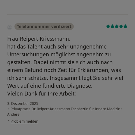
Telefonnummer verifiziert
Frau Reipert-Kriessmann,
hat das Talent auch sehr unangenehme
Untersuchungen möglichst angenehm zu
gestalten. Dabei nimmt sie sich auch nach
einem Befund noch Zeit für Erklärungen, was
ich sehr schätze. Insgesammt legt Sie sehr viel
Wert auf eine fundierte Diagnose.
Vielen Dank für Ihre Arbeit!
3. Dezember 2025
•
Privatpraxis Dr. Reipert-Kriessmann Fachärztin für Innere Medizin
•
Andere
•
Problem melden