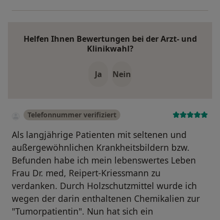
Helfen Ihnen Bewertungen bei der Arzt- und
Klinikwahl?
Ja
Nein
Telefonnummer verifiziert
Als langjährige Patienten mit seltenen und
außergewöhnlichen Krankheitsbildern bzw.
Befunden habe ich mein lebenswertes Leben
Frau Dr. med, Reipert-Kriessmann zu
verdanken. Durch Holzschutzmittel wurde ich
wegen der darin enthaltenen Chemikalien zur
"Tumorpatientin". Nun hat sich ein