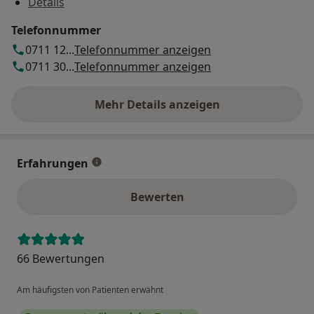
Details
Telefonnummer
0711 12...
Telefonnummer anzeigen
0711 30...
Telefonnummer anzeigen
Mehr Details anzeigen
über die Adresse
Erfahrungen
Bewerten
66 Bewertungen
Am häufigsten von Patienten erwähnt