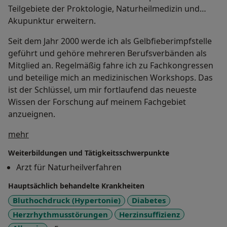
Teilgebiete der Proktologie, Naturheilmedizin und
Akupunktur erweitern.
Seit dem Jahr 2000 werde ich als Gelbfieberimpfstelle
geführt und gehöre mehreren Berufsverbänden als
Mitglied an. Regelmäßig fahre ich zu Fachkongressen
und beteilige mich an medizinischen Workshops. Das
ist der Schlüssel, um mir fortlaufend das neueste
Wissen der Forschung auf meinem Fachgebiet
anzueignen.
Über mich
mehr
Weiterbildungen und Tätigkeitsschwerpunkte
Arzt für Naturheilverfahren
Hauptsächlich behandelte Krankheiten
Bluthochdruck (Hypertonie)
Diabetes
Herzrhythmusstörungen
Herzinsuffizienz