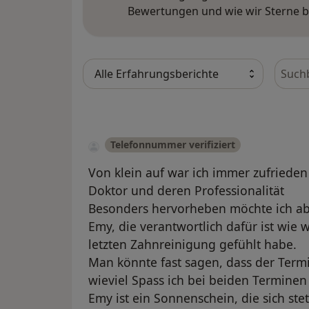
Bewertungen und wie wir Sterne 
Bewer
Telefonnummer verifiziert
Von klein auf war ich immer zufriede
Doktor und deren Professionalität
Besonders hervorheben möchte ich abe
Emy, die verantwortlich dafür ist wie 
letzten Zahnreinigung gefühlt habe.
Man könnte fast sagen, dass der Term
wieviel Spass ich bei beiden Terminen 
Emy ist ein Sonnenschein, die sich ste