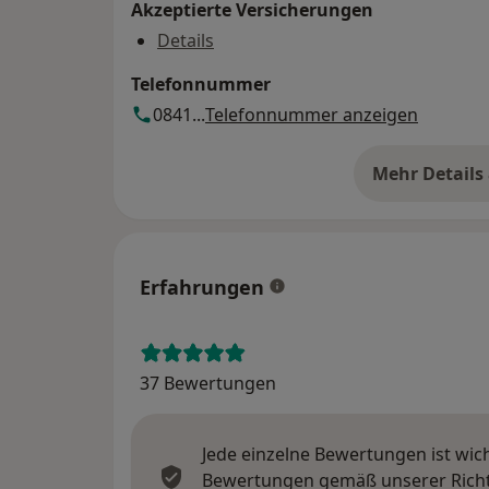
Akzeptierte Versicherungen
Details
Telefonnummer
0841...
Telefonnummer anzeigen
Mehr Details
üb
Erfahrungen
37 Bewertungen
Jede einzelne Bewertungen ist wic
Bewertungen gemäß unserer Richtl