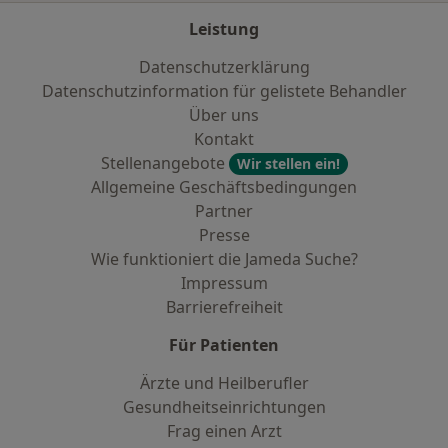
Leistung
Datenschutzerklärung
Datenschutzinformation für gelistete Behandler
Über uns
Kontakt
Stellenangebote
Wir stellen ein!
Allgemeine Geschäftsbedingungen
Partner
Presse
Wie funktioniert die Jameda Suche?
Impressum
Barrierefreiheit
Für Patienten
Ärzte und Heilberufler
Gesundheitseinrichtungen
Frag einen Arzt