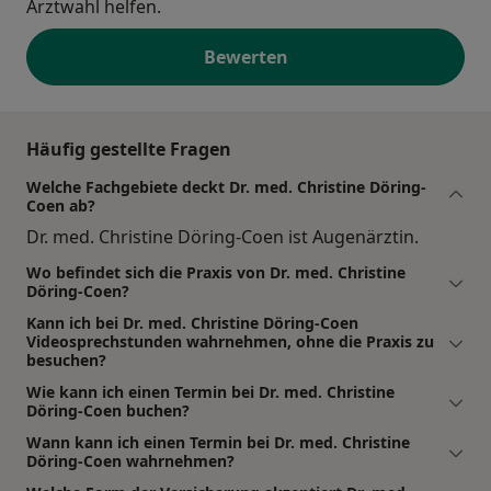
Arztwahl helfen.
Bewerten
Häufig gestellte Fragen
Welche Fachgebiete deckt Dr. med. Christine Döring-
Coen ab?
Dr. med. Christine Döring-Coen ist Augenärztin.
Wo befindet sich die Praxis von Dr. med. Christine
Döring-Coen?
Kann ich bei Dr. med. Christine Döring-Coen
Videosprechstunden wahrnehmen, ohne die Praxis zu
besuchen?
Wie kann ich einen Termin bei Dr. med. Christine
Döring-Coen buchen?
Wann kann ich einen Termin bei Dr. med. Christine
Döring-Coen wahrnehmen?