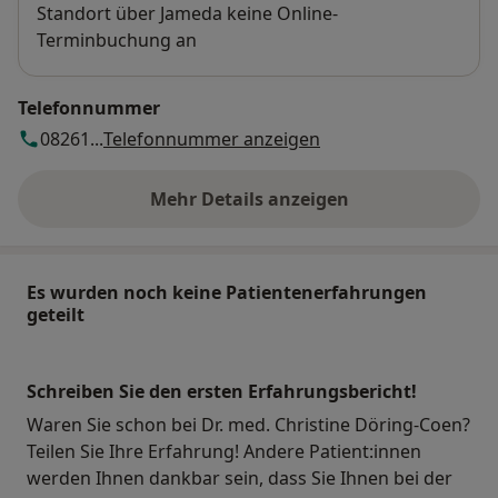
Standort über Jameda keine Online-
Terminbuchung an
Telefonnummer
08261...
Telefonnummer anzeigen
Mehr Details anzeigen
über die Adresse
Es wurden noch keine Patientenerfahrungen
geteilt
Schreiben Sie den ersten Erfahrungsbericht!
Waren Sie schon bei Dr. med. Christine Döring-Coen?
Teilen Sie Ihre Erfahrung! Andere Patient:innen
werden Ihnen dankbar sein, dass Sie Ihnen bei der