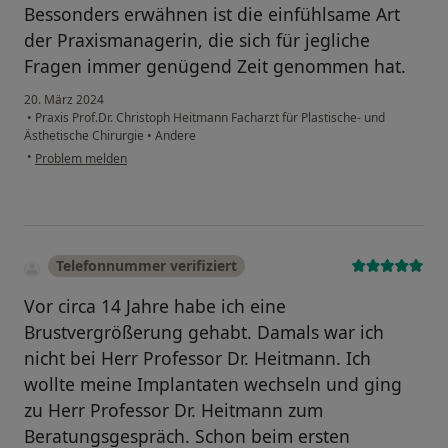
Bessonders erwähnen ist die einfühlsame Art
der Praxismanagerin, die sich für jegliche
Fragen immer genügend Zeit genommen hat.
20. März 2024
•
Praxis Prof.Dr. Christoph Heitmann Facharzt für Plastische- und
Ästhetische Chirurgie
•
Andere
•
Problem melden
Telefonnummer verifiziert
Vor circa 14 Jahre habe ich eine
Brustvergrößerung gehabt. Damals war ich
nicht bei Herr Professor Dr. Heitmann. Ich
wollte meine Implantaten wechseln und ging
zu Herr Professor Dr. Heitmann zum
Beratungsgespräch. Schon beim ersten