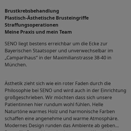
Brustkrebsbehandlung
Plastisch-Ästhetische Brusteingriffe
Straffungsoperationen
Meine Praxis und mein Team
SENO liegt bestens erreichbar um die Ecke zur
Bayerischen Staatsoper und unverwechselbar im
„Camparihaus“ in der Maximilianstrasse 38-40 in
München.
Ästhetik zieht sich wie ein roter Faden durch die
Philosophie bei SENO und wird auch in der Einrichtung
großgeschrieben. Wir möchten dass sich unsere
Patientinnen hier rundum wohl fühlen. Helle
Naturtöne warmes Holz und harmonische Farben
schaffen eine angenehme und warme Atmosphäre.
Modernes Design runden das Ambiente ab geben