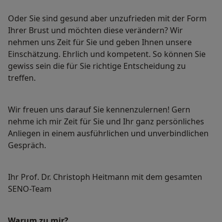
Oder Sie sind gesund aber unzufrieden mit der Form
Ihrer Brust und möchten diese verändern? Wir
nehmen uns Zeit für Sie und geben Ihnen unsere
Einschätzung. Ehrlich und kompetent. So können Sie
gewiss sein die für Sie richtige Entscheidung zu
treffen.
Wir freuen uns darauf Sie kennenzulernen! Gern
nehme ich mir Zeit für Sie und Ihr ganz persönliches
Anliegen in einem ausführlichen und unverbindlichen
Gespräch.
Ihr Prof. Dr. Christoph Heitmann mit dem gesamten
SENO-Team
Warum zu mir?