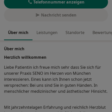
Telefonnummer anzeigen
Nachricht senden
Über mich
Leistungen
Standorte
Bewertung
Über mich
Herzlich willkommen
Liebe Patientin ich freue mich sehr dass Sie sich für
unserer Praxis SENO im Herzen von München
interessieren. Eines kann ich Ihnen schon jetzt
versprechen: Bei uns sind Sie in guten Händen. In
menschlicher medizinischer und ästhetischer Hinsicht.
Mit jahrzehntelagen Erfahrung und reichlich Herzblut