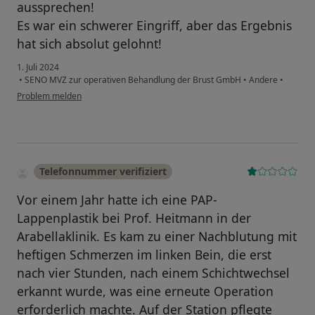
aussprechen!
Es war ein schwerer Eingriff, aber das Ergebnis
hat sich absolut gelohnt!
1. Juli 2024
•
SENO MVZ zur operativen Behandlung der Brust GmbH
•
Andere
•
Problem melden
Telefonnummer verifiziert
Vor einem Jahr hatte ich eine PAP-
Lappenplastik bei Prof. Heitmann in der
Arabellaklinik. Es kam zu einer Nachblutung mit
heftigen Schmerzen im linken Bein, die erst
nach vier Stunden, nach einem Schichtwechsel
erkannt wurde, was eine erneute Operation
erforderlich machte. Auf der Station pflegte