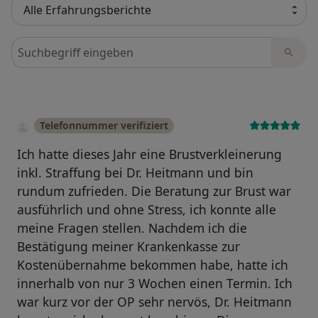
Bewertungen durchsuchen
Telefonnummer verifiziert
Ich hatte dieses Jahr eine Brustverkleinerung
inkl. Straffung bei Dr. Heitmann und bin
rundum zufrieden. Die Beratung zur Brust war
ausführlich und ohne Stress, ich konnte alle
meine Fragen stellen. Nachdem ich die
Bestätigung meiner Krankenkasse zur
Kostenübernahme bekommen habe, hatte ich
innerhalb von nur 3 Wochen einen Termin. Ich
war kurz vor der OP sehr nervös, Dr. Heitmann