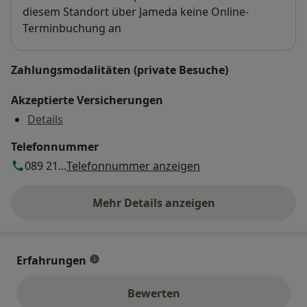
diesem Standort über Jameda keine Online-
Terminbuchung an
Zahlungsmodalitäten (private Besuche)
Akzeptierte Versicherungen
Details
Telefonnummer
089 21...
Telefonnummer anzeigen
Mehr Details anzeigen
über die Adresse
Erfahrungen
Bewerten