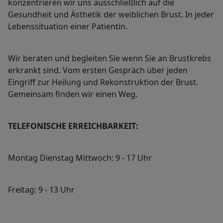
konzentrieren wir uns ausschließlich auf die
Gesundheit und Ästhetik der weiblichen Brust. In jeder
Lebenssituation einer Patientin.
Wir beraten und begleiten Sie wenn Sie an Brustkrebs
erkrankt sind. Vom ersten Gespräch über jeden
Eingriff zur Heilung und Rekonstruktion der Brust.
Gemeinsam finden wir einen Weg.
TELEFONISCHE ERREICHBARKEIT:
Montag Dienstag Mittwoch: 9 - 17 Uhr
Freitag: 9 - 13 Uhr