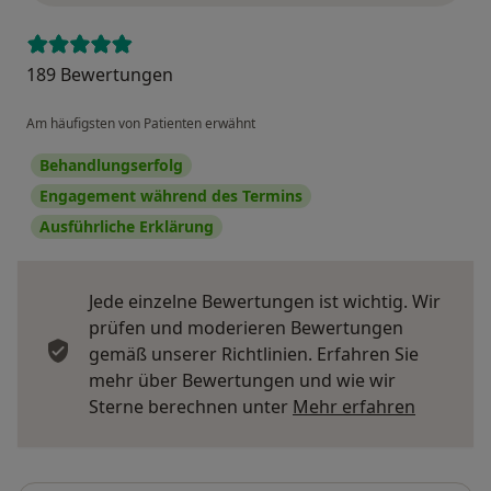
189 Bewertungen
Am häufigsten von Patienten erwähnt
Behandlungserfolg
Engagement während des Termins
Ausführliche Erklärung
Jede einzelne Bewertungen ist wichtig. Wir
prüfen und moderieren Bewertungen
gemäß unserer Richtlinien. Erfahren Sie
mehr über Bewertungen und wie wir
Mehr übe
Sterne berechnen unter
Mehr erfahren