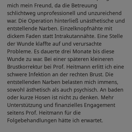
mich mein Freund, da die Betreuung
schlichtweg unprofessionell und unzureichend
war. Die Operation hinterließ unästhetische und
entstellende Narben. Einzelknopfnähte mit
dickem Faden statt Intrakutannähte. Eine Stelle
der Wunde klaffte auf und verursachte
Probleme. Es dauerte drei Monate bis diese
Wunde zu war. Bei einer späteren kleineren
Brustkorrektur bei Prof. Heitmann erlitt ich eine
schwere Infektion an der rechten Brust. Die
entstellenden Narben belasten mich immens,
sowohl ästhetisch als auch psychisch. An baden
oder kurze Hosen ist nicht zu denken. Mehr
Unterstützung und finanzielles Engagement
seitens Prof. Heitmann für die
Folgebehandlungen hätte ich erwartet.