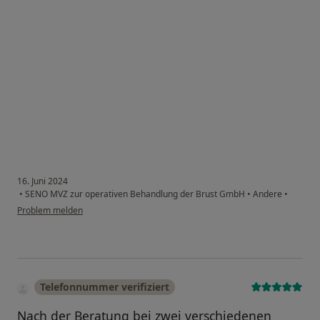
16. Juni 2024
•
SENO MVZ zur operativen Behandlung der Brust GmbH
•
Andere
•
Problem melden
Telefonnummer verifiziert
Nach der Beratung bei zwei verschiedenen