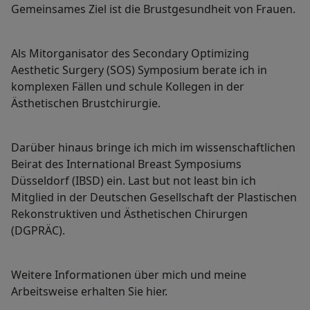
Gemeinsames Ziel ist die Brustgesundheit von Frauen.
Als Mitorganisator des Secondary Optimizing
Aesthetic Surgery (SOS) Symposium berate ich in
komplexen Fällen und schule Kollegen in der
Ästhetischen Brustchirurgie.
Darüber hinaus bringe ich mich im wissenschaftlichen
Beirat des International Breast Symposiums
Düsseldorf (IBSD) ein. Last but not least bin ich
Mitglied in der Deutschen Gesellschaft der Plastischen
Rekonstruktiven und Ästhetischen Chirurgen
(DGPRÄC).
Weitere Informationen über mich und meine
Arbeitsweise erhalten Sie hier.