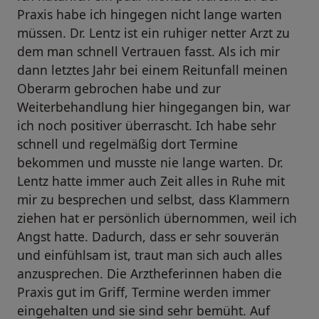
Praxis habe ich hingegen nicht lange warten
müssen. Dr. Lentz ist ein ruhiger netter Arzt zu
dem man schnell Vertrauen fasst. Als ich mir
dann letztes Jahr bei einem Reitunfall meinen
Oberarm gebrochen habe und zur
Weiterbehandlung hier hingegangen bin, war
ich noch positiver überrascht. Ich habe sehr
schnell und regelmäßig dort Termine
bekommen und musste nie lange warten. Dr.
Lentz hatte immer auch Zeit alles in Ruhe mit
mir zu besprechen und selbst, dass Klammern
ziehen hat er persönlich übernommen, weil ich
Angst hatte. Dadurch, dass er sehr souverän
und einfühlsam ist, traut man sich auch alles
anzusprechen. Die Arztheferinnen haben die
Praxis gut im Griff, Termine werden immer
eingehalten und sie sind sehr bemüht. Auf