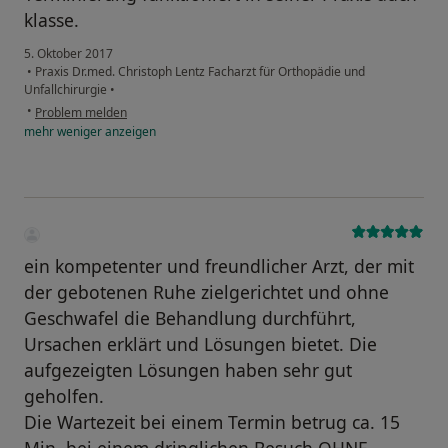
klasse.
5. Oktober 2017
•
Praxis Dr.med. Christoph Lentz Facharzt für Orthopädie und
Unfallchirurgie
•
•
Problem melden
mehr
weniger
anzeigen
ein kompetenter und freundlicher Arzt, der mit
der gebotenen Ruhe zielgerichtet und ohne
Geschwafel die Behandlung durchführt,
Ursachen erklärt und Lösungen bietet. Die
aufgezeigten Lösungen haben sehr gut
geholfen.
Die Wartezeit bei einem Termin betrug ca. 15