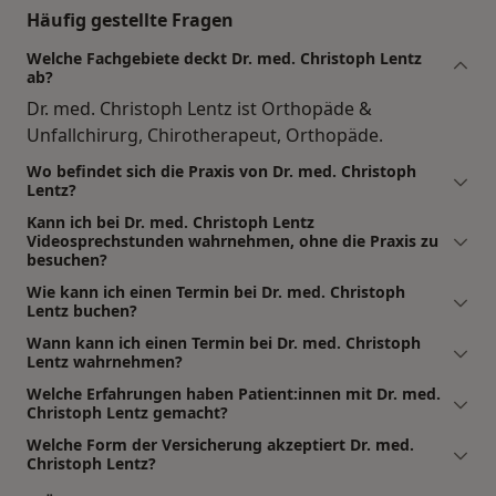
Häufig gestellte Fragen
Welche Fachgebiete deckt Dr. med. Christoph Lentz
ab?
Dr. med. Christoph Lentz ist Orthopäde &
Unfallchirurg, Chirotherapeut, Orthopäde.
Wo befindet sich die Praxis von Dr. med. Christoph
Lentz?
Kann ich bei Dr. med. Christoph Lentz
Videosprechstunden wahrnehmen, ohne die Praxis zu
besuchen?
Wie kann ich einen Termin bei Dr. med. Christoph
Lentz buchen?
Wann kann ich einen Termin bei Dr. med. Christoph
Lentz wahrnehmen?
Welche Erfahrungen haben Patient:innen mit Dr. med.
Christoph Lentz gemacht?
Welche Form der Versicherung akzeptiert Dr. med.
Christoph Lentz?