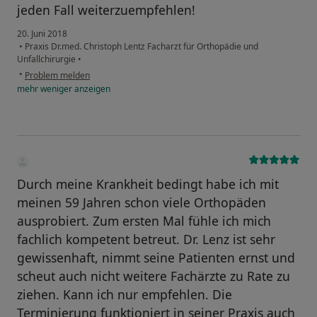
jeden Fall weiterzuempfehlen!
20. Juni 2018
•
Praxis Dr.med. Christoph Lentz Facharzt für Orthopädie und
Unfallchirurgie
•
•
Problem melden
mehr
weniger
anzeigen
Durch meine Krankheit bedingt habe ich mit
meinen 59 Jahren schon viele Orthopäden
ausprobiert. Zum ersten Mal fühle ich mich
fachlich kompetent betreut. Dr. Lenz ist sehr
gewissenhaft, nimmt seine Patienten ernst und
scheut auch nicht weitere Fachärzte zu Rate zu
ziehen. Kann ich nur empfehlen. Die
Terminierung funktioniert in seiner Praxis auch