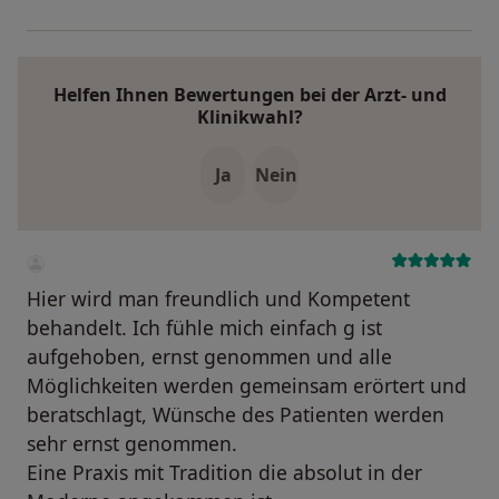
Helfen Ihnen Bewertungen bei der Arzt- und
Klinikwahl?
Ja
Nein
Hier wird man freundlich und Kompetent
behandelt. Ich fühle mich einfach g ist
aufgehoben, ernst genommen und alle
Möglichkeiten werden gemeinsam erörtert und
beratschlagt, Wünsche des Patienten werden
sehr ernst genommen.
Eine Praxis mit Tradition die absolut in der