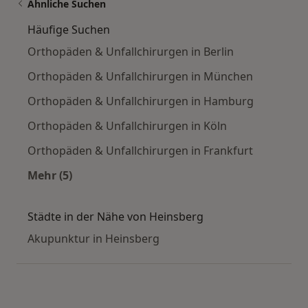
Ähnliche Suchen
Häufige Suchen
Orthopäden & Unfallchirurgen in Berlin
Orthopäden & Unfallchirurgen in München
Orthopäden & Unfallchirurgen in Hamburg
Orthopäden & Unfallchirurgen in Köln
Orthopäden & Unfallchirurgen in Frankfurt
Mehr (5)
Mehr in der Kategorie: Häufige Suchen
Städte in der Nähe von Heinsberg
Akupunktur in Heinsberg