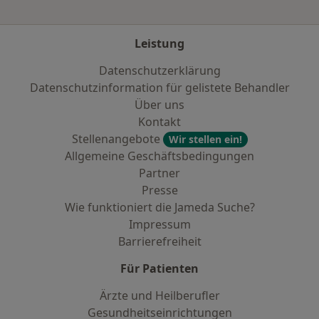
Leistung
Datenschutzerklärung
Datenschutzinformation für gelistete Behandler
Über uns
Kontakt
Stellenangebote
Wir stellen ein!
Allgemeine Geschäftsbedingungen
Partner
Presse
Wie funktioniert die Jameda Suche?
Impressum
Barrierefreiheit
Für Patienten
Ärzte und Heilberufler
Gesundheitseinrichtungen