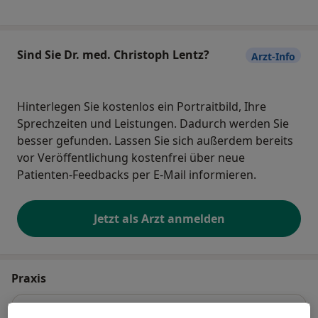
Sind Sie Dr. med. Christoph Lentz?
Arzt-Info
Hinterlegen Sie kostenlos ein Portraitbild, Ihre
Sprechzeiten und Leistungen. Dadurch werden Sie
besser gefunden. Lassen Sie sich außerdem bereits
vor Veröffentlichung kostenfrei über neue
Patienten-Feedbacks per E-Mail informieren.
Jetzt als Arzt anmelden
Praxis
Praxis Dr.med. Christoph Lentz Facharzt