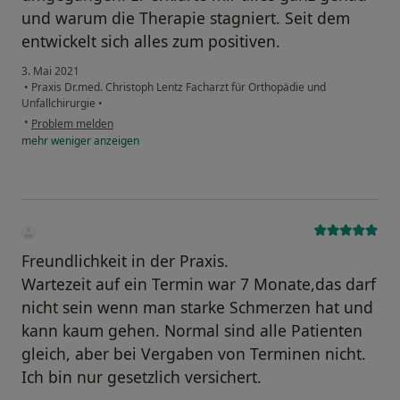
und warum die Therapie stagniert. Seit dem
entwickelt sich alles zum positiven.
3. Mai 2021
•
Praxis Dr.med. Christoph Lentz Facharzt für Orthopädie und
Unfallchirurgie
•
•
Problem melden
mehr
weniger
anzeigen
Freundlichkeit in der Praxis.
Wartezeit auf ein Termin war 7 Monate,das darf
nicht sein wenn man starke Schmerzen hat und
kann kaum gehen. Normal sind alle Patienten
gleich, aber bei Vergaben von Terminen nicht.
Ich bin nur gesetzlich versichert.