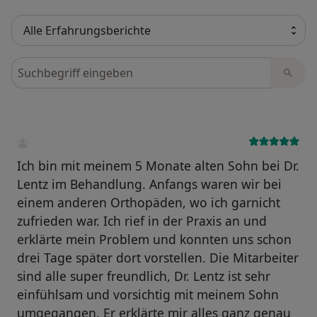
Bewertungen durchsuchen
Ich bin mit meinem 5 Monate alten Sohn bei Dr.
Lentz im Behandlung. Anfangs waren wir bei
einem anderen Orthopäden, wo ich garnicht
zufrieden war. Ich rief in der Praxis an und
erklärte mein Problem und konnten uns schon
drei Tage später dort vorstellen. Die Mitarbeiter
sind alle super freundlich, Dr. Lentz ist sehr
einfühlsam und vorsichtig mit meinem Sohn
umgegangen. Er erklärte mir alles ganz genau