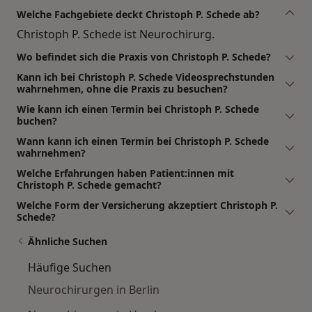
Welche Fachgebiete deckt Christoph P. Schede ab?
Christoph P. Schede ist Neurochirurg.
Wo befindet sich die Praxis von Christoph P. Schede?
Kann ich bei Christoph P. Schede Videosprechstunden
wahrnehmen, ohne die Praxis zu besuchen?
Wie kann ich einen Termin bei Christoph P. Schede
buchen?
Wann kann ich einen Termin bei Christoph P. Schede
wahrnehmen?
Welche Erfahrungen haben Patient:innen mit
Christoph P. Schede gemacht?
Welche Form der Versicherung akzeptiert Christoph P.
Schede?
Ähnliche Suchen
Häufige Suchen
Neurochirurgen in Berlin