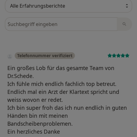
Bewertungen durchsuchen
Telefonnummer verifiziert
Ein großes Lob für das gesamte Team von
Dr.Schede.
Ich fühle mich endlich fachlich top betreut.
Endlich mal ein Arzt der Klartext spricht und
weiss wovon er redet.
Ich bin super froh das ich nun endlich in guten
Händen bin mit meinen
Bandscheibenproblemen.
Ein herzliches Danke