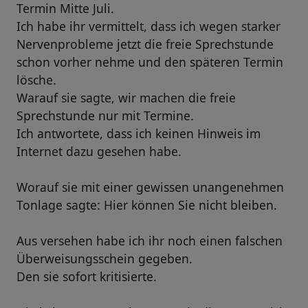
Termin Mitte Juli.
Ich habe ihr vermittelt, dass ich wegen starker
Nervenprobleme jetzt die freie Sprechstunde
schon vorher nehme und den späteren Termin
lösche.
Warauf sie sagte, wir machen die freie
Sprechstunde nur mit Termine.
Ich antwortete, dass ich keinen Hinweis im
Internet dazu gesehen habe.
Worauf sie mit einer gewissen unangenehmen
Tonlage sagte: Hier können Sie nicht bleiben.
Aus versehen habe ich ihr noch einen falschen
Überweisungsschein gegeben.
Den sie sofort kritisierte.