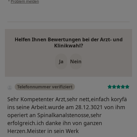
•
Problem melden
Helfen Ihnen Bewertungen bei der Arzt- und
Klinikwahl?
Ja
Nein
Telefonnummer verifiziert
Sehr Kompetenter Arzt,sehr nett,einfach koryfä
ins seine Arbeit.wurde am 28.12.3021 von ihm
operiert an Spinalkanalstenosse,sehr
erfolgreich.ich danke ihn von ganzen
Herzen.Meister in sein Werk