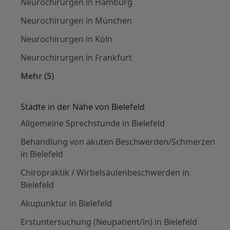
Neurochirurgen in Hamburg
Neurochirurgen in München
Neurochirurgen in Köln
Neurochirurgen in Frankfurt
Mehr (5)
Mehr in der Kategorie: Häufige Suchen
Städte in der Nähe von Bielefeld
Allgemeine Sprechstunde in Bielefeld
Behandlung von akuten Beschwerden/Schmerzen
in Bielefeld
Chiropraktik / Wirbelsäulenbeschwerden in
Bielefeld
Akupunktur in Bielefeld
Erstuntersuchung (Neupatient/in) in Bielefeld