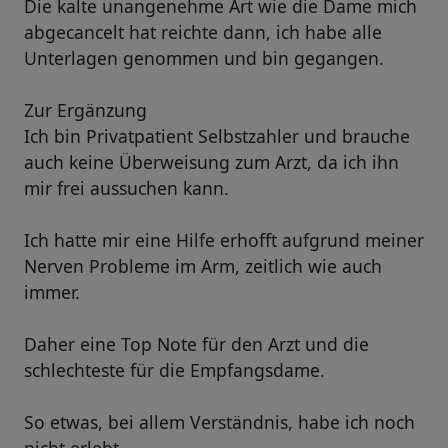
Die kalte unangenehme Art wie die Dame mich
abgecancelt hat reichte dann, ich habe alle
Unterlagen genommen und bin gegangen.
Zur Ergänzung
Ich bin Privatpatient Selbstzahler und brauche
auch keine Überweisung zum Arzt, da ich ihn
mir frei aussuchen kann.
Ich hatte mir eine Hilfe erhofft aufgrund meiner
Nerven Probleme im Arm, zeitlich wie auch
immer.
Daher eine Top Note für den Arzt und die
schlechteste für die Empfangsdame.
So etwas, bei allem Verständnis, habe ich noch