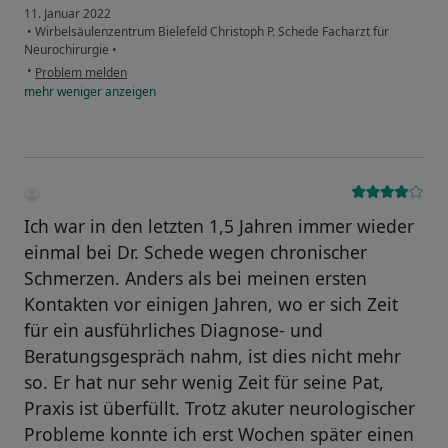
11. Januar 2022
•
Wirbelsäulenzentrum Bielefeld Christoph P. Schede Facharzt für
Neurochirurgie
•
•
Problem melden
mehr
weniger
anzeigen
Ich war in den letzten 1,5 Jahren immer wieder
einmal bei Dr. Schede wegen chronischer
Schmerzen. Anders als bei meinen ersten
Kontakten vor einigen Jahren, wo er sich Zeit
für ein ausführliches Diagnose- und
Beratungsgespräch nahm, ist dies nicht mehr
so. Er hat nur sehr wenig Zeit für seine Pat,
Praxis ist überfüllt. Trotz akuter neurologischer
Probleme konnte ich erst Wochen später einen