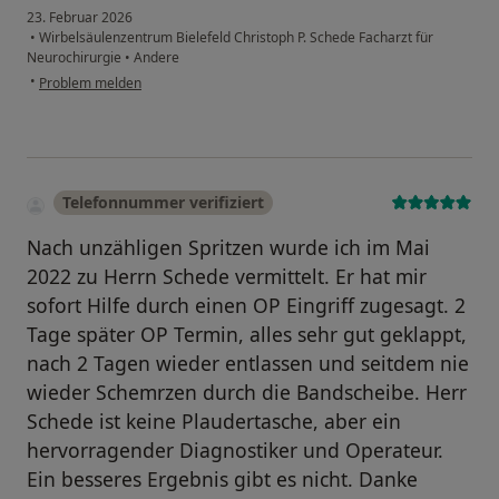
23. Februar 2026
•
Wirbelsäulenzentrum Bielefeld Christoph P. Schede Facharzt für
Neurochirurgie
•
Andere
•
Problem melden
Telefonnummer verifiziert
Nach unzähligen Spritzen wurde ich im Mai
2022 zu Herrn Schede vermittelt. Er hat mir
sofort Hilfe durch einen OP Eingriff zugesagt. 2
Tage später OP Termin, alles sehr gut geklappt,
nach 2 Tagen wieder entlassen und seitdem nie
wieder Schemrzen durch die Bandscheibe. Herr
Schede ist keine Plaudertasche, aber ein
hervorragender Diagnostiker und Operateur.
Ein besseres Ergebnis gibt es nicht. Danke