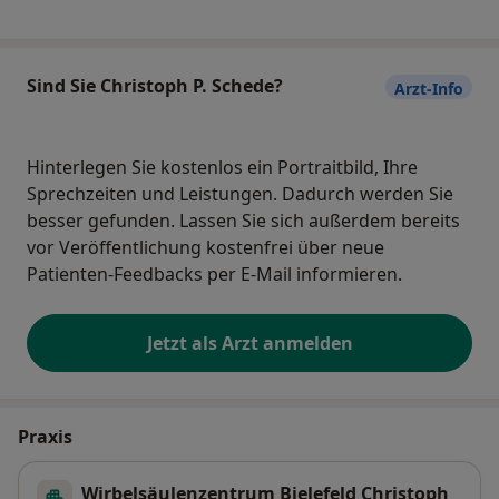
Sind Sie Christoph P. Schede?
Arzt-Info
Hinterlegen Sie kostenlos ein Portraitbild, Ihre
Sprechzeiten und Leistungen. Dadurch werden Sie
besser gefunden. Lassen Sie sich außerdem bereits
vor Veröffentlichung kostenfrei über neue
Patienten-Feedbacks per E-Mail informieren.
Jetzt als Arzt anmelden
Praxis
Wirbelsäulenzentrum Bielefeld Christoph