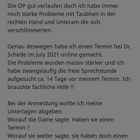
Die OP gut verlaufen doch ich habe immer
noch starke Probleme mit Taubheit in der
rechten Hand und Unteram die sich
verschlimmerten.
Genau deswegen habe ich einen Termin bei Dr.
Schede im July 2021 online gemacht.
Die Probleme wurden massiv stärker und ich
habe zwangsläufig die freie Sprechstunde
aufgesucht ca. 14 Tage vor meinem Termin. Ich
brauchte fachliche Hilfe !!
Bei der Anmeldung wollte ich meine
Unterlagen abgeben.
Worauf die Dame sagte: Haben sie einen
Termin ?
Worauf sie weiter sagte, sie haben doch einen