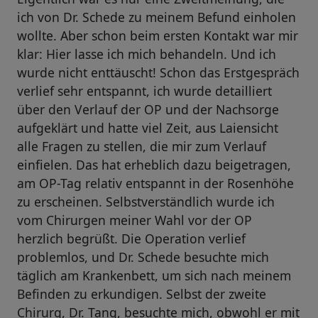
ich von Dr. Schede zu meinem Befund einholen
wollte. Aber schon beim ersten Kontakt war mir
klar: Hier lasse ich mich behandeln. Und ich
wurde nicht enttäuscht! Schon das Erstgespräch
verlief sehr entspannt, ich wurde detailliert
über den Verlauf der OP und der Nachsorge
aufgeklärt und hatte viel Zeit, aus Laiensicht
alle Fragen zu stellen, die mir zum Verlauf
einfielen. Das hat erheblich dazu beigetragen,
am OP-Tag relativ entspannt in der Rosenhöhe
zu erscheinen. Selbstverständlich wurde ich
vom Chirurgen meiner Wahl vor der OP
herzlich begrüßt. Die Operation verlief
problemlos, und Dr. Schede besuchte mich
täglich am Krankenbett, um sich nach meinem
Befinden zu erkundigen. Selbst der zweite
Chirurg, Dr. Tang, besuchte mich, obwohl er mit