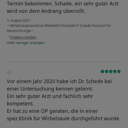
Termin bekommen. Schade, ein sehr guter Arzt
wird von dem Andrang überrollt.
3. August 2021
•
Wirbelsäulenzentrum Bielefeld Christoph P. Schede Facharzt für
Neurochirurgie
•
•
Problem melden
mehr
weniger
anzeigen
Vor einem Jahr 2020 habe ich Dr. Schede bei
einer Untersuchung kennen gelernt.
Ein sehr guter Arzt und fachlich sehr
kompetent.
Er hat zu eine OP geraten, die in einer
spez.Klinik für Wirbelsäule durchgeführt wurde.