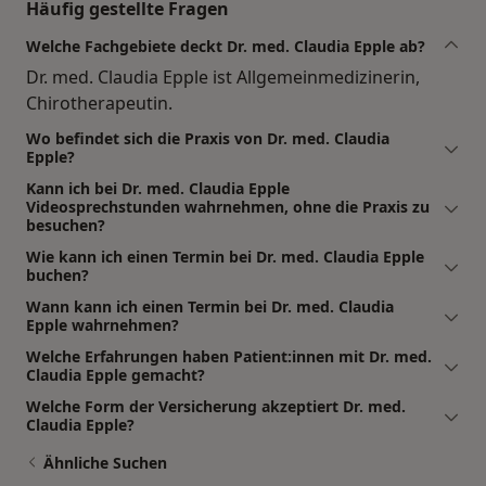
Häufig gestellte Fragen
Welche Fachgebiete deckt Dr. med. Claudia Epple ab?
Dr. med. Claudia Epple ist Allgemeinmedizinerin,
Chirotherapeutin.
Wo befindet sich die Praxis von Dr. med. Claudia
Epple?
Kann ich bei Dr. med. Claudia Epple
Videosprechstunden wahrnehmen, ohne die Praxis zu
besuchen?
Wie kann ich einen Termin bei Dr. med. Claudia Epple
buchen?
Wann kann ich einen Termin bei Dr. med. Claudia
Epple wahrnehmen?
Welche Erfahrungen haben Patient:innen mit Dr. med.
Claudia Epple gemacht?
Welche Form der Versicherung akzeptiert Dr. med.
Claudia Epple?
Ähnliche Suchen