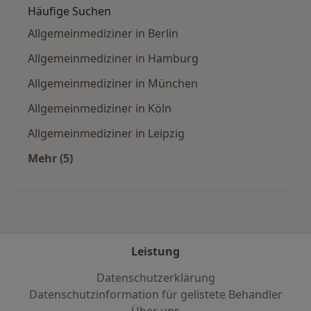
Häufige Suchen
Allgemeinmediziner in Berlin
Allgemeinmediziner in Hamburg
Allgemeinmediziner in München
Allgemeinmediziner in Köln
Allgemeinmediziner in Leipzig
Mehr (5)
Mehr in der Kategorie: Häufige Suchen
Leistung
Datenschutzerklärung
Datenschutzinformation für gelistete Behandler