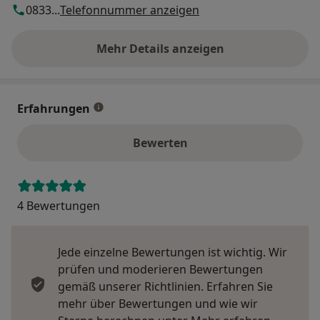
0833...
Telefonnummer anzeigen
Mehr Details anzeigen
über die Adresse
Erfahrungen
Bewerten
4 Bewertungen
Jede einzelne Bewertungen ist wichtig. Wir
prüfen und moderieren Bewertungen
gemäß unserer Richtlinien. Erfahren Sie
mehr über Bewertungen und wie wir