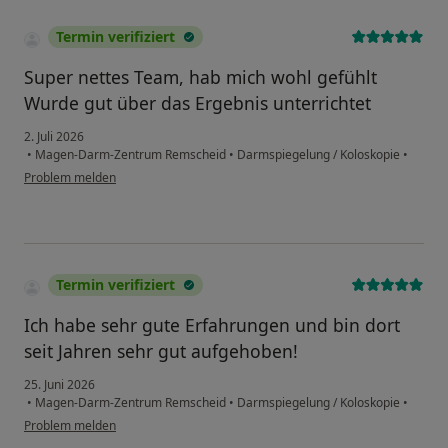
Termin verifiziert
Super nettes Team, hab mich wohl gefühlt
Wurde gut über das Ergebnis unterrichtet
2. Juli 2026
•
Magen-Darm-Zentrum Remscheid
•
Darmspiegelung / Koloskopie
•
Problem melden
Termin verifiziert
Ich habe sehr gute Erfahrungen und bin dort
seit Jahren sehr gut aufgehoben!
25. Juni 2026
•
Magen-Darm-Zentrum Remscheid
•
Darmspiegelung / Koloskopie
•
Problem melden