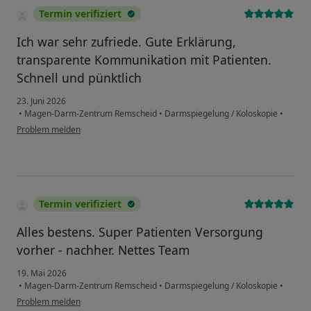
Termin verifiziert
Ich war sehr zufriede. Gute Erklärung,
transparente Kommunikation mit Patienten.
Schnell und pünktlich
23. Juni 2026
•
Magen-Darm-Zentrum Remscheid
•
Darmspiegelung / Koloskopie
•
Problem melden
Termin verifiziert
Alles bestens. Super Patienten Versorgung
vorher - nachher. Nettes Team
19. Mai 2026
•
Magen-Darm-Zentrum Remscheid
•
Darmspiegelung / Koloskopie
•
Problem melden