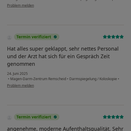
Problem melden
Termin verifiziert
Hat alles super geklappt, sehr nettes Personal
und der Arzt hat sich für ein Gespräch Zeit
genommen
24. Juni 2025
•
Magen-Darm-Zentrum Remscheid
•
Darmspiegelung / Koloskopie
•
Problem melden
Termin verifiziert
angenehme, moderne Aufenthaltsqualität. Sehr