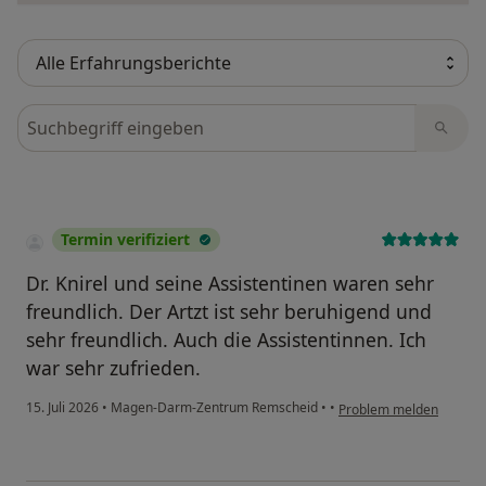
Bewertungen durchsuchen
Termin verifiziert
Dr. Knirel und seine Assistentinen waren sehr
freundlich. Der Artzt ist sehr beruhigend und
sehr freundlich. Auch die Assistentinnen. Ich
war sehr zufrieden.
15. Juli 2026
•
Magen-Darm-Zentrum Remscheid
•
•
Problem melden