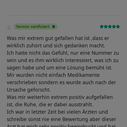
Termin verifiziert
Was mir extrem gut gefallen hat ist ,dass er
wirklich zuhört und sich gedanken macht.
Ich hatte nicht das Gefühl, nur eine Nummer zu
sein und es ihm wirklich interessiert, was ich zu
sagen habe und um eine Lösung bemüht ist.
Mir wurden nicht einfach Medikamente
verschrieben sondern es wurde auch nach der
Ursache geforscht.
Was mir weiterhin extrem positiv aufgefallen
ist, die Ruhe, die er dabei ausstrahlt.
Ich war in letzter Zeit bei vielen Ärzten und
schreibe sonst nie eine Bewertung aber dieser
Arzt hat mich sehr positiv beeindruckt und hat.