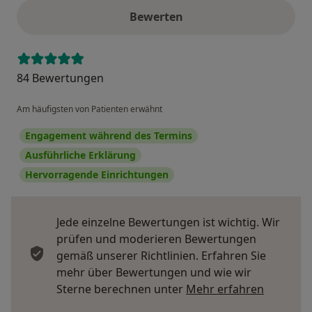
Bewerten
84 Bewertungen
Am häufigsten von Patienten erwähnt
Engagement während des Termins
Ausführliche Erklärung
Hervorragende Einrichtungen
Jede einzelne Bewertungen ist wichtig. Wir
prüfen und moderieren Bewertungen
gemäß unserer Richtlinien. Erfahren Sie
mehr über Bewertungen und wie wir
Mehr übe
Sterne berechnen unter
Mehr erfahren