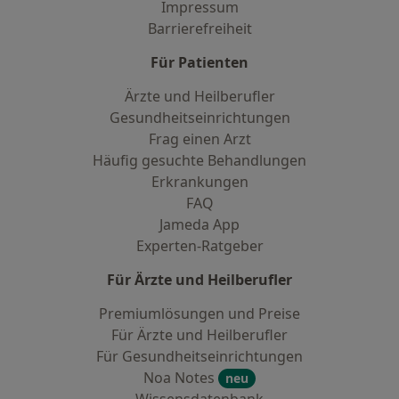
Impressum
Barrierefreiheit
Für Patienten
Ärzte und Heilberufler
Gesundheitseinrichtungen
Frag einen Arzt
Häufig gesuchte Behandlungen
Erkrankungen
FAQ
Jameda App
Experten-Ratgeber
Für Ärzte und Heilberufler
Premiumlösungen und Preise
Für Ärzte und Heilberufler
Für Gesundheitseinrichtungen
Noa Notes
neu