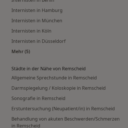
Internisten in Berlin
Internisten in Hamburg
Internisten in München
Internisten in Köln
Internisten in Düsseldorf
Mehr (5)
Mehr in der Kategorie: Häufige Suchen
Städte in der Nähe von Remscheid
Allgemeine Sprechstunde in Remscheid
Darmspiegelung / Koloskopie in Remscheid
Sonografie in Remscheid
Erstuntersuchung (Neupatient/in) in Remscheid
Behandlung von akuten Beschwerden/Schmerzen
in Remscheid