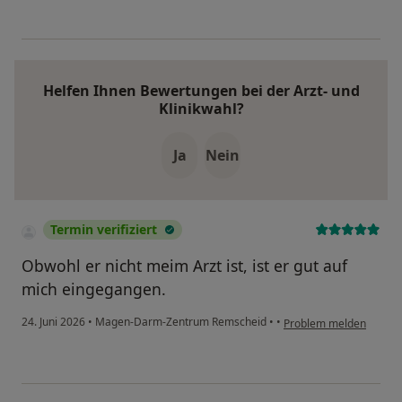
Helfen Ihnen Bewertungen bei der Arzt- und
Klinikwahl?
Ja
Nein
Termin verifiziert
Obwohl er nicht meim Arzt ist, ist er gut auf
mich eingegangen.
24. Juni 2026
•
Magen-Darm-Zentrum Remscheid
•
•
Problem melden