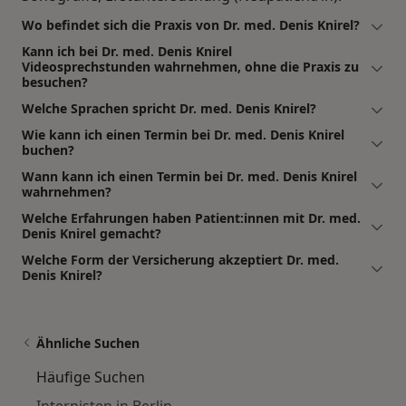
Wo befindet sich die Praxis von Dr. med. Denis Knirel?
Kann ich bei Dr. med. Denis Knirel
Videosprechstunden wahrnehmen, ohne die Praxis zu
besuchen?
Welche Sprachen spricht Dr. med. Denis Knirel?
Wie kann ich einen Termin bei Dr. med. Denis Knirel
buchen?
Wann kann ich einen Termin bei Dr. med. Denis Knirel
wahrnehmen?
Welche Erfahrungen haben Patient:innen mit Dr. med.
Denis Knirel gemacht?
Welche Form der Versicherung akzeptiert Dr. med.
Denis Knirel?
Ähnliche Suchen
Häufige Suchen