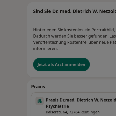
Sind Sie Dr. med. Dietrich W. Netzol
Hinterlegen Sie kostenlos ein Portraitbild
Dadurch werden Sie besser gefunden. Lass
Veröffentlichung kostenfrei über neue Pa
informieren.
Jetzt als Arzt anmelden
Praxis
Praxis Dr.med. Dietrich W. Netzol
Psychiatrie
Kaiserstr. 64,
72764
Reutlingen