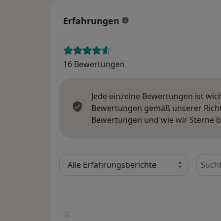
Erfahrungen
16 Bewertungen
Jede einzelne Bewertungen ist wic
Bewertungen gemäß unserer Richtl
Bewertungen und wie wir Sterne 
Bewer