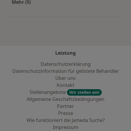
Mehr (5)
Mehr in der Kategorie: Häufige Suchen
Leistung
Datenschutzerklärung
Datenschutzinformation für gelistete Behandler
Über uns
Kontakt
Stellenangebote
Wir stellen ein!
Allgemeine Geschäftsbedingungen
Partner
Presse
Wie funktioniert die Jameda Suche?
Impressum