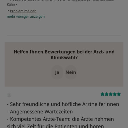
Kühn
•
•
Problem melden
mehr
weniger
anzeigen
Helfen Ihnen Bewertungen bei der Arzt- und
Klinikwahl?
Ja
Nein
- Sehr freundliche und höfliche Arzthelferinnen
- Angemessene Wartezeiten
- Kompetentes Ärzte-Team: die Ärzte nehmen
sich viel Zeit für die Patienten und hören