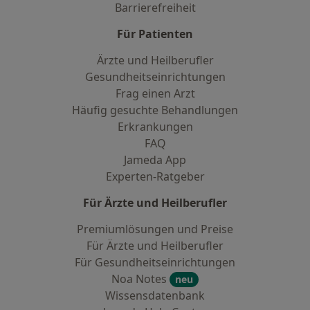
Barrierefreiheit
Für Patienten
Ärzte und Heilberufler
Gesundheitseinrichtungen
Frag einen Arzt
Häufig gesuchte Behandlungen
Erkrankungen
FAQ
Jameda App
Experten-Ratgeber
Für Ärzte und Heilberufler
Premiumlösungen und Preise
Für Ärzte und Heilberufler
Für Gesundheitseinrichtungen
Noa Notes
neu
Wissensdatenbank