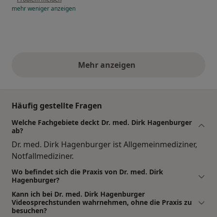
mehr
weniger
anzeigen
Mehr anzeigen
obige Stellungnahmen
Häufig gestellte Fragen
Welche Fachgebiete deckt Dr. med. Dirk Hagenburger
ab?
Dr. med. Dirk Hagenburger ist Allgemeinmediziner,
Notfallmediziner.
Wo befindet sich die Praxis von Dr. med. Dirk
Hagenburger?
Kann ich bei Dr. med. Dirk Hagenburger
Videosprechstunden wahrnehmen, ohne die Praxis zu
besuchen?