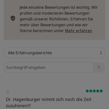
Jede einzelne Bewertungen ist wichtig. Wir
prüfen und moderieren Bewertungen
gemäß unserer Richtlinien. Erfahren Sie
mehr über Bewertungen und wie wir
Mehr übe
Sterne berechnen unter
Mehr erfahren
Bewertungen durchsuchen
Dr .Hagenburger nimmt sich noch die Zeit
zuzuhören!!!