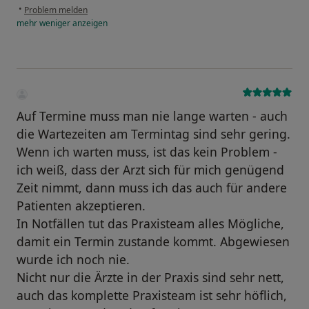
•
Problem melden
mehr
weniger
anzeigen
Auf Termine muss man nie lange warten - auch
die Wartezeiten am Termintag sind sehr gering.
Wenn ich warten muss, ist das kein Problem -
ich weiß, dass der Arzt sich für mich genügend
Zeit nimmt, dann muss ich das auch für andere
Patienten akzeptieren.
In Notfällen tut das Praxisteam alles Mögliche,
damit ein Termin zustande kommt. Abgewiesen
wurde ich noch nie.
Nicht nur die Ärzte in der Praxis sind sehr nett,
auch das komplette Praxisteam ist sehr höflich,