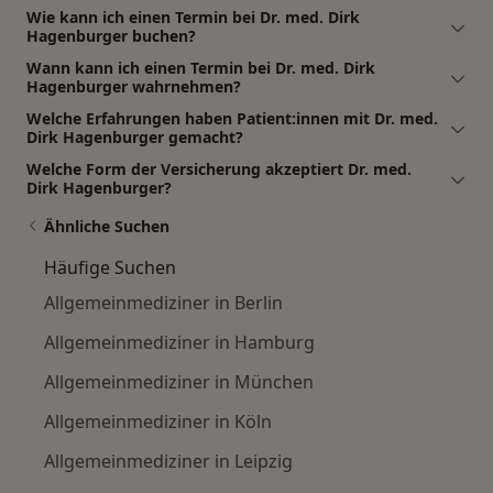
Wie kann ich einen Termin bei Dr. med. Dirk
Hagenburger buchen?
Wann kann ich einen Termin bei Dr. med. Dirk
Hagenburger wahrnehmen?
Welche Erfahrungen haben Patient:innen mit Dr. med.
Dirk Hagenburger gemacht?
Welche Form der Versicherung akzeptiert Dr. med.
Dirk Hagenburger?
Ähnliche Suchen
Häufige Suchen
Allgemeinmediziner in Berlin
Allgemeinmediziner in Hamburg
Allgemeinmediziner in München
Allgemeinmediziner in Köln
Allgemeinmediziner in Leipzig