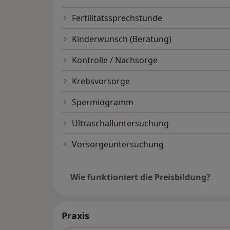
Fertilitätssprechstunde
Kinderwunsch (Beratung)
Kontrolle / Nachsorge
Krebsvorsorge
Spermiogramm
Ultraschalluntersuchung
Vorsorgeuntersuchung
Wie funktioniert die Preisbildung?
Praxis