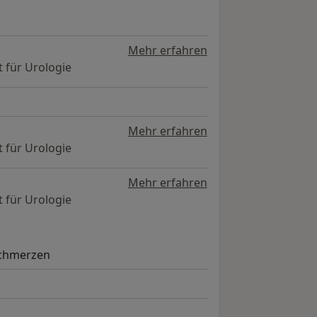
Mehr erfahren
 für Urologie
Mehr erfahren
 für Urologie
Mehr erfahren
 für Urologie
Schmerzen