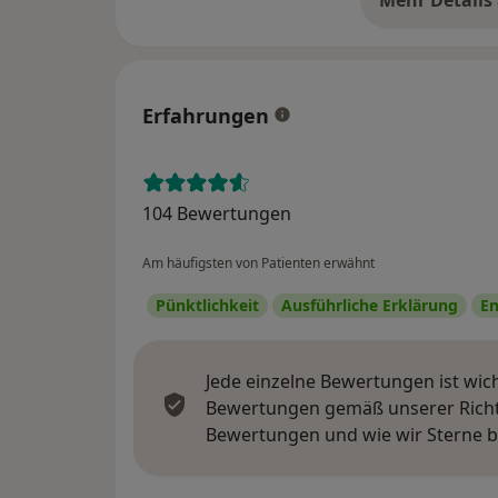
Mehr Details
üb
Erfahrungen
104 Bewertungen
Am häufigsten von Patienten erwähnt
Pünktlichkeit
Ausführliche Erklärung
En
Jede einzelne Bewertungen ist wic
Bewertungen gemäß unserer Richtl
Bewertungen und wie wir Sterne 