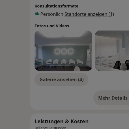
Konsultationsformate
Persönlich
Standorte anzeigen (1)
Fotos und Videos
Galerie ansehen (4)
Mehr Details
üb
Leistungen & Kosten
Beliebte Leistungen