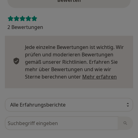
Bewerten
2 Bewertungen
Jede einzelne Bewertungen ist wichtig. Wir
prüfen und moderieren Bewertungen
gemäß unserer Richtlinien. Erfahren Sie
mehr über Bewertungen und wie wir
Mehr übe
Sterne berechnen unter
Mehr erfahren
Bewertungen durchsuchen