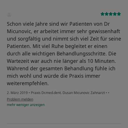
Schon viele Jahre sind wir Patienten von Dr
Micunovic, er arbeitet immer sehr gewissenhaft
und sorgfältig und nimmt sich viel Zeit für seine
Patienten. Mit viel Ruhe begleitet er einen
durch alle wichtigen Behandlungsschritte. Die
Wartezeit war auch nie länger als 10 Minuten.
Während der gesamten Behandlung fühle ich
mich wohl und würde die Praxis immer
weiterempfehlen.
2. März 2019
•
Praxis Dr.med.dent. Dusan Micunovic Zahnarzt
•
•
Problem melden
mehr
weniger
anzeigen