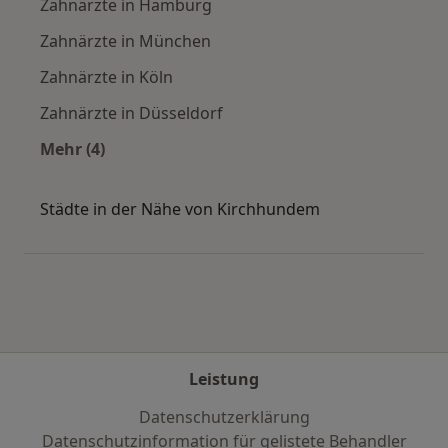
Zahnärzte in Hamburg
Zahnärzte in München
Zahnärzte in Köln
Zahnärzte in Düsseldorf
Mehr (4)
Mehr in der Kategorie: Häufige Suchen
Städte in der Nähe von Kirchhundem
Leistung
Datenschutzerklärung
Datenschutzinformation für gelistete Behandler