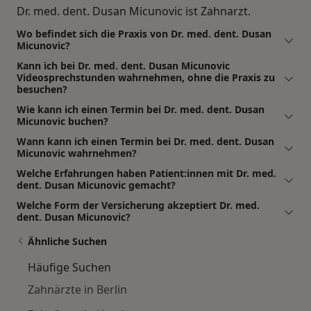
Dr. med. dent. Dusan Micunovic ist Zahnarzt.
Wo befindet sich die Praxis von Dr. med. dent. Dusan
Micunovic?
Kann ich bei Dr. med. dent. Dusan Micunovic
Videosprechstunden wahrnehmen, ohne die Praxis zu
besuchen?
Wie kann ich einen Termin bei Dr. med. dent. Dusan
Micunovic buchen?
Wann kann ich einen Termin bei Dr. med. dent. Dusan
Micunovic wahrnehmen?
Welche Erfahrungen haben Patient:innen mit Dr. med.
dent. Dusan Micunovic gemacht?
Welche Form der Versicherung akzeptiert Dr. med.
dent. Dusan Micunovic?
Ähnliche Suchen
Häufige Suchen
Zahnärzte in Berlin