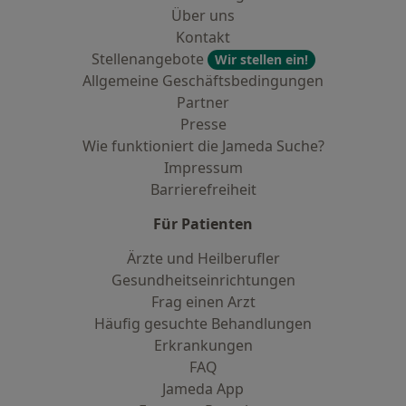
Über uns
Kontakt
Stellenangebote
Wir stellen ein!
Allgemeine Geschäftsbedingungen
Partner
Presse
Wie funktioniert die Jameda Suche?
Impressum
Barrierefreiheit
Für Patienten
Ärzte und Heilberufler
Gesundheitseinrichtungen
Frag einen Arzt
Häufig gesuchte Behandlungen
Erkrankungen
FAQ
Jameda App