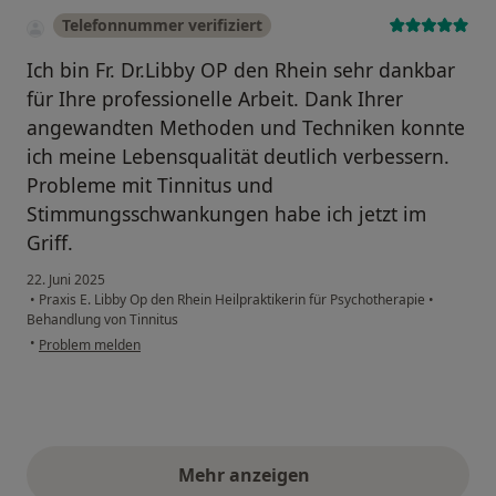
Telefonnummer verifiziert
Ich bin Fr. Dr.Libby OP den Rhein sehr dankbar
für Ihre professionelle Arbeit. Dank Ihrer
angewandten Methoden und Techniken konnte
ich meine Lebensqualität deutlich verbessern.
Probleme mit Tinnitus und
Stimmungsschwankungen habe ich jetzt im
Griff.
22. Juni 2025
•
Praxis E. Libby Op den Rhein Heilpraktikerin für Psychotherapie
•
Behandlung von Tinnitus
•
Problem melden
Mehr anzeigen
obige Stellungnahmen