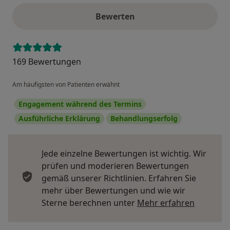
Bewerten
169 Bewertungen
Am häufigsten von Patienten erwähnt
Engagement während des Termins
Ausführliche Erklärung
Behandlungserfolg
Jede einzelne Bewertungen ist wichtig. Wir
prüfen und moderieren Bewertungen
gemäß unserer Richtlinien. Erfahren Sie
mehr über Bewertungen und wie wir
Mehr übe
Sterne berechnen unter
Mehr erfahren