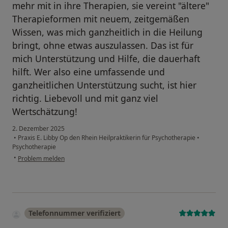
mehr mit in ihre Therapien, sie vereint "ältere"
Therapieformen mit neuem, zeitgemäßen
Wissen, was mich ganzheitlich in die Heilung
bringt, ohne etwas auszulassen. Das ist für
mich Unterstützung und Hilfe, die dauerhaft
hilft. Wer also eine umfassende und
ganzheitlichen Unterstützung sucht, ist hier
richtig. Liebevoll und mit ganz viel
Wertschätzung!
2. Dezember 2025
•
Praxis E. Libby Op den Rhein Heilpraktikerin für Psychotherapie
•
Psychotherapie
•
Problem melden
Telefonnummer verifiziert