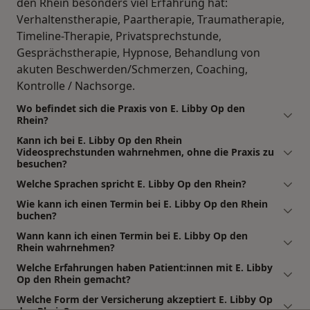
den Rhein besonders viel Erfahrung hat:
Verhaltenstherapie, Paartherapie, Traumatherapie,
Timeline-Therapie, Privatsprechstunde,
Gesprächstherapie, Hypnose, Behandlung von
akuten Beschwerden/Schmerzen, Coaching,
Kontrolle / Nachsorge.
Wo befindet sich die Praxis von E. Libby Op den
Rhein?
Kann ich bei E. Libby Op den Rhein
Videosprechstunden wahrnehmen, ohne die Praxis zu
besuchen?
Welche Sprachen spricht E. Libby Op den Rhein?
Wie kann ich einen Termin bei E. Libby Op den Rhein
buchen?
Wann kann ich einen Termin bei E. Libby Op den
Rhein wahrnehmen?
Welche Erfahrungen haben Patient:innen mit E. Libby
Op den Rhein gemacht?
Welche Form der Versicherung akzeptiert E. Libby Op