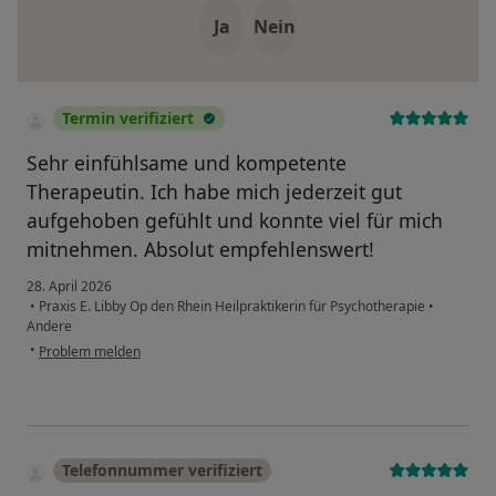
Ja
Nein
Termin verifiziert
Sehr einfühlsame und kompetente
Therapeutin. Ich habe mich jederzeit gut
aufgehoben gefühlt und konnte viel für mich
mitnehmen. Absolut empfehlenswert!
28. April 2026
•
Praxis E. Libby Op den Rhein Heilpraktikerin für Psychotherapie
•
Andere
•
Problem melden
Telefonnummer verifiziert