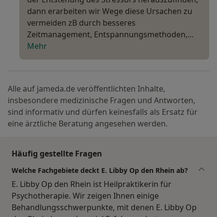
dann erarbeiten wir Wege diese Ursachen zu
vermeiden zB durch besseres
Zeitmanagement, Entspannungsmethoden,…
Mehr
Alle auf jameda.de veröffentlichten Inhalte,
insbesondere medizinische Fragen und Antworten,
sind informativ und dürfen keinesfalls als Ersatz für
eine ärztliche Beratung angesehen werden.
Häufig gestellte Fragen
Welche Fachgebiete deckt E. Libby Op den Rhein ab?
E. Libby Op den Rhein ist Heilpraktikerin für
Psychotherapie. Wir zeigen Ihnen einige
Behandlungsschwerpunkte, mit denen E. Libby Op