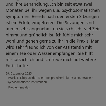
und ihre Behandlung. Ich bin seit etwa zwei
Monaten bei ihr wegen u.a. psychosomatischen
Symptomen. Bereits nach den ersten Sitzungen
ist ein Erfolg eingetreten. Die Sitzungen sind
immer sehr angenehm, da sie sich sehr viel Zeit
nimmt und gründlich ist. Ich fühle mich sehr
wohl und gehen gerne zu ihr in die Praxis. Man
wird sehr freundlich von der Assistentin mit
einem Tee oder Wasser empfangen. Sie hilft
mir tatsächlich und ich freue mich auf weitere
Fortschritte.
29. Dezember 2025
•
Praxis E. Libby Op den Rhein Heilpraktikerin für Psychotherapie
•
Psychosomatische Intervention
•
Problem melden