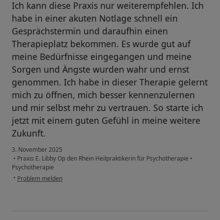
Ich kann diese Praxis nur weiterempfehlen. Ich
habe in einer akuten Notlage schnell ein
Gesprächstermin und daraufhin einen
Therapieplatz bekommen. Es wurde gut auf
meine Bedürfnisse eingegangen und meine
Sorgen und Ängste wurden wahr und ernst
genommen. Ich habe in dieser Therapie gelernt
mich zu öffnen, mich besser kennenzulernen
und mir selbst mehr zu vertrauen. So starte ich
jetzt mit einem guten Gefühl in meine weitere
Zukunft.
3. November 2025
•
Praxis E. Libby Op den Rhein Heilpraktikerin für Psychotherapie
•
Psychotherapie
•
Problem melden