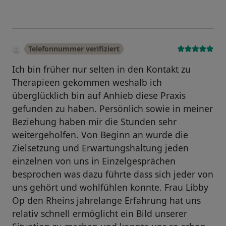
Telefonnummer verifiziert
Ich bin früher nur selten in den Kontakt zu
Therapieen gekommen weshalb ich
überglücklich bin auf Anhieb diese Praxis
gefunden zu haben. Persönlich sowie in meiner
Beziehung haben mir die Stunden sehr
weitergeholfen. Von Beginn an wurde die
Zielsetzung und Erwartungshaltung jeden
einzelnen von uns in Einzelgesprächen
besprochen was dazu führte dass sich jeder von
uns gehört und wohlfühlen konnte. Frau Libby
Op den Rheins jahrelange Erfahrung hat uns
relativ schnell ermöglicht ein Bild unserer