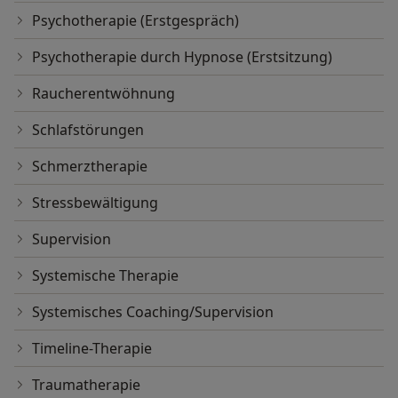
- Seelische sexuelle Probleme
Psychotherapie (Erstgespräch)
- Zwänge
Psychotherapie durch Hypnose (Erstsitzung)
Raucherentwöhnung
Schlafstörungen
Schmerztherapie
Stressbewältigung
Supervision
Systemische Therapie
Systemisches Coaching/Supervision
Timeline-Therapie
Traumatherapie