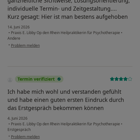
ganzheitliche Sichtweise, Lösungsorientierung,
individuelle Termin- und Zeitgestaltung....
Kurz gesagt: Hier ist man bestens aufgehoben
14. Juni 2026
•
Praxis E. Libby Op den Rhein Heilpraktikerin für Psychotherapie
•
Andere
•
Problem melden
Termin verifiziert
Ich habe mich wohl und verstanden gefühlt
und habe einen guten ersten Eindruck durch
das Erstgespräch bekommen können
4. Juni 2026
•
Praxis E. Libby Op den Rhein Heilpraktikerin für Psychotherapie
•
Erstgespräch
•
Problem melden