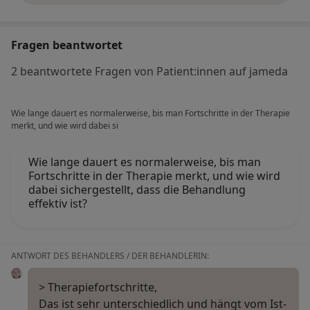
Fragen beantwortet
2 beantwortete Fragen von Patient:innen auf jameda
Wie lange dauert es normalerweise, bis man Fortschritte in der Therapie
merkt, und wie wird dabei si
Wie lange dauert es normalerweise, bis man
Fortschritte in der Therapie merkt, und wie wird
dabei sichergestellt, dass die Behandlung
effektiv ist?
ANTWORT DES BEHANDLERS / DER BEHANDLERIN:
> Therapiefortschritte,
Das ist sehr unterschiedlich und hängt vom Ist-