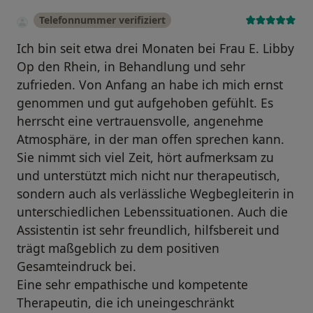
Telefonnummer verifiziert
Ich bin seit etwa drei Monaten bei Frau E. Libby
Op den Rhein, in Behandlung und sehr
zufrieden. Von Anfang an habe ich mich ernst
genommen und gut aufgehoben gefühlt. Es
herrscht eine vertrauensvolle, angenehme
Atmosphäre, in der man offen sprechen kann.
Sie nimmt sich viel Zeit, hört aufmerksam zu
und unterstützt mich nicht nur therapeutisch,
sondern auch als verlässliche Wegbegleiterin in
unterschiedlichen Lebenssituationen. Auch die
Assistentin ist sehr freundlich, hilfsbereit und
trägt maßgeblich zu dem positiven
Gesamteindruck bei.
Eine sehr empathische und kompetente
Therapeutin, die ich uneingeschränkt