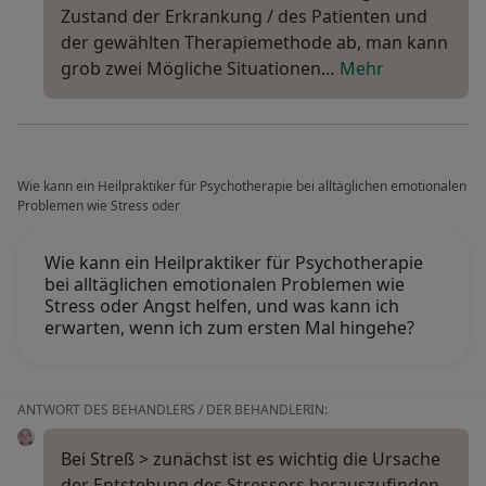
Zustand der Erkrankung / des Patienten und
der gewählten Therapiemethode ab, man kann
grob zwei Mögliche Situationen…
Mehr
Wie kann ein Heilpraktiker für Psychotherapie bei alltäglichen emotionalen
Problemen wie Stress oder
Wie kann ein Heilpraktiker für Psychotherapie
bei alltäglichen emotionalen Problemen wie
Stress oder Angst helfen, und was kann ich
erwarten, wenn ich zum ersten Mal hingehe?
ANTWORT DES BEHANDLERS / DER BEHANDLERIN:
Bei Streß > zunächst ist es wichtig die Ursache
der Entstehung des Stressors herauszufinden,