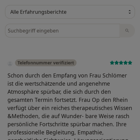
Bewertungen durchsuchen
Telefonnummer verifiziert
Schon durch den Empfang von Frau Schlömer
ist die wertschätzende und angenehme
Atmosphäre spürbar, die sich durch den
gesamten Termin fortsetzt. Frau Op den Rhein
verfügt über ein reiches therapeutisches Wissen
&Methoden, die auf Wunder- bare Weise rasch
persönliche Fortschritte spürbar machen. Ihre
professionelle Begleitung, Empathie,