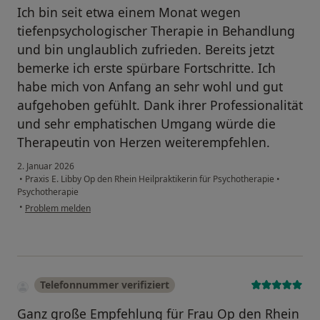
Ich bin seit etwa einem Monat wegen
tiefenpsychologischer Therapie in Behandlung
und bin unglaublich zufrieden. Bereits jetzt
bemerke ich erste spürbare Fortschritte. Ich
habe mich von Anfang an sehr wohl und gut
aufgehoben gefühlt. Dank ihrer Professionalität
und sehr emphatischen Umgang würde die
Therapeutin von Herzen weiterempfehlen.
2. Januar 2026
•
Praxis E. Libby Op den Rhein Heilpraktikerin für Psychotherapie
•
Psychotherapie
•
Problem melden
Telefonnummer verifiziert
Ganz große Empfehlung für Frau Op den Rhein