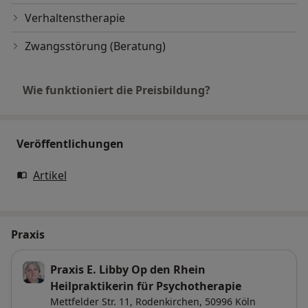
Verhaltenstherapie
Zwangsstörung (Beratung)
Wie funktioniert die Preisbildung?
Veröffentlichungen
Artikel
Praxis
Praxis E. Libby Op den Rhein
Heilpraktikerin für Psychotherapie
Mettfelder Str. 11,
Rodenkirchen
, 50996
Köln