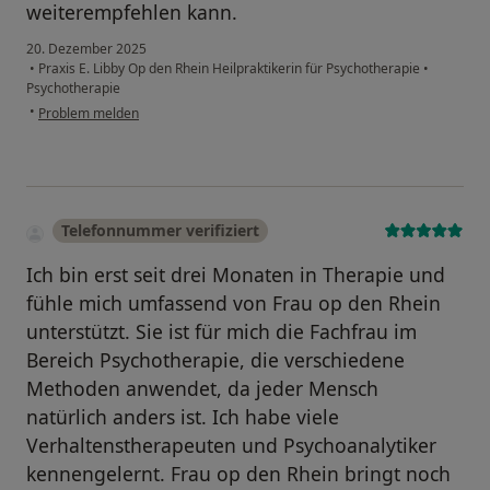
weiterempfehlen kann.
20. Dezember 2025
•
Praxis E. Libby Op den Rhein Heilpraktikerin für Psychotherapie
•
Psychotherapie
•
Problem melden
Telefonnummer verifiziert
Ich bin erst seit drei Monaten in Therapie und
fühle mich umfassend von Frau op den Rhein
unterstützt. Sie ist für mich die Fachfrau im
Bereich Psychotherapie, die verschiedene
Methoden anwendet, da jeder Mensch
natürlich anders ist. Ich habe viele
Verhaltenstherapeuten und Psychoanalytiker
kennengelernt. Frau op den Rhein bringt noch