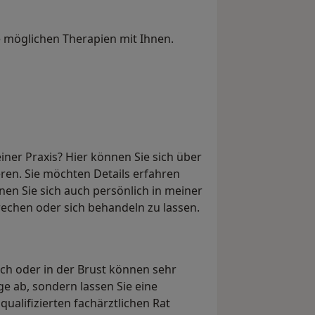
 möglichen Therapien mit Ihnen.
einer Praxis? Hier können Sie sich über
en. Sie möchten Details erfahren
nen Sie sich auch persönlich in meiner
rechen oder sich behandeln zu lassen.
h oder in der Brust können sehr
nge ab, sondern lassen Sie eine
ualifizierten fachärztlichen Rat