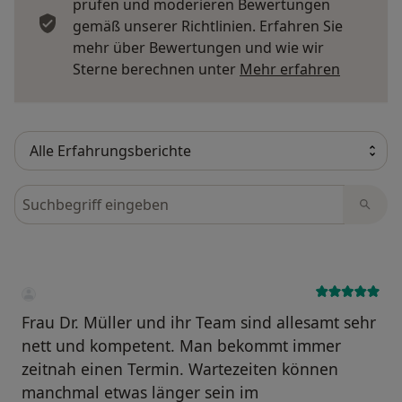
prüfen und moderieren Bewertungen
gemäß unserer Richtlinien. Erfahren Sie
mehr über Bewertungen und wie wir
Mehr übe
Sterne berechnen unter
Mehr erfahren
Bewertungen durchsuchen
Frau Dr. Müller und ihr Team sind allesamt sehr
nett und kompetent. Man bekommt immer
zeitnah einen Termin. Wartezeiten können
manchmal etwas länger sein im