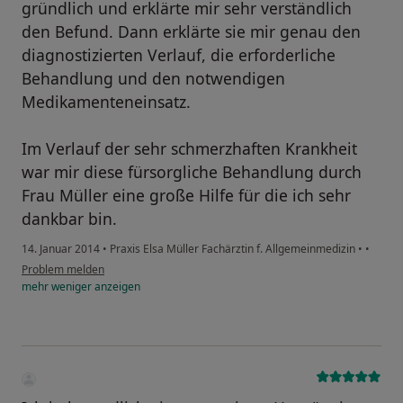
gründlich und erklärte mir sehr verständlich
den Befund. Dann erklärte sie mir genau den
diagnostizierten Verlauf, die erforderliche
Behandlung und den notwendigen
Medikamenteneinsatz.
Im Verlauf der sehr schmerzhaften Krankheit
war mir diese fürsorgliche Behandlung durch
Frau Müller eine große Hilfe für die ich sehr
dankbar bin.
14. Januar 2014
•
Praxis Elsa Müller Fachärztin f. Allgemeinmedizin
•
•
Problem melden
mehr
weniger
anzeigen