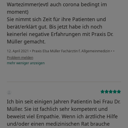
Wartezimmer(evtl auch corona bedingt im
moment)
Sie nimmt sich Zeit für ihre Patienten und
berät/erklärt gut. Bis jetzt habe ich noch
keinerlei negative Erfahrungen mit Praxis Dr.
Müller gemacht.
12. April 2021
•
Praxis Elsa Müller Fachärztin f. Allgemeinmedizin
•
•
Problem melden
mehr
weniger
anzeigen
Ich bin seit einigen Jahren Patientin bei Frau Dr.
Müller. Sie ist fachlich sehr kompetent und
beweist viel Empathie. Wenn ich ärztliche Hilfe
und/oder einen medizinischen Rat brauche