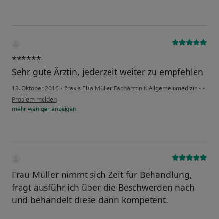
******
Sehr gute Ärztin, jederzeit weiter zu empfehlen
13. Oktober 2016
•
Praxis Elsa Müller Fachärztin f. Allgemeinmedizin
•
•
Problem melden
mehr
weniger
anzeigen
Frau Müller nimmt sich Zeit für Behandlung,
fragt ausführlich über die Beschwerden nach
und behandelt diese dann kompetent.