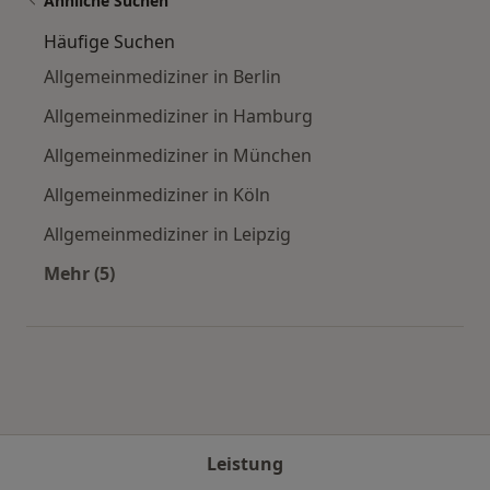
Ähnliche Suchen
Häufige Suchen
Allgemeinmediziner in Berlin
Allgemeinmediziner in Hamburg
Allgemeinmediziner in München
Allgemeinmediziner in Köln
Allgemeinmediziner in Leipzig
Mehr (5)
Mehr in der Kategorie: Häufige Suchen
Leistung