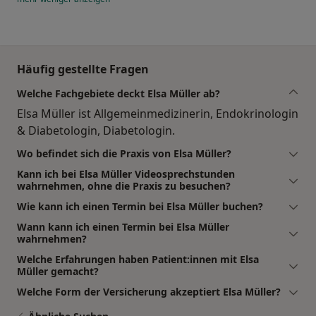
Häufig gestellte Fragen
Welche Fachgebiete deckt Elsa Müller ab?
Elsa Müller ist Allgemeinmedizinerin, Endokrinologin
& Diabetologin, Diabetologin.
Wo befindet sich die Praxis von Elsa Müller?
Kann ich bei Elsa Müller Videosprechstunden
wahrnehmen, ohne die Praxis zu besuchen?
Wie kann ich einen Termin bei Elsa Müller buchen?
Wann kann ich einen Termin bei Elsa Müller
wahrnehmen?
Welche Erfahrungen haben Patient:innen mit Elsa
Müller gemacht?
Welche Form der Versicherung akzeptiert Elsa Müller?