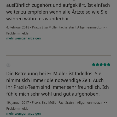
ausführlich zugehört und aufgeklärt. Ist einfach
weiter zu empfelen wenn alle Ärtzte so wie Sie
währen währe es wunderbar.
4. Februar 2018
•
Praxis Elsa Müller Fachärztin f. Allgemeinmedizin
•
•
Problem melden
mehr
weniger
anzeigen
Die Betreuung bei Fr. Müller ist tadellos. Sie
nimmt sich immer die notwendige Zeit. Auch
ihr Praxis-Team sind immer sehr freundlich. Ich
fühle mich sehr wohl und gut aufgehoben.
19. Januar 2017
•
Praxis Elsa Müller Fachärztin f. Allgemeinmedizin
•
•
Problem melden
mehr
weniger
anzeigen