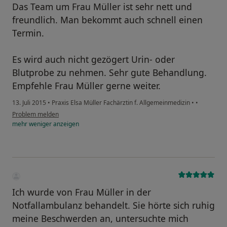
Das Team um Frau Müller ist sehr nett und
freundlich. Man bekommt auch schnell einen
Termin.
Es wird auch nicht gezögert Urin- oder
Blutprobe zu nehmen. Sehr gute Behandlung.
Empfehle Frau Müller gerne weiter.
13. Juli 2015
•
Praxis Elsa Müller Fachärztin f. Allgemeinmedizin
•
•
Problem melden
mehr
weniger
anzeigen
Ich wurde von Frau Müller in der
Notfallambulanz behandelt. Sie hörte sich ruhig
meine Beschwerden an, untersuchte mich