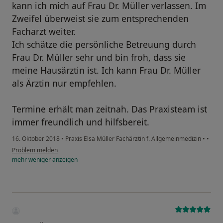
kann ich mich auf Frau Dr. Müller verlassen. Im
Zweifel überweist sie zum entsprechenden
Facharzt weiter.
Ich schätze die persönliche Betreuung durch
Frau Dr. Müller sehr und bin froh, dass sie
meine Hausärztin ist. Ich kann Frau Dr. Müller
als Ärztin nur empfehlen.
Termine erhält man zeitnah. Das Praxisteam ist
immer freundlich und hilfsbereit.
16. Oktober 2018
•
Praxis Elsa Müller Fachärztin f. Allgemeinmedizin
•
•
Problem melden
mehr
weniger
anzeigen