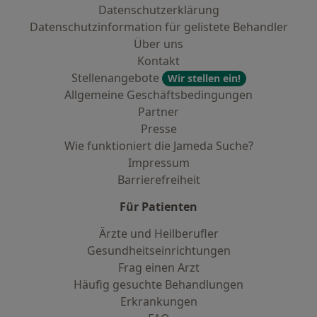
Datenschutzerklärung
Datenschutzinformation für gelistete Behandler
Über uns
Kontakt
Stellenangebote
Wir stellen ein!
Allgemeine Geschäftsbedingungen
Partner
Presse
Wie funktioniert die Jameda Suche?
Impressum
Barrierefreiheit
Für Patienten
Ärzte und Heilberufler
Gesundheitseinrichtungen
Frag einen Arzt
Häufig gesuchte Behandlungen
Erkrankungen