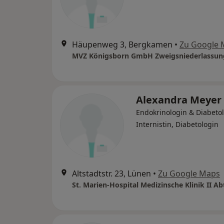
Häupenweg 3, Bergkamen
•
Zu Google 
Alexandra Meyer
Endokrinologin & Diabetol
Internistin, Diabetologin
Altstadtstr. 23, Lünen
•
Zu Google Maps