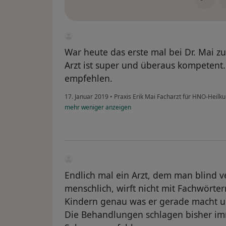
War heute das erste mal bei Dr. Mai 
Arzt ist super und überaus kompeten
empfehlen.
17. Januar 2019
•
Praxis Erik Mai Facharzt für HNO-Heilk
mehr
weniger
anzeigen
Endlich mal ein Arzt, dem man blind ve
menschlich, wirft nicht mit Fachwörter
Kindern genau was er gerade macht un
Die Behandlungen schlagen bisher im