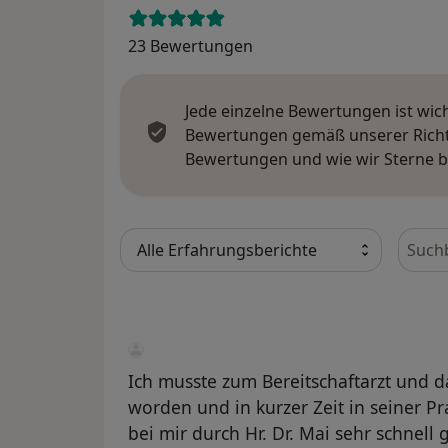
23 Bewertungen
Jede einzelne Bewertungen ist wic
Bewertungen gemäß unserer Richtl
Bewertungen und wie wir Sterne 
Bewer
Ich musste zum Bereitschaftarzt und d
worden und in kurzer Zeit in seiner 
bei mir durch Hr. Dr. Mai sehr schnell ge