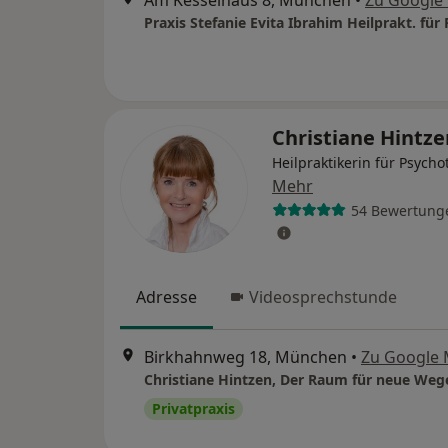
Christiane Hintz
Heilpraktikerin für Psycho
Mehr
54 Bewertung
Adresse
Videosprechstunde
Birkhahnweg 18, München
•
Zu Google
Christiane Hintzen, Der Raum für neue Weg
Privatpraxis