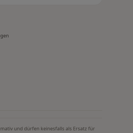
rgen
mativ und dürfen keinesfalls als Ersatz für