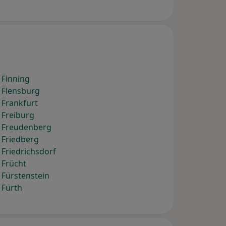
 Finning
 Flensburg
 Frankfurt
 Freiburg
) Freudenberg
 Friedberg
 Friedrichsdorf
 Frücht
 Fürstenstein
 Fürth