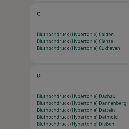
C
Bluthochdruck (Hypertonie) Calden
Bluthochdruck (Hypertonie) Clenze
Bluthochdruck (Hypertonie) Cuxhaven
D
Bluthochdruck (Hypertonie) Dachau
Bluthochdruck (Hypertonie) Dannenberg
Bluthochdruck (Hypertonie) Datteln
Bluthochdruck (Hypertonie) Detmold
Bluthochdruck (Hypertonie) Dießen