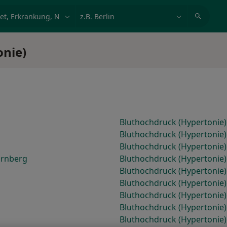
et, Erkrankung, Name
z.B. Berlin
onie)
Bluthochdruck (Hypertonie)
Bluthochdruck (Hypertonie
Bluthochdruck (Hypertonie) 
ürnberg
Bluthochdruck (Hypertonie)
Bluthochdruck (Hypertonie)
Bluthochdruck (Hypertonie)
Bluthochdruck (Hypertonie)
Bluthochdruck (Hypertonie
Bluthochdruck (Hypertonie