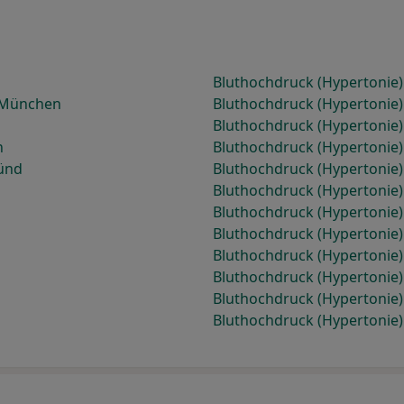
Bluthochdruck (Hypertonie
i München
Bluthochdruck (Hypertonie)
Bluthochdruck (Hypertonie)
n
Bluthochdruck (Hypertonie
ünd
Bluthochdruck (Hypertonie
Bluthochdruck (Hypertonie)
Bluthochdruck (Hypertonie)
Bluthochdruck (Hypertonie
Bluthochdruck (Hypertonie)
Bluthochdruck (Hypertonie
Bluthochdruck (Hypertonie) 
Bluthochdruck (Hypertonie