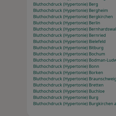
Bluthochdruck (Hypertonie) Berg
Bluthochdruck (Hypertonie) Bergheim
Bluthochdruck (Hypertonie) Bergkirchen
Bluthochdruck (Hypertonie) Berlin
Bluthochdruck (Hypertonie) Bernhardswa
Bluthochdruck (Hypertonie) Bernried
Bluthochdruck (Hypertonie) Bielefeld
Bluthochdruck (Hypertonie) Bitburg
Bluthochdruck (Hypertonie) Bochum
Bluthochdruck (Hypertonie) Bodman-Lud
Bluthochdruck (Hypertonie) Bonn
Bluthochdruck (Hypertonie) Borken
Bluthochdruck (Hypertonie) Braunschwei
Bluthochdruck (Hypertonie) Bretten
Bluthochdruck (Hypertonie) Buchloe
Bluthochdruck (Hypertonie) Burg
Bluthochdruck (Hypertonie) Burgkirchen a