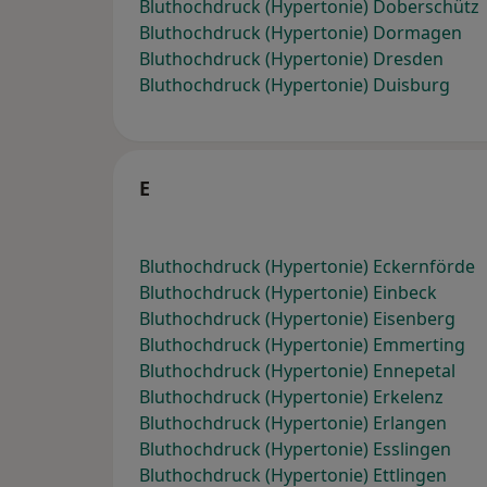
Bluthochdruck (Hypertonie) Doberschütz
Bluthochdruck (Hypertonie) Dormagen
Bluthochdruck (Hypertonie) Dresden
Bluthochdruck (Hypertonie) Duisburg
E
Bluthochdruck (Hypertonie) Eckernförde
Bluthochdruck (Hypertonie) Einbeck
Bluthochdruck (Hypertonie) Eisenberg
Bluthochdruck (Hypertonie) Emmerting
Bluthochdruck (Hypertonie) Ennepetal
Bluthochdruck (Hypertonie) Erkelenz
Bluthochdruck (Hypertonie) Erlangen
Bluthochdruck (Hypertonie) Esslingen
Bluthochdruck (Hypertonie) Ettlingen