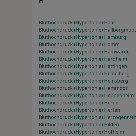
H
Bluthochdruck (Hypertonie) Haar
Bluthochdruck (Hypertonie) Hallbergmoo
Bluthochdruck (Hypertonie) Hamburg
Bluthochdruck (Hypertonie) Hamm
Bluthochdruck (Hypertonie) Hamwarde
Bluthochdruck (Hypertonie) Hardheim
Bluthochdruck (Hypertonie) Hattingen
Bluthochdruck (Hypertonie) Heidelberg
Bluthochdruck (Hypertonie) Heinsberg
Bluthochdruck (Hypertonie) Hemmoor
Bluthochdruck (Hypertonie) Heppenheim
Bluthochdruck (Hypertonie) Herne
Bluthochdruck (Hypertonie) Herten
Bluthochdruck (Hypertonie) Herzogenrat
Bluthochdruck (Hypertonie) Hilden
Bluthochdruck (Hypertonie) Hofheim