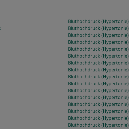
Bluthochdruck (Hypertonie
s
Bluthochdruck (Hypertonie)
Bluthochdruck (Hypertonie
Bluthochdruck (Hypertonie
Bluthochdruck (Hypertonie
Bluthochdruck (Hypertonie
Bluthochdruck (Hypertonie)
Bluthochdruck (Hypertonie)
Bluthochdruck (Hypertonie
Bluthochdruck (Hypertonie
Bluthochdruck (Hypertonie
Bluthochdruck (Hypertonie
Bluthochdruck (Hypertonie
h
Bluthochdruck (Hypertonie)
Bluthochdruck (Hypertonie)
Bluthochdruck (Hypertonie)