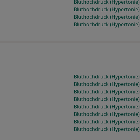
Bluthochdruck (Hypertonie
Bluthochdruck (Hypertonie
Bluthochdruck (Hypertonie
Bluthochdruck (Hypertonie)
Bluthochdruck (Hypertonie
Bluthochdruck (Hypertonie) 
Bluthochdruck (Hypertonie)
Bluthochdruck (Hypertonie)
Bluthochdruck (Hypertonie)
Bluthochdruck (Hypertonie)
Bluthochdruck (Hypertonie)
Bluthochdruck (Hypertonie)