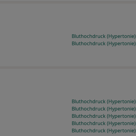
Bluthochdruck (Hypertonie
Bluthochdruck (Hypertonie)
Bluthochdruck (Hypertonie
Bluthochdruck (Hypertonie
Bluthochdruck (Hypertonie
Bluthochdruck (Hypertonie)
Bluthochdruck (Hypertonie)