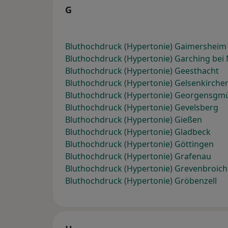
G
Bluthochdruck (Hypertonie) Gaimersheim
Bluthochdruck (Hypertonie) Garching be
Bluthochdruck (Hypertonie) Geesthacht
Bluthochdruck (Hypertonie) Gelsenkirche
Bluthochdruck (Hypertonie) Georgensgm
Bluthochdruck (Hypertonie) Gevelsberg
Bluthochdruck (Hypertonie) Gießen
Bluthochdruck (Hypertonie) Gladbeck
Bluthochdruck (Hypertonie) Göttingen
Bluthochdruck (Hypertonie) Grafenau
Bluthochdruck (Hypertonie) Grevenbroich
Bluthochdruck (Hypertonie) Gröbenzell