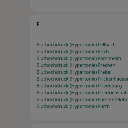
F
Bluthochdruck (Hypertonie) Fellbach
Bluthochdruck (Hypertonie) Fisch
Bluthochdruck (Hypertonie) Forchheim
Bluthochdruck (Hypertonie) Frechen
Bluthochdruck (Hypertonie) Freital
Bluthochdruck (Hypertonie) Frickenhause
Bluthochdruck (Hypertonie) Friedeburg
Bluthochdruck (Hypertonie) Friedrichshaf
Bluthochdruck (Hypertonie) Fürstenfeldb
Bluthochdruck (Hypertonie) Fürth