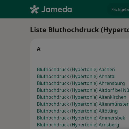
Fachgebi
Liste Bluthochdruck (Hypert
A
Bluthochdruck (Hypertonie) Aachen
Bluthochdruck (Hypertonie) Ahnatal
Bluthochdruck (Hypertonie) Ahrensburg
Bluthochdruck (Hypertonie) Altdorf bei N
Bluthochdruck (Hypertonie) Altenkirchen
Bluthochdruck (Hypertonie) Altenmünster
Bluthochdruck (Hypertonie) Altötting
Bluthochdruck (Hypertonie) Ammersbek
Bluthochdruck (Hypertonie) Arnsberg