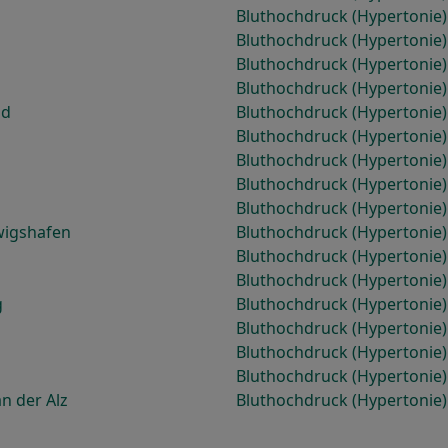
Bluthochdruck (Hypertonie)
Bluthochdruck (Hypertonie)
Bluthochdruck (Hypertonie
Bluthochdruck (Hypertonie) 
ld
Bluthochdruck (Hypertonie)
Bluthochdruck (Hypertonie)
Bluthochdruck (Hypertonie)
Bluthochdruck (Hypertonie) 
Bluthochdruck (Hypertonie
wigshafen
Bluthochdruck (Hypertonie
Bluthochdruck (Hypertonie
Bluthochdruck (Hypertonie)
g
Bluthochdruck (Hypertonie
Bluthochdruck (Hypertonie
Bluthochdruck (Hypertonie
Bluthochdruck (Hypertonie
n der Alz
Bluthochdruck (Hypertonie)