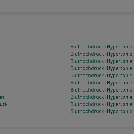
Bluthochdruck (Hypertonie)
Bluthochdruck (Hypertonie)
Bluthochdruck (Hypertonie)
Bluthochdruck (Hypertonie)
Bluthochdruck (Hypertonie
n
Bluthochdruck (Hypertonie)
Bluthochdruck (Hypertonie)
en
Bluthochdruck (Hypertonie)
ruck
Bluthochdruck (Hypertonie)
Bluthochdruck (Hypertonie)