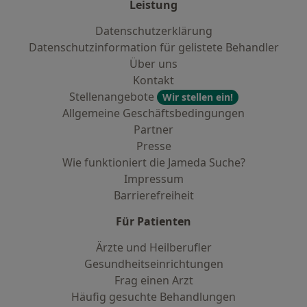
Leistung
Datenschutzerklärung
Datenschutzinformation für gelistete Behandler
Über uns
Kontakt
Stellenangebote
Wir stellen ein!
Allgemeine Geschäftsbedingungen
Partner
Presse
Wie funktioniert die Jameda Suche?
Impressum
Barrierefreiheit
Für Patienten
Ärzte und Heilberufler
Gesundheitseinrichtungen
Frag einen Arzt
Häufig gesuchte Behandlungen