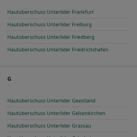
Hautüberschuss Unterlider Frankfurt
Hautüberschuss Unterlider Freiburg
Hautüberschuss Unterlider Friedberg
Hautüberschuss Unterlider Friedrichshafen
G
Hautüberschuss Unterlider Geestland
Hautüberschuss Unterlider Gelsenkirchen
Hautüberschuss Unterlider Grassau