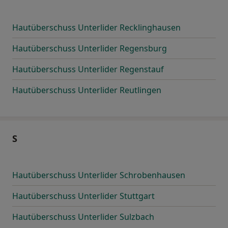
Hautüberschuss Unterlider Recklinghausen
Hautüberschuss Unterlider Regensburg
Hautüberschuss Unterlider Regenstauf
Hautüberschuss Unterlider Reutlingen
S
Hautüberschuss Unterlider Schrobenhausen
Hautüberschuss Unterlider Stuttgart
Hautüberschuss Unterlider Sulzbach