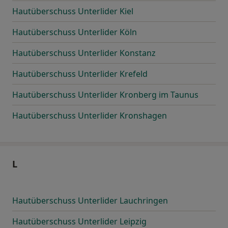
Hautüberschuss Unterlider Kiel
Hautüberschuss Unterlider Köln
Hautüberschuss Unterlider Konstanz
Hautüberschuss Unterlider Krefeld
Hautüberschuss Unterlider Kronberg im Taunus
Hautüberschuss Unterlider Kronshagen
L
Hautüberschuss Unterlider Lauchringen
Hautüberschuss Unterlider Leipzig