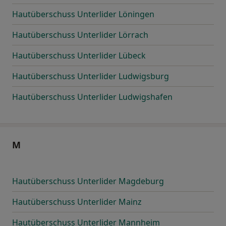
Hautüberschuss Unterlider Löningen
Hautüberschuss Unterlider Lörrach
Hautüberschuss Unterlider Lübeck
Hautüberschuss Unterlider Ludwigsburg
Hautüberschuss Unterlider Ludwigshafen
M
Hautüberschuss Unterlider Magdeburg
Hautüberschuss Unterlider Mainz
Hautüberschuss Unterlider Mannheim