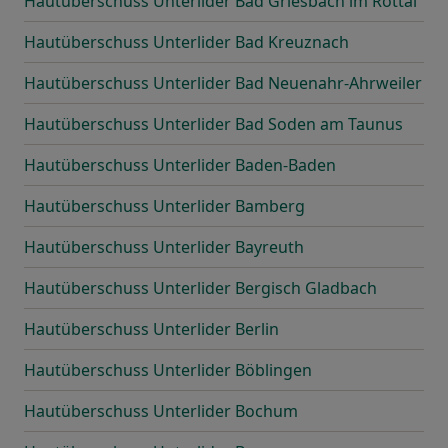
Hautüberschuss Unterlider Bad Griesbach im Rottal
Hautüberschuss Unterlider Bad Kreuznach
Hautüberschuss Unterlider Bad Neuenahr-Ahrweiler
Hautüberschuss Unterlider Bad Soden am Taunus
Hautüberschuss Unterlider Baden-Baden
Hautüberschuss Unterlider Bamberg
Hautüberschuss Unterlider Bayreuth
Hautüberschuss Unterlider Bergisch Gladbach
Hautüberschuss Unterlider Berlin
Hautüberschuss Unterlider Böblingen
Hautüberschuss Unterlider Bochum