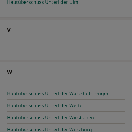
Hautüberschuss Unterlider Ulm
V
W
Hautüberschuss Unterlider Waldshut-Tiengen
Hautüberschuss Unterlider Wetter
Hautüberschuss Unterlider Wiesbaden
Hautüberschuss Unterlider Würzburg