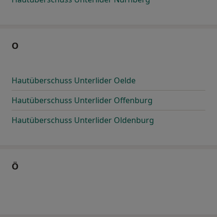
O
Hautüberschuss Unterlider Oelde
Hautüberschuss Unterlider Offenburg
Hautüberschuss Unterlider Oldenburg
Ö