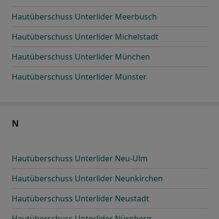
Hautüberschuss Unterlider Meerbusch
Hautüberschuss Unterlider Michelstadt
Hautüberschuss Unterlider München
Hautüberschuss Unterlider Münster
N
Hautüberschuss Unterlider Neu-Ulm
Hautüberschuss Unterlider Neunkirchen
Hautüberschuss Unterlider Neustadt
Hautüberschuss Unterlider Nürnberg