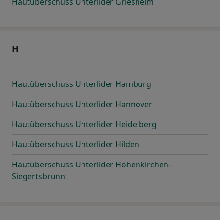
Hautüberschuss Unterlider Griesheim
H
Hautüberschuss Unterlider Hamburg
Hautüberschuss Unterlider Hannover
Hautüberschuss Unterlider Heidelberg
Hautüberschuss Unterlider Hilden
Hautüberschuss Unterlider Höhenkirchen-
Siegertsbrunn