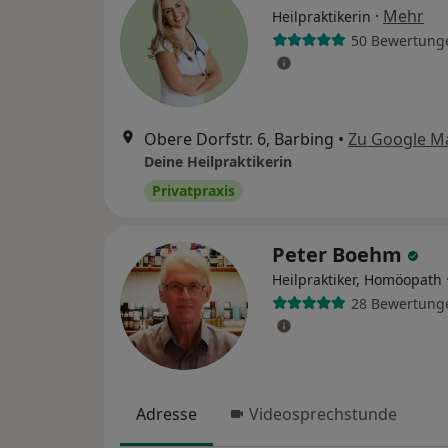
·
Mehr
Heilpraktikerin
50 Bewertung
Obere Dorfstr. 6, Barbing
•
Zu Google M
Deine Heilpraktikerin
Privatpraxis
Peter Boehm
Heilpraktiker, Homöopath
28 Bewertung
Adresse
Videosprechstunde