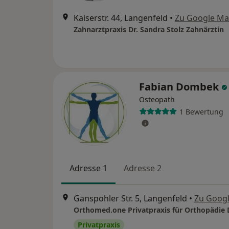
Kaiserstr. 44, Langenfeld
•
Zu Google M
Zahnarztpraxis Dr. Sandra Stolz Zahnärztin
Fabian Dombek
Osteopath
1 Bewertung
Adresse 1
Adresse 2
Ganspohler Str. 5, Langenfeld
•
Zu Goog
Privatpraxis