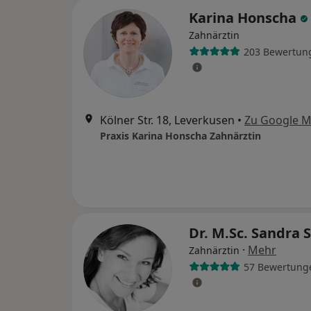
Karina Honscha
Zahnärztin
203 Bewertun
Kölner Str. 18, Leverkusen
•
Zu Google 
Praxis Karina Honscha Zahnärztin
Dr. M.Sc. Sandra 
·
Mehr
Zahnärztin
57 Bewertung