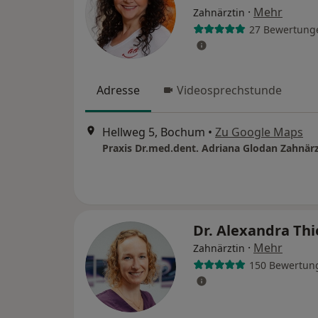
·
Mehr
Zahnärztin
27 Bewertung
Adresse
Videosprechstunde
Hellweg 5, Bochum
•
Zu Google Maps
Praxis Dr.med.dent. Adriana Glodan Zahnärz
Dr. Alexandra Th
·
Mehr
Zahnärztin
150 Bewertun