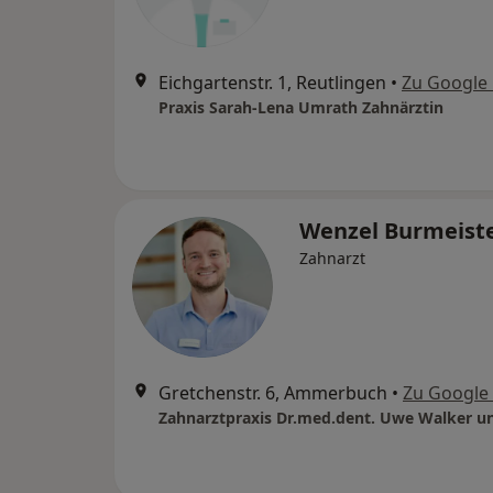
Eichgartenstr. 1, Reutlingen
•
Zu Google
Praxis Sarah-Lena Umrath Zahnärztin
Wenzel Burmeist
Zahnarzt
Gretchenstr. 6, Ammerbuch
•
Zu Google