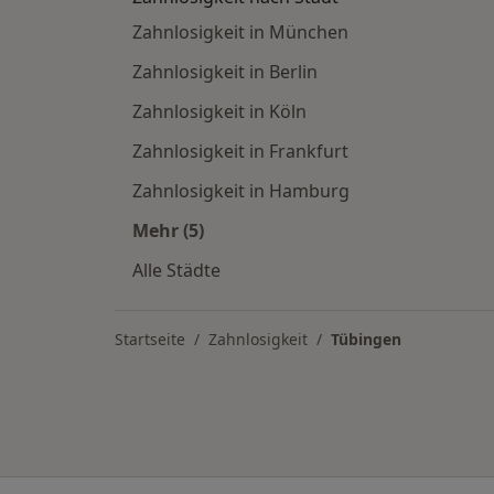
Zahnlosigkeit in München
Zahnlosigkeit in Berlin
Zahnlosigkeit in Köln
Zahnlosigkeit in Frankfurt
Zahnlosigkeit in Hamburg
Mehr (5)
Mehr in der Kategorie: Zahnlosigkeit
Alle Städte
Startseite
Zahnlosigkeit
Tübingen