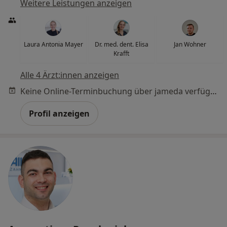
Weitere Leistungen anzeigen
Laura Antonia Mayer
Dr. med. dent. Elisa
Jan Wohner
Krafft
Alle 4 Ärzt:innen anzeigen
Keine Online-Terminbuchung über jameda verfügbar
Profil anzeigen