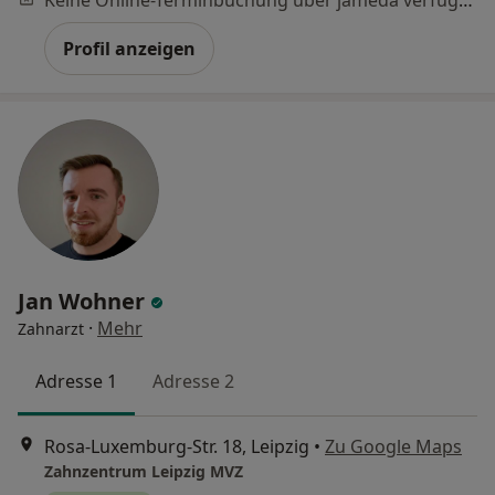
Profil anzeigen
Jan Wohner
·
Mehr
Zahnarzt
Adresse 1
Adresse 2
Rosa-Luxemburg-Str. 18, Leipzig
•
Zu Google Maps
Zahnzentrum Leipzig MVZ