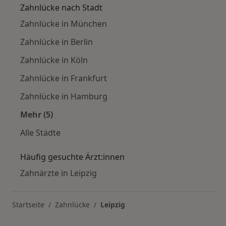
Zahnlücke nach Stadt
Zahnlücke in München
Zahnlücke in Berlin
Zahnlücke in Köln
Zahnlücke in Frankfurt
Zahnlücke in Hamburg
Mehr (5)
Mehr in der Kategorie: Zahnlücke nach Stadt
Alle Städte
Häufig gesuchte Ärzt:innen
Zahnärzte in Leipzig
Startseite
Zahnlücke
Leipzig