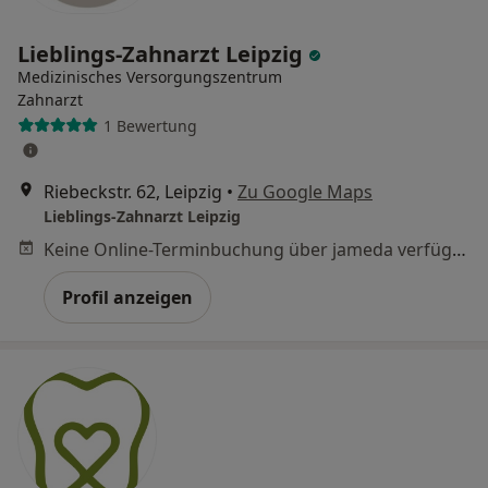
Lieblings-Zahnarzt Leipzig
Medizinisches Versorgungszentrum
Zahnarzt
1 Bewertung
Riebeckstr. 62, Leipzig
•
Zu Google Maps
Lieblings-Zahnarzt Leipzig
Keine Online-Terminbuchung über jameda verfügbar
Profil anzeigen