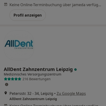
Keine Online-Terminbuchung über jameda verfügbar
Profil anzeigen
AllDent Zahnzentrum Leipzig
Medizinisches Versorgungszentrum
216 Bewertungen
Petersstr. 32 - 34, Leipzig
•
Zu Google Maps
AllDent Zahnzentrum Leipzig
Keine Online-Terminbuchung über jameda verfügbar