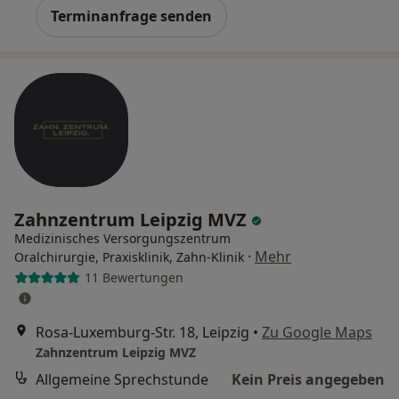
Terminanfrage senden
Zahnzentrum Leipzig MVZ
Medizinisches Versorgungszentrum
·
Mehr
Oralchirurgie, Praxisklinik, Zahn-Klinik
11 Bewertungen
Rosa-Luxemburg-Str. 18, Leipzig
•
Zu Google Maps
Zahnzentrum Leipzig MVZ
Allgemeine Sprechstunde
Kein Preis angegeben