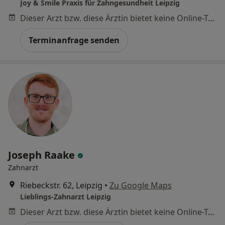
Joy & Smile Praxis für Zahngesundheit Leipzig
Dieser Arzt bzw. diese Ärztin bietet keine Online-Terminbuchung an diesem Standort an.
Terminanfrage senden
Joseph Raake
Zahnarzt
Riebeckstr. 62, Leipzig
•
Zu Google Maps
Lieblings-Zahnarzt Leipzig
Dieser Arzt bzw. diese Ärztin bietet keine Online-Terminbuchung an diesem Standort an.