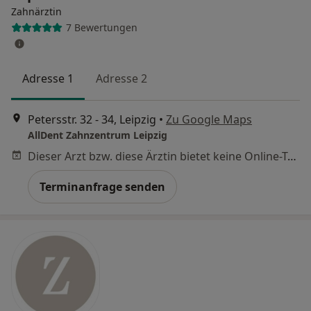
Zahnärztin
7 Bewertungen
Adresse 1
Adresse 2
Petersstr. 32 - 34, Leipzig
•
Zu Google Maps
AllDent Zahnzentrum Leipzig
Dieser Arzt bzw. diese Ärztin bietet keine Online-Terminbuchung an diesem Standort an.
Terminanfrage senden