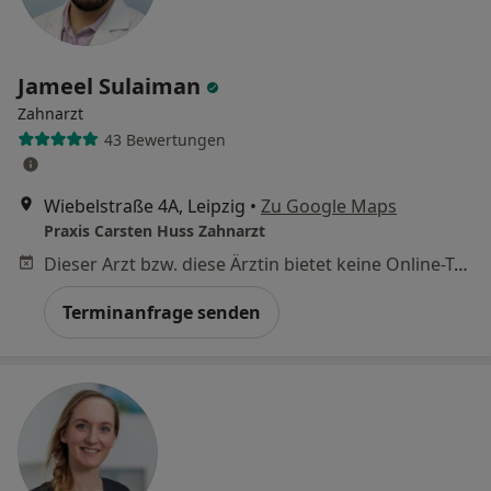
Jameel Sulaiman
Zahnarzt
43 Bewertungen
Wiebelstraße 4A, Leipzig
•
Zu Google Maps
Praxis Carsten Huss Zahnarzt
Dieser Arzt bzw. diese Ärztin bietet keine Online-Terminbuchung an diesem Standort an.
Terminanfrage senden