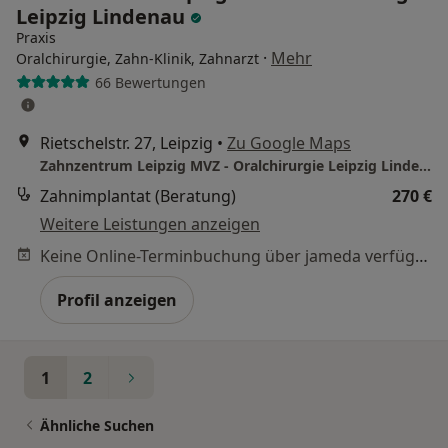
Leipzig Lindenau
Praxis
·
Mehr
Oralchirurgie, Zahn-Klinik, Zahnarzt
66 Bewertungen
Rietschelstr. 27, Leipzig
•
Zu Google Maps
Zahnzentrum Leipzig MVZ - Oralchirurgie Leipzig Lindenau
Zahnimplantat (Beratung)
270 €
Weitere Leistungen anzeigen
Keine Online-Terminbuchung über jameda verfügbar
Profil anzeigen
1
2
Ähnliche Suchen