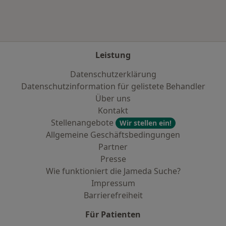
Leistung
Datenschutzerklärung
Datenschutzinformation für gelistete Behandler
Über uns
Kontakt
Stellenangebote
Wir stellen ein!
Allgemeine Geschäftsbedingungen
Partner
Presse
Wie funktioniert die Jameda Suche?
Impressum
Barrierefreiheit
Für Patienten