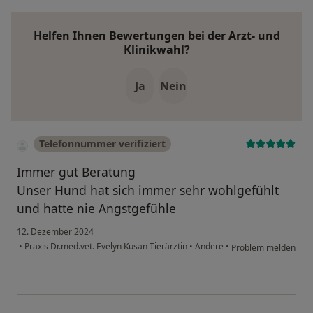
Helfen Ihnen Bewertungen bei der Arzt- und
Klinikwahl?
Ja
Nein
Telefonnummer verifiziert
Immer gut Beratung
Unser Hund hat sich immer sehr wohlgefühlt
und hatte nie Angstgefühle
12. Dezember 2024
•
Praxis Dr.med.vet. Evelyn Kusan Tierärztin
•
Andere
•
Problem melden