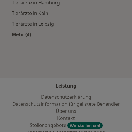
Tierärzte in Hamburg
Tierärzte in Köln
Tierärzte in Leipzig
Mehr (4)
Mehr in der Kategorie: Häufige Suchen
Leistung
Datenschutzerklärung
Datenschutzinformation für gelistete Behandler
Über uns
Kontakt
Stellenangebote
Wir stellen ein!