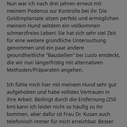
Nun war ich nach drei Jahren erneut mit
meinem Podenco zur Kontrolle bei ihr. Die
Goldimplantate sitzen perfekt und ermöglichen
meinem Hund seitdem ein vollkommen
schmerzfreies Leben! Sie hat sich sehr viel Zeit
für eine weitere gründliche Untersuchung
genommen und ein paar andere
gesundheitliche "Baustellen" bei Lucío entdeckt,
die wir nun längerfristig mit alternativen
Methoden/Präparaten angehen.
Ich fühle mich hier mit meinem Hund sehr gut
aufgehoben und habe vollstes Vertrauen in
ihre Arbeit. Bedingt durch die Entfernung (250
km) kann ich leider nicht so häufig zu ihr
kommen, aber dafür ist Frau Dr. Kusan auch
telefonisch immer für mich erreichbar. Besser