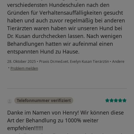
verschiedensten Hundeschulen nach den
Gründen für Verhaltensauffälligkeiten gesucht
haben und auch zuvor regelmäßig bei anderen
Tierärzten waren haben wir unseren Hund bei
Dr. Kusan durchchecken lassen. Nach wenigen
Behandlungen hatten wir aufeinmal einen
entspannten Hund zu Hause.
28. Oktober 2025
•
Praxis Dr.med.vet. Evelyn Kusan Tierärztin
•
Andere
•
Problem melden
Telefonnummer verifiziert
Danke im Namen von Henry! Wir können diese
Art der Behandlung zu 1000% weiter
empfehlen!!!!!!