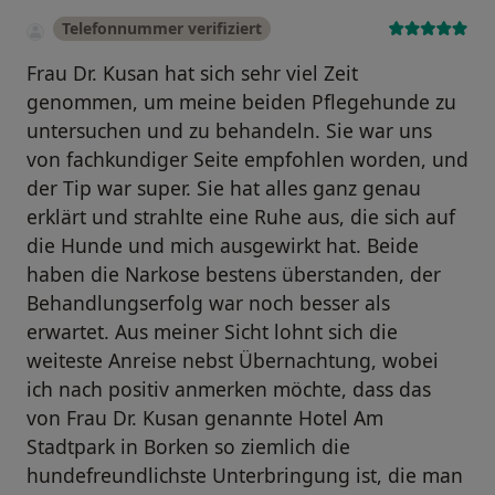
Telefonnummer verifiziert
Frau Dr. Kusan hat sich sehr viel Zeit
genommen, um meine beiden Pflegehunde zu
untersuchen und zu behandeln. Sie war uns
von fachkundiger Seite empfohlen worden, und
der Tip war super. Sie hat alles ganz genau
erklärt und strahlte eine Ruhe aus, die sich auf
die Hunde und mich ausgewirkt hat. Beide
haben die Narkose bestens überstanden, der
Behandlungserfolg war noch besser als
erwartet. Aus meiner Sicht lohnt sich die
weiteste Anreise nebst Übernachtung, wobei
ich nach positiv anmerken möchte, dass das
von Frau Dr. Kusan genannte Hotel Am
Stadtpark in Borken so ziemlich die
hundefreundlichste Unterbringung ist, die man