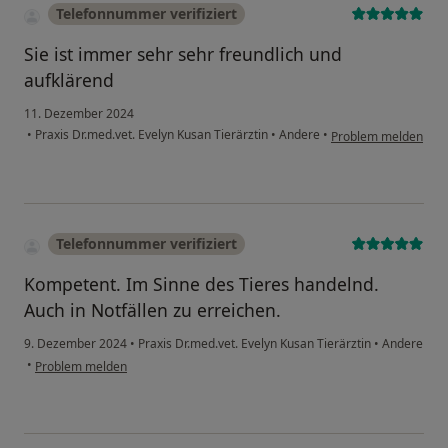
Telefonnummer verifiziert
Sie ist immer sehr sehr freundlich und
aufklärend
11. Dezember 2024
•
Praxis Dr.med.vet. Evelyn Kusan Tierärztin
•
Andere
•
Problem melden
Telefonnummer verifiziert
Kompetent. Im Sinne des Tieres handelnd.
Auch in Notfällen zu erreichen.
9. Dezember 2024
•
Praxis Dr.med.vet. Evelyn Kusan Tierärztin
•
Andere
•
Problem melden