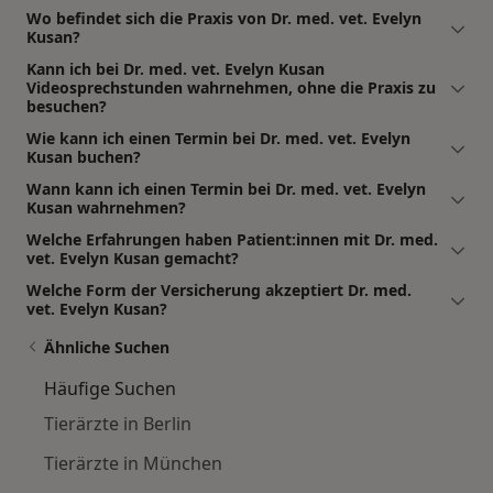
Wo befindet sich die Praxis von Dr. med. vet. Evelyn
Kusan?
Kann ich bei Dr. med. vet. Evelyn Kusan
Videosprechstunden wahrnehmen, ohne die Praxis zu
besuchen?
Wie kann ich einen Termin bei Dr. med. vet. Evelyn
Kusan buchen?
Wann kann ich einen Termin bei Dr. med. vet. Evelyn
Kusan wahrnehmen?
Welche Erfahrungen haben Patient:innen mit Dr. med.
vet. Evelyn Kusan gemacht?
Welche Form der Versicherung akzeptiert Dr. med.
vet. Evelyn Kusan?
Ähnliche Suchen
Häufige Suchen
Tierärzte in Berlin
Tierärzte in München