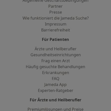
Allgemeine Geschäftsbedingungen
Partner
Presse
Wie funktioniert die Jameda Suche?
Impressum
Barrierefreiheit
Für Patienten
Ärzte und Heilberufler
Gesundheitseinrichtungen
Frag einen Arzt
Häufig gesuchte Behandlungen
Erkrankungen
FAQ
Jameda App
Experten-Ratgeber
Für Ärzte und Heilberufler
Premiumlösungen und Preise