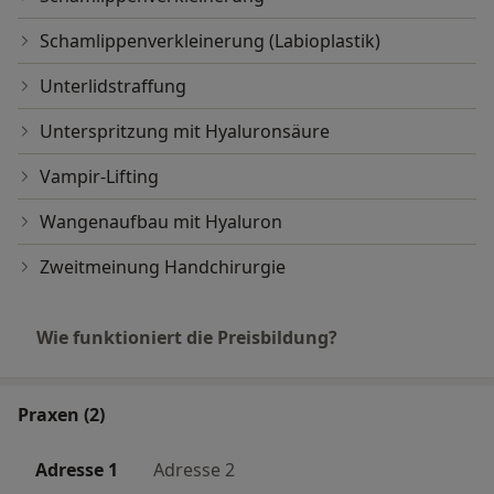
Schamlippenverkleinerung (Labioplastik)
Unterlidstraffung
Unterspritzung mit Hyaluronsäure
Vampir-Lifting
Wangenaufbau mit Hyaluron
Zweitmeinung Handchirurgie
Wie funktioniert die Preisbildung?
Praxen (2)
Adresse 1
Adresse 2