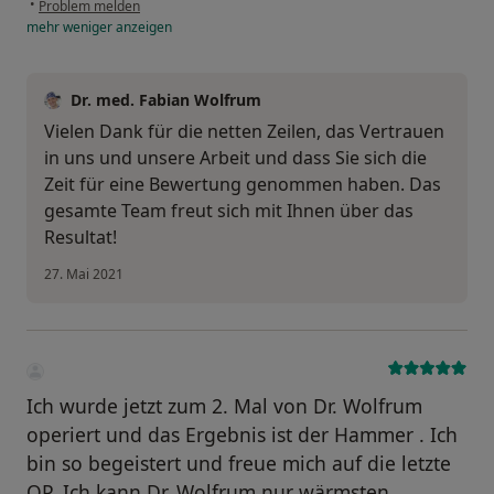
•
Problem melden
mehr
weniger
anzeigen
Dr. med. Fabian Wolfrum
Vielen Dank für die netten Zeilen, das Vertrauen
in uns und unsere Arbeit und dass Sie sich die
Zeit für eine Bewertung genommen haben. Das
gesamte Team freut sich mit Ihnen über das
Resultat!
27. Mai 2021
Ich wurde jetzt zum 2. Mal von Dr. Wolfrum
operiert und das Ergebnis ist der Hammer . Ich
bin so begeistert und freue mich auf die letzte
OP. Ich kann Dr. Wolfrum nur wärmsten