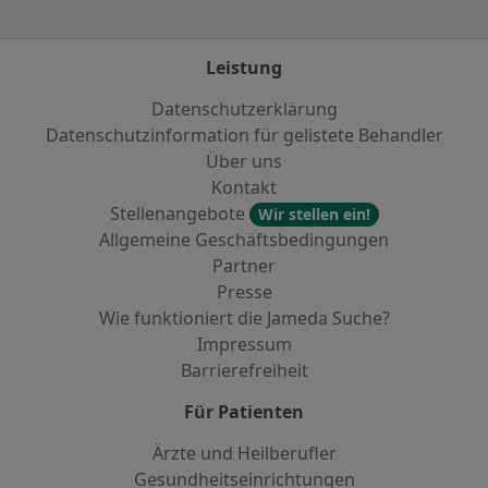
Leistung
Datenschutzerklärung
Datenschutzinformation für gelistete Behandler
Über uns
Kontakt
Stellenangebote
Wir stellen ein!
Allgemeine Geschäftsbedingungen
Partner
Presse
Wie funktioniert die Jameda Suche?
Impressum
Barrierefreiheit
Für Patienten
Ärzte und Heilberufler
Gesundheitseinrichtungen