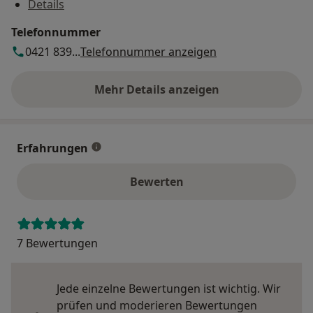
Details
Telefonnummer
0421 839...
Telefonnummer anzeigen
Mehr Details anzeigen
über die Adresse
Erfahrungen
Bewerten
7 Bewertungen
Jede einzelne Bewertungen ist wichtig. Wir
prüfen und moderieren Bewertungen