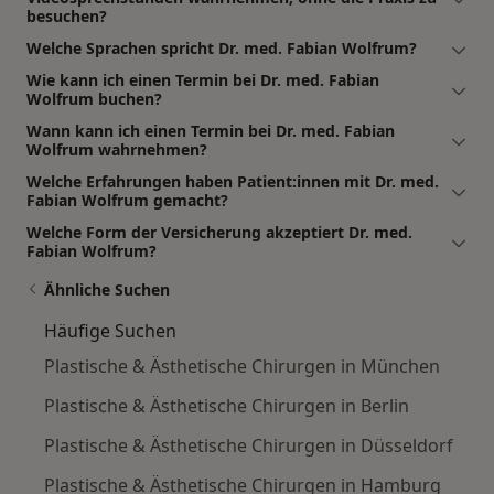
besuchen?
Welche Sprachen spricht Dr. med. Fabian Wolfrum?
Wie kann ich einen Termin bei Dr. med. Fabian
Wolfrum buchen?
Wann kann ich einen Termin bei Dr. med. Fabian
Wolfrum wahrnehmen?
Welche Erfahrungen haben Patient:innen mit Dr. med.
Fabian Wolfrum gemacht?
Welche Form der Versicherung akzeptiert Dr. med.
Fabian Wolfrum?
Ähnliche Suchen
Häufige Suchen
Plastische & Ästhetische Chirurgen in München
Plastische & Ästhetische Chirurgen in Berlin
Plastische & Ästhetische Chirurgen in Düsseldorf
Plastische & Ästhetische Chirurgen in Hamburg