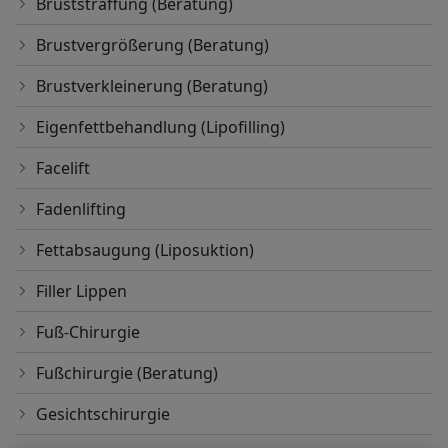
Bruststraffung (Beratung)
Brustvergrößerung (Beratung)
Brustverkleinerung (Beratung)
Eigenfettbehandlung (Lipofilling)
Facelift
Fadenlifting
Fettabsaugung (Liposuktion)
Filler Lippen
Fuß-Chirurgie
Fußchirurgie (Beratung)
Gesichtschirurgie