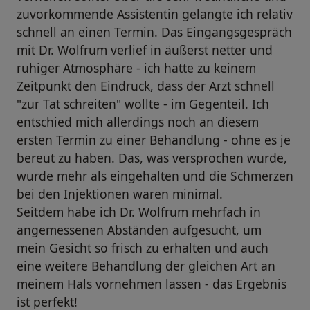
zuvorkommende Assistentin gelangte ich relativ
schnell an einen Termin. Das Eingangsgespräch
mit Dr. Wolfrum verlief in äußerst netter und
ruhiger Atmosphäre - ich hatte zu keinem
Zeitpunkt den Eindruck, dass der Arzt schnell
"zur Tat schreiten" wollte - im Gegenteil. Ich
entschied mich allerdings noch an diesem
ersten Termin zu einer Behandlung - ohne es je
bereut zu haben. Das, was versprochen wurde,
wurde mehr als eingehalten und die Schmerzen
bei den Injektionen waren minimal.
Seitdem habe ich Dr. Wolfrum mehrfach in
angemessenen Abständen aufgesucht, um
mein Gesicht so frisch zu erhalten und auch
eine weitere Behandlung der gleichen Art an
meinem Hals vornehmen lassen - das Ergebnis
ist perfekt!