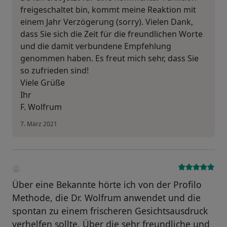
freigeschaltet bin, kommt meine Reaktion mit
einem Jahr Verzögerung (sorry). Vielen Dank,
dass Sie sich die Zeit für die freundlichen Worte
und die damit verbundene Empfehlung
genommen haben. Es freut mich sehr, dass Sie
so zufrieden sind!
Viele Grüße
Ihr
F. Wolfrum
7. März 2021
Über eine Bekannte hörte ich von der Profilo
Methode, die Dr. Wolfrum anwendet und die
spontan zu einem frischeren Gesichtsausdruck
verhelfen sollte. Über die sehr freundliche und