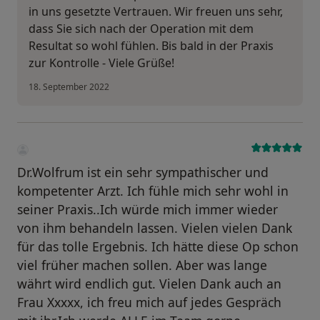
in uns gesetzte Vertrauen. Wir freuen uns sehr,
dass Sie sich nach der Operation mit dem
Resultat so wohl fühlen. Bis bald in der Praxis
zur Kontrolle - Viele Grüße!
18. September 2022
Dr.Wolfrum ist ein sehr sympathischer und
kompetenter Arzt. Ich fühle mich sehr wohl in
seiner Praxis..Ich würde mich immer wieder
von ihm behandeln lassen. Vielen vielen Dank
für das tolle Ergebnis. Ich hätte diese Op schon
viel früher machen sollen. Aber was lange
währt wird endlich gut. Vielen Dank auch an
Frau Xxxxx, ich freu mich auf jedes Gespräch