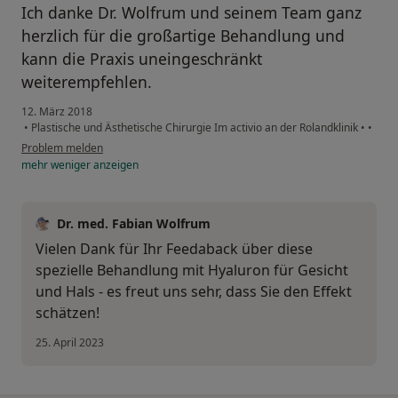
Ich danke Dr. Wolfrum und seinem Team ganz
herzlich für die großartige Behandlung und
kann die Praxis uneingeschränkt
weiterempfehlen.
12. März 2018
•
Plastische und Ästhetische Chirurgie Im activio an der Rolandklinik
•
•
Problem melden
mehr
weniger
anzeigen
Dr. med. Fabian Wolfrum
Vielen Dank für Ihr Feedaback über diese
spezielle Behandlung mit Hyaluron für Gesicht
und Hals - es freut uns sehr, dass Sie den Effekt
schätzen!
25. April 2023