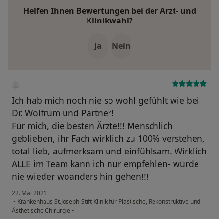
Helfen Ihnen Bewertungen bei der Arzt- und
Klinikwahl?
Ja
Nein
Ich hab mich noch nie so wohl gefühlt wie bei
Dr. Wolfrum und Partner!
Für mich, die besten Ärzte!!! Menschlich
geblieben, ihr Fach wirklich zu 100% verstehen,
total lieb, aufmerksam und einfühlsam. Wirklich
ALLE im Team kann ich nur empfehlen- würde
nie wieder woanders hin gehen!!!
22. Mai 2021
•
Krankenhaus St.Joseph-Stift Klinik für Plastische, Rekonstruktive und
Ästhetische Chirurgie
•