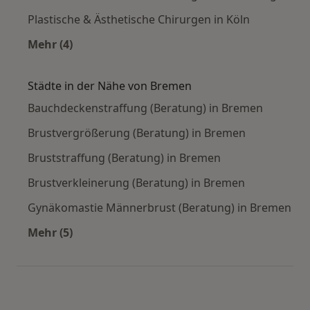
Plastische & Ästhetische Chirurgen in Köln
Mehr (4)
Mehr in der Kategorie: Häufige Suchen
Städte in der Nähe von Bremen
Bauchdeckenstraffung (Beratung) in Bremen
Brustvergrößerung (Beratung) in Bremen
Bruststraffung (Beratung) in Bremen
Brustverkleinerung (Beratung) in Bremen
Gynäkomastie Männerbrust (Beratung) in Bremen
Mehr (5)
Mehr in der Kategorie: Städte in der Nähe von