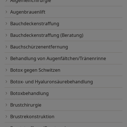
Allgemeinchirurgie
Augenbrauenlift
Bauchdeckenstraffung
Bauchdeckenstraffung (Beratung)
Bauchschürzenentfernung
Behandlung von Augenfältchen/Tränenrinne
Botox gegen Schwitzen
Botox- und Hyaluronsäurebehandlung
Botoxbehandlung
Brustchirurgie
Brustrekonstruktion