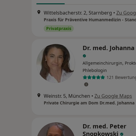
Wittelsbacherstr. 2, Starnberg
•
Zu Goog
Privatpraxis
Dr. med. Johanna 
Allgemeinchirurgin, Prokt
Phlebologin
121 Bewertun
Weinstr. 5, München
•
Zu Google Maps
Dr. med. Peter
Snopkowski