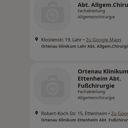
Abt. Allgem.Chiru
Fachabteilung
Allgemeinchirurgie
Klostenstr. 19, Lahr
•
Zu Google Maps
Ortenau Klinikum Lahr Abt. Allgem.Chirurgi
Ortenau Kliniku
Ettenheim Abt.
Fußchirurgie
Fachabteilung
Allgemeinchirurgie
Robert-Koch-Str. 15, Ettenheim
•
Zu Goo
Ortenau Klinikum Ettenheim Abt. Fußchirur