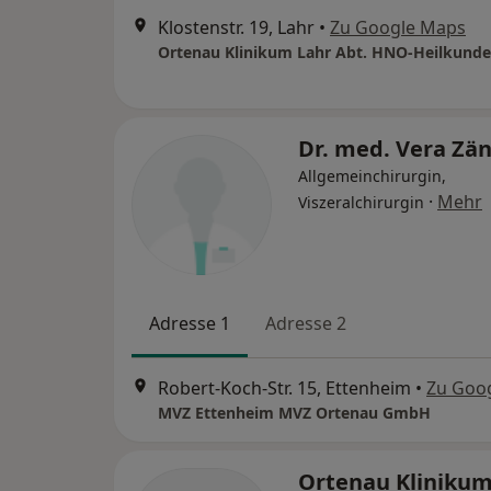
Klostenstr. 19, Lahr
•
Zu Google Maps
Dr. med. Vera Zä
Allgemeinchirurgin,
·
Mehr
Viszeralchirurgin
Adresse 1
Adresse 2
Robert-Koch-Str. 15, Ettenheim
•
Zu Goo
MVZ Ettenheim MVZ Ortenau GmbH
Ortenau Klinikum