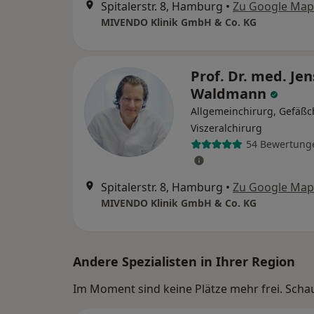
Spitalerstr. 8, Hamburg
•
Zu Google Map
MIVENDO Klinik GmbH & Co. KG
Prof. Dr. med. Jen
Waldmann
Allgemeinchirurg, Gefäßc
Viszeralchirurg
54 Bewertung
Spitalerstr. 8, Hamburg
•
Zu Google Map
MIVENDO Klinik GmbH & Co. KG
Andere Spezialisten in Ihrer Region
Im Moment sind keine Plätze mehr frei. Schaue