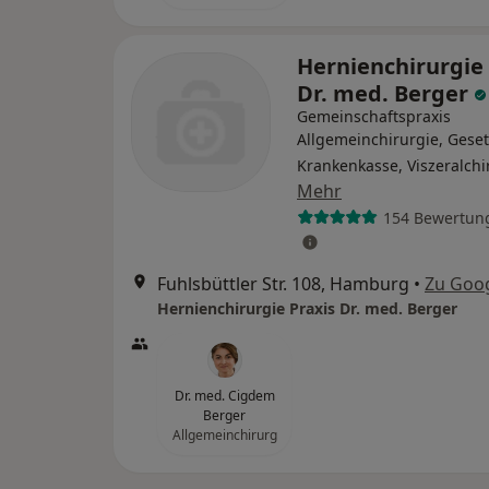
Hernienchirurgie 
Dr. med. Berger
Gemeinschaftspraxis
Allgemeinchirurgie, Geset
Krankenkasse, Viszeralchi
Mehr
154 Bewertun
Fuhlsbüttler Str. 108, Hamburg
•
Zu Goo
Hernienchirurgie Praxis Dr. med. Berger
Dr. med. Cigdem
Berger
Allgemeinchirurg