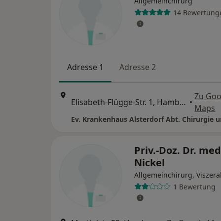
Allgemeinchirurg
14 Bewertung
Adresse 1
Adresse 2
Zu Goo
Elisabeth-Flügge-Str. 1, Hamburg
•
Maps
Priv.-Doz. Dr. med
Nickel
Allgemeinchirurg, Viszera
1 Bewertung