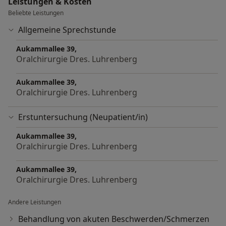
Leistungen & Kosten
Beliebte Leistungen
Allgemeine Sprechstunde
Aukammallee 39,
Oralchirurgie Dres. Luhrenberg
Aukammallee 39,
Oralchirurgie Dres. Luhrenberg
Erstuntersuchung (Neupatient/in)
Aukammallee 39,
Oralchirurgie Dres. Luhrenberg
Aukammallee 39,
Oralchirurgie Dres. Luhrenberg
Andere Leistungen
Behandlung von akuten Beschwerden/Schmerzen