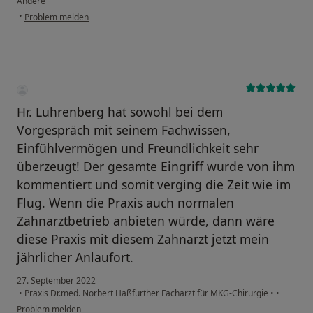
Andere
•
Problem melden
Hr. Luhrenberg hat sowohl bei dem
Vorgespräch mit seinem Fachwissen,
Einfühlvermögen und Freundlichkeit sehr
überzeugt! Der gesamte Eingriff wurde von ihm
kommentiert und somit verging die Zeit wie im
Flug. Wenn die Praxis auch normalen
Zahnarztbetrieb anbieten würde, dann wäre
diese Praxis mit diesem Zahnarzt jetzt mein
jährlicher Anlaufort.
27. September 2022
•
Praxis Dr.med. Norbert Haßfurther Facharzt für MKG-Chirurgie
•
•
Problem melden