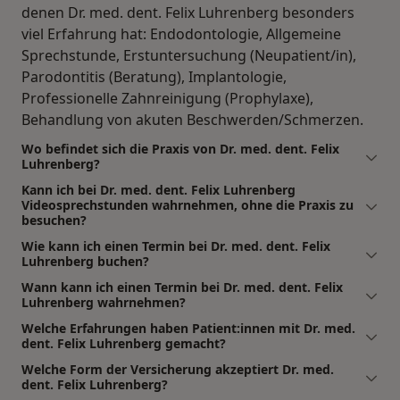
denen Dr. med. dent. Felix Luhrenberg besonders
viel Erfahrung hat: Endodontologie, Allgemeine
Sprechstunde, Erstuntersuchung (Neupatient/in),
Parodontitis (Beratung), Implantologie,
Professionelle Zahnreinigung (Prophylaxe),
Behandlung von akuten Beschwerden/Schmerzen.
Wo befindet sich die Praxis von Dr. med. dent. Felix
Luhrenberg?
Kann ich bei Dr. med. dent. Felix Luhrenberg
Videosprechstunden wahrnehmen, ohne die Praxis zu
besuchen?
Wie kann ich einen Termin bei Dr. med. dent. Felix
Luhrenberg buchen?
Wann kann ich einen Termin bei Dr. med. dent. Felix
Luhrenberg wahrnehmen?
Welche Erfahrungen haben Patient:innen mit Dr. med.
dent. Felix Luhrenberg gemacht?
Welche Form der Versicherung akzeptiert Dr. med.
dent. Felix Luhrenberg?