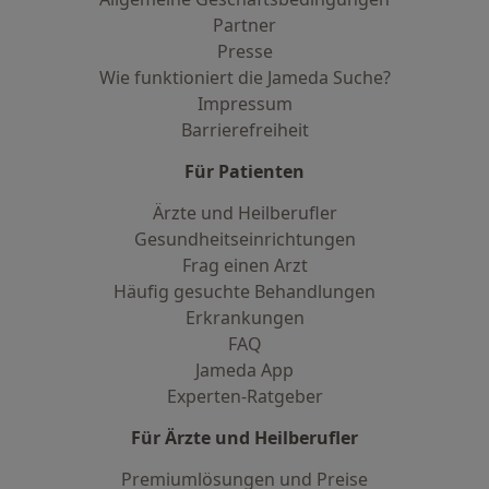
Partner
Presse
Wie funktioniert die Jameda Suche?
Impressum
Barrierefreiheit
Für Patienten
Ärzte und Heilberufler
Gesundheitseinrichtungen
Frag einen Arzt
Häufig gesuchte Behandlungen
Erkrankungen
FAQ
Jameda App
Experten-Ratgeber
Für Ärzte und Heilberufler
Premiumlösungen und Preise