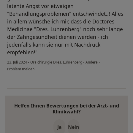
latente Angst vor etwaigen
"Behandlungsproblemen" entschwindet..! Alles
in allem wünsche ich mir, dass die Doctores
Medicinae "Dres. Luhrenberg" noch sehr lange
der Zahngesundheit dienen werden - ich
jedenfalls kann sie nur mit Nachdruck
empfehlen!!
23. Juli 2024
•
Oralchirurgie Dres. Luhrenberg
•
Andere
•
Problem melden
Helfen Ihnen Bewertungen bei der Arzt- und
Klinikwahl?
Ja
Nein