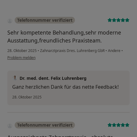
Telefonnummer verifiziert
Sehr kompetente Behandlung,sehr moderne
Ausstattung,freundliches Praxisteam.
28. Oktober 2025
•
Zahnarztpraxis Dres. Luhrenberg GbR
•
Andere
•
Problem melden
Dr. med. dent. Felix Luhrenberg
Ganz herzlichen Dank für das nette Feedback!
28. Oktober 2025
Telefonnummer verifiziert