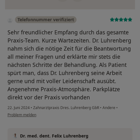
Telefonnummer verifiziert
Sehr freundlicher Empfang durch das gesamte
Praxis-Team. Kurze Wartezeiten. Dr. Luhrenberg
nahm sich die nötige Zeit für die Beantwortung
all meiner Fragen und erklärte mir stets die
nächsten Schritte der Behandlung. Als Patient
spürt man, dass Dr. Luhrenberg seine Arbeit
gerne und mit voller Leidenschaft ausübt.
Angenehme Praxis-Atmosphäre. Parkplätze
direkt vor der Praxis vorhanden
22. Juni 2024
•
Zahnarztpraxis Dres. Luhrenberg GbR
•
Andere
•
Problem melden
Dr. med. dent. Felix Luhrenberg