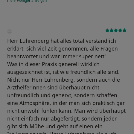
mehr
weniger
anzeigen
Herr Luhrenberg hat alles total verständlich
erklärt, sich viel Zeit genommen, alle Fragen
beantwortet und war immer super nett!
Was in dieser Praxis generell wirklich
ausgezeichnet ist, ist wie freundlich alle sind.
Nicht nur Herr Luhrenberg, sondern auch die
Arzthelferinnen sind überhaupt nicht
unfreundlich und genervt, sondern schaffen
eine Atmosphäre, in der man sich praktisch gar
nicht unwohl fühlen kann. Man wird überhaupt
nicht einfach nur abgefertigt, sondern jeder
gibt sich Mühe und geht auf einen ein.