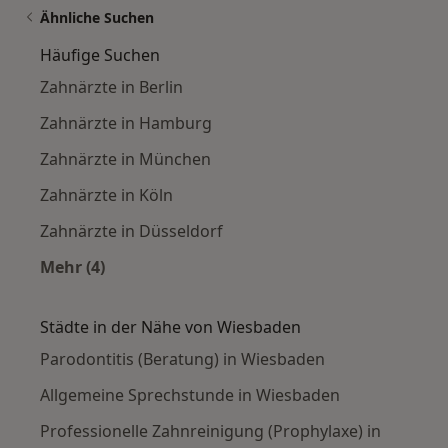
Ähnliche Suchen
Häufige Suchen
Zahnärzte in Berlin
Zahnärzte in Hamburg
Zahnärzte in München
Zahnärzte in Köln
Zahnärzte in Düsseldorf
Mehr (4)
Mehr in der Kategorie: Häufige Suchen
Städte in der Nähe von Wiesbaden
Parodontitis (Beratung) in Wiesbaden
Allgemeine Sprechstunde in Wiesbaden
Professionelle Zahnreinigung (Prophylaxe) in