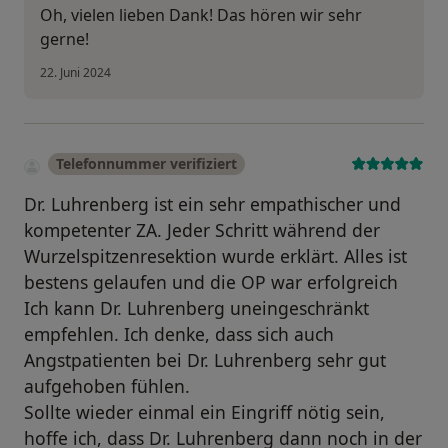
Oh, vielen lieben Dank! Das hören wir sehr
gerne!
22. Juni 2024
Telefonnummer verifiziert
Dr. Luhrenberg ist ein sehr empathischer und
kompetenter ZA. Jeder Schritt während der
Wurzelspitzenresektion wurde erklärt. Alles ist
bestens gelaufen und die OP war erfolgreich
Ich kann Dr. Luhrenberg uneingeschränkt
empfehlen. Ich denke, dass sich auch
Angstpatienten bei Dr. Luhrenberg sehr gut
aufgehoben fühlen.
Sollte wieder einmal ein Eingriff nötig sein,
hoffe ich, dass Dr. Luhrenberg dann noch in der