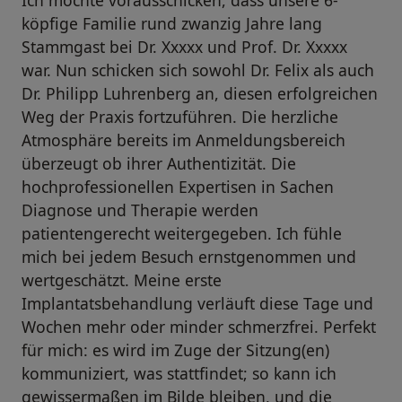
köpfige Familie rund zwanzig Jahre lang
Stammgast bei Dr. Xxxxx und Prof. Dr. Xxxxx
war. Nun schicken sich sowohl Dr. Felix als auch
Dr. Philipp Luhrenberg an, diesen erfolgreichen
Weg der Praxis fortzuführen. Die herzliche
Atmosphäre bereits im Anmeldungsbereich
überzeugt ob ihrer Authentizität. Die
hochprofessionellen Expertisen in Sachen
Diagnose und Therapie werden
patientengerecht weitergegeben. Ich fühle
mich bei jedem Besuch ernstgenommen und
wertgeschätzt. Meine erste
Implantatsbehandlung verläuft diese Tage und
Wochen mehr oder minder schmerzfrei. Perfekt
für mich: es wird im Zuge der Sitzung(en)
kommuniziert, was stattfindet; so kann ich
gewissermaßen im Bilde bleiben, und die