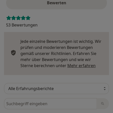
Bewerten
53 Bewertungen
Jede einzelne Bewertungen ist wichtig. Wir
prüfen und moderieren Bewertungen
gemäß unserer Richtlinien. Erfahren Sie
mehr über Bewertungen und wie wir
Mehr übe
Sterne berechnen unter
Mehr erfahren
Bewertungen durchsuchen