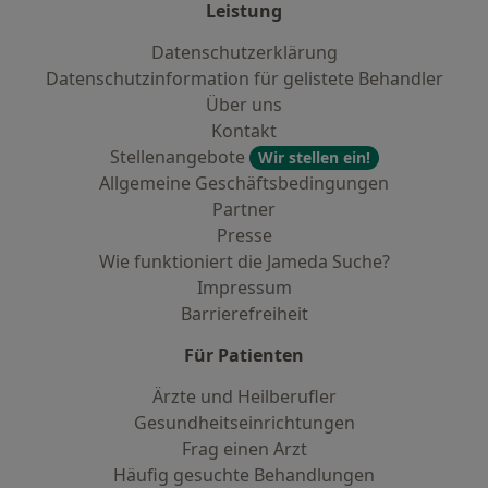
Leistung
Datenschutzerklärung
Datenschutzinformation für gelistete Behandler
Über uns
Kontakt
Stellenangebote
Wir stellen ein!
Allgemeine Geschäftsbedingungen
Partner
Presse
Wie funktioniert die Jameda Suche?
Impressum
Barrierefreiheit
Für Patienten
Ärzte und Heilberufler
Gesundheitseinrichtungen
Frag einen Arzt
Häufig gesuchte Behandlungen