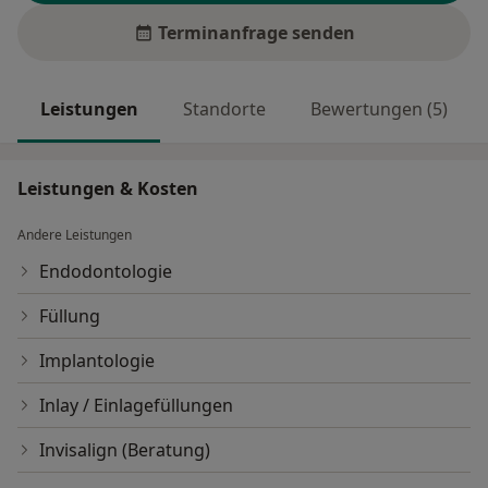
Terminanfrage senden
Leistungen
Standorte
Bewertungen (5)
Leistungen & Kosten
Andere Leistungen
Endodontologie
Füllung
Implantologie
Inlay / Einlagefüllungen
Invisalign (Beratung)