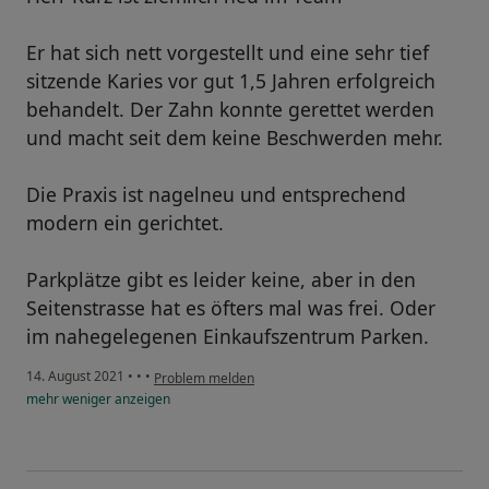
Er hat sich nett vorgestellt und eine sehr tief
sitzende Karies vor gut 1,5 Jahren erfolgreich
behandelt. Der Zahn konnte gerettet werden
und macht seit dem keine Beschwerden mehr.
Die Praxis ist nagelneu und entsprechend
modern ein gerichtet.
Parkplätze gibt es leider keine, aber in den
Seitenstrasse hat es öfters mal was frei. Oder
im nahegelegenen Einkaufszentrum Parken.
14. August 2021
•
•
•
Problem melden
mehr
weniger
anzeigen