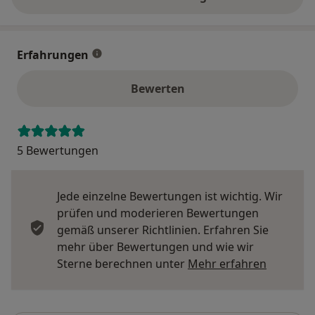
über die Adresse
Erfahrungen
Bewerten
5 Bewertungen
Jede einzelne Bewertungen ist wichtig. Wir
prüfen und moderieren Bewertungen
gemäß unserer Richtlinien. Erfahren Sie
mehr über Bewertungen und wie wir
Mehr übe
Sterne berechnen unter
Mehr erfahren