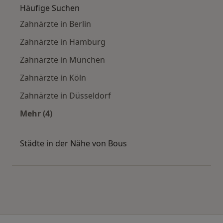
Häufige Suchen
Zahnärzte in Berlin
Zahnärzte in Hamburg
Zahnärzte in München
Zahnärzte in Köln
Zahnärzte in Düsseldorf
Mehr (4)
Mehr in der Kategorie: Häufige Suchen
Städte in der Nähe von Bous