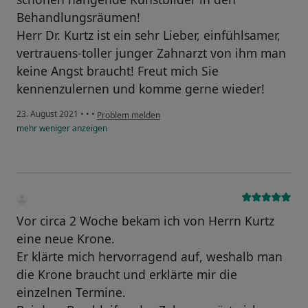
Behandlungsräumen!
Herr Dr. Kurtz ist ein sehr Lieber, einfühlsamer,
vertrauens-toller junger Zahnarzt von ihm man
keine Angst braucht! Freut mich Sie
kennenzulernen und komme gerne wieder!
23. August 2021
•
•
•
Problem melden
mehr
weniger
anzeigen
Vor circa 2 Woche bekam ich von Herrn Kurtz
eine neue Krone.
Er klärte mich hervorragend auf, weshalb man
die Krone braucht und erklärte mir die
einzelnen Termine.