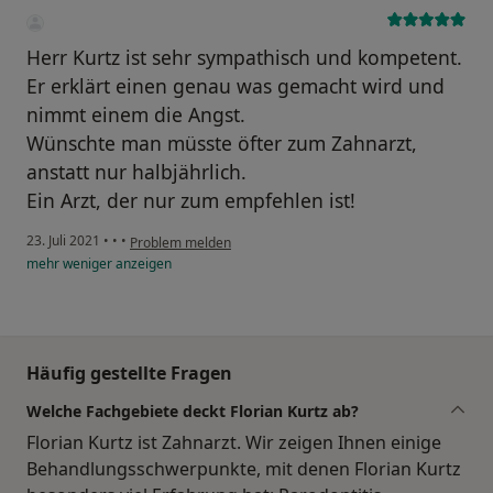
Herr Kurtz ist sehr sympathisch und kompetent.
Er erklärt einen genau was gemacht wird und
nimmt einem die Angst.
Wünschte man müsste öfter zum Zahnarzt,
anstatt nur halbjährlich.
Ein Arzt, der nur zum empfehlen ist!
23. Juli 2021
•
•
•
Problem melden
mehr
weniger
anzeigen
Häufig gestellte Fragen
Welche Fachgebiete deckt Florian Kurtz ab?
Florian Kurtz ist Zahnarzt. Wir zeigen Ihnen einige
Behandlungsschwerpunkte, mit denen Florian Kurtz