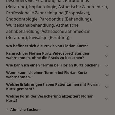
besonders viel Erfahrung hat: Parodontitis
(Beratung), Implantologie, Ästhetische Zahnmedizin,
Professionelle Zahnreinigung (Prophylaxe),
Endodontologie, Parodontitis (Behandlung),
Wurzelkanalbehandlung, Ästhetische
Zahnbehandlung, Ästhetische Zahnmedizin
(Beratung), Invisalign (Beratung).
Wo befindet sich die Praxis von Florian Kurtz?
Kann ich bei Florian Kurtz Videosprechstunden
wahrnehmen, ohne die Praxis zu besuchen?
Wie kann ich einen Termin bei Florian Kurtz buchen?
Wann kann ich einen Termin bei Florian Kurtz
wahrnehmen?
Welche Erfahrungen haben Patient:innen mit Florian
Kurtz gemacht?
Welche Form der Versicherung akzeptiert Florian
Kurtz?
Ähnliche Suchen