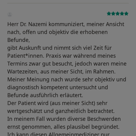
Herr Dr. Nazemi kommuniziert, meiner Ansicht
nach, offen und objektiv die erhobenen
Befunde,
gibt Auskunft und nimmt sich viel Zeit für
Patient*innen. Praxis war während meines
Termins zwar gut besucht, jedoch waren meine
Wartezeiten, aus meiner Sicht, im Rahmen.
Meiner Meinung nach wurde sehr objektiv und
diagnostisch kompetent untersucht und
Befunde ausführlich erläutert.
Der Patient wird (aus meiner Sicht) sehr
wertgeschätzt und ganzheitlich betrachtet.
In meinem Fall wurden diverse Beschwerden
ernst genommen, alles plausibel begründet.
Ich kann diesen Allgemeinmediziner nur