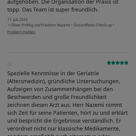
aufgehoben. Die Organisation der Praxis ist
topp. Das Team ist super freundlich.
17. Juli 2025
•
Oliver Fröhlig und Fraidoon Nazemi
•
Gesundheits-Check-up
•
Problem melden
Spezielle Kenntnisse in der Geriatrie
(Altersmedizin), gründliche Untersuchungen,
Aufzeigen von Zusammenhängen bei den
Beschwerden und große Freundlichkeit
zeichnen diesen Arzt aus. Herr Nazemi nimmt
sich Zeit für seine Patienten, hört zu und erklärt
und bespricht die Ergebnisse verständlich. Er
verordnet nicht nur klassische Medikamente,