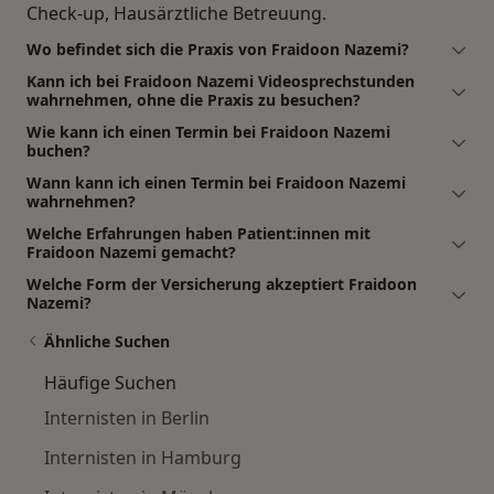
Check-up, Hausärztliche Betreuung.
Wo befindet sich die Praxis von Fraidoon Nazemi?
Kann ich bei Fraidoon Nazemi Videosprechstunden
wahrnehmen, ohne die Praxis zu besuchen?
Wie kann ich einen Termin bei Fraidoon Nazemi
buchen?
Wann kann ich einen Termin bei Fraidoon Nazemi
wahrnehmen?
Welche Erfahrungen haben Patient:innen mit
Fraidoon Nazemi gemacht?
Welche Form der Versicherung akzeptiert Fraidoon
Nazemi?
Ähnliche Suchen
Häufige Suchen
Internisten in Berlin
Internisten in Hamburg