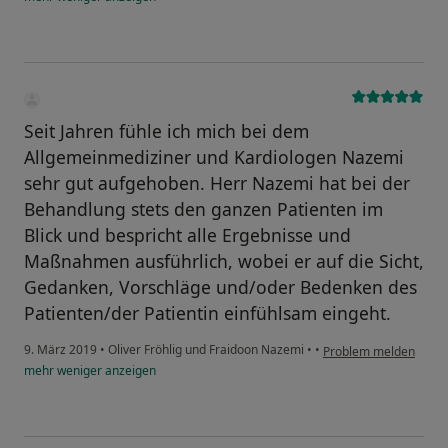
Seit Jahren fühle ich mich bei dem
Allgemeinmediziner und Kardiologen Nazemi
sehr gut aufgehoben. Herr Nazemi hat bei der
Behandlung stets den ganzen Patienten im
Blick und bespricht alle Ergebnisse und
Maßnahmen ausführlich, wobei er auf die Sicht,
Gedanken, Vorschläge und/oder Bedenken des
Patienten/der Patientin einfühlsam eingeht.
9. März 2019
•
Oliver Fröhlig und Fraidoon Nazemi
•
•
Problem melden
mehr
weniger
anzeigen