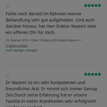
Fühle mich derzeit im Rahmen meiner
Behandlung sehr gut aufgehoben. Und auch
darüber hinaus, hat Herr Doktor Nazemi stets
ein offenes Ohr für mich.
23. Februar 2019
•
Oliver Fröhlig und Fraidoon Nazemi
•
•
Problem melden
mehr
weniger
anzeigen
Dr Nazemi ist ein sehr kompetenter und
freundlicher Arzt. Er nimmt sich immer Genug
Zeit.Durch seine Erfahrung hat er unsere
Familie in vielen Krankheiten sehr erfolgreich