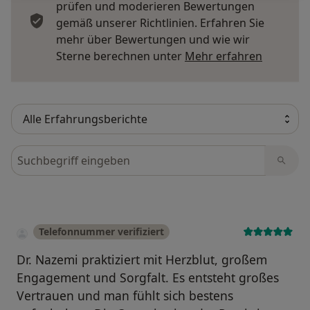
prüfen und moderieren Bewertungen
gemäß unserer Richtlinien. Erfahren Sie
mehr über Bewertungen und wie wir
Mehr übe
Sterne berechnen unter
Mehr erfahren
Bewertungen durchsuchen
Telefonnummer verifiziert
Dr. Nazemi praktiziert mit Herzblut, großem
Engagement und Sorgfalt. Es entsteht großes
Vertrauen und man fühlt sich bestens