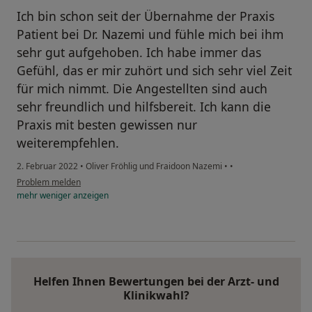
Ich bin schon seit der Übernahme der Praxis
Patient bei Dr. Nazemi und fühle mich bei ihm
sehr gut aufgehoben. Ich habe immer das
Gefühl, das er mir zuhört und sich sehr viel Zeit
für mich nimmt. Die Angestellten sind auch
sehr freundlich und hilfsbereit. Ich kann die
Praxis mit besten gewissen nur
weiterempfehlen.
2. Februar 2022
•
Oliver Fröhlig und Fraidoon Nazemi
•
•
Problem melden
mehr
weniger
anzeigen
Helfen Ihnen Bewertungen bei der Arzt- und
Klinikwahl?