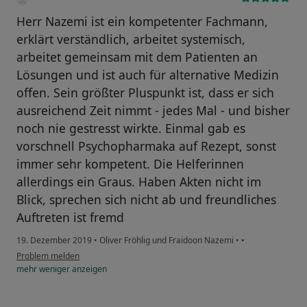
Herr Nazemi ist ein kompetenter Fachmann,
erklärt verständlich, arbeitet systemisch,
arbeitet gemeinsam mit dem Patienten an
Lösungen und ist auch für alternative Medizin
offen. Sein größter Pluspunkt ist, dass er sich
ausreichend Zeit nimmt - jedes Mal - und bisher
noch nie gestresst wirkte. Einmal gab es
vorschnell Psychopharmaka auf Rezept, sonst
immer sehr kompetent. Die Helferinnen
allerdings ein Graus. Haben Akten nicht im
Blick, sprechen sich nicht ab und freundliches
Auftreten ist fremd
19. Dezember 2019
•
Oliver Fröhlig und Fraidoon Nazemi
•
•
Problem melden
mehr
weniger
anzeigen