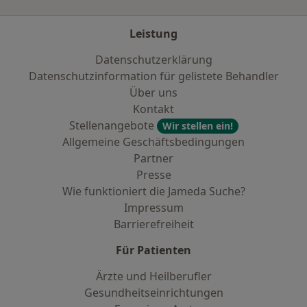
Leistung
Datenschutzerklärung
Datenschutzinformation für gelistete Behandler
Über uns
Kontakt
Stellenangebote
Wir stellen ein!
Allgemeine Geschäftsbedingungen
Partner
Presse
Wie funktioniert die Jameda Suche?
Impressum
Barrierefreiheit
Für Patienten
Ärzte und Heilberufler
Gesundheitseinrichtungen