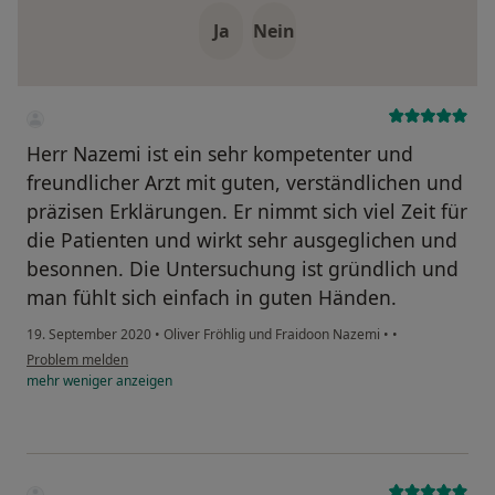
Ja
Nein
Herr Nazemi ist ein sehr kompetenter und
freundlicher Arzt mit guten, verständlichen und
präzisen Erklärungen. Er nimmt sich viel Zeit für
die Patienten und wirkt sehr ausgeglichen und
besonnen. Die Untersuchung ist gründlich und
man fühlt sich einfach in guten Händen.
19. September 2020
•
Oliver Fröhlig und Fraidoon Nazemi
•
•
Problem melden
mehr
weniger
anzeigen