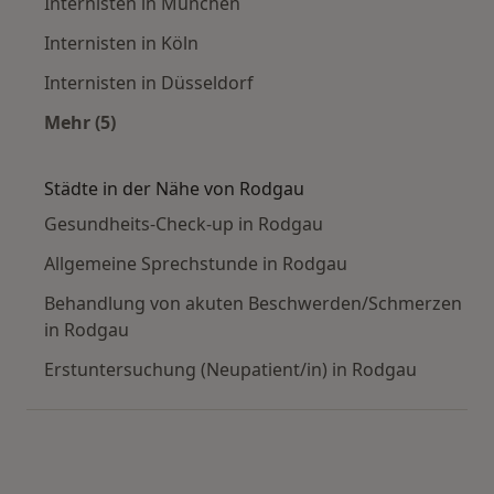
Internisten in München
Internisten in Köln
Internisten in Düsseldorf
Mehr (5)
Mehr in der Kategorie: Häufige Suchen
Städte in der Nähe von Rodgau
Gesundheits-Check-up in Rodgau
Allgemeine Sprechstunde in Rodgau
Behandlung von akuten Beschwerden/Schmerzen
in Rodgau
Erstuntersuchung (Neupatient/in) in Rodgau