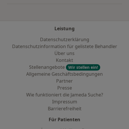
Leistung
Datenschutzerklärung
Datenschutzinformation für gelistete Behandler
Über uns
Kontakt
Stellenangebote
Wir stellen ein!
Allgemeine Geschäftsbedingungen
Partner
Presse
Wie funktioniert die Jameda Suche?
Impressum
Barrierefreiheit
Für Patienten