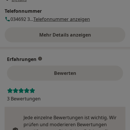
Telefonnummer
034692 3...
Telefonnummer anzeigen
Mehr Details anzeigen
über die Adresse
Erfahrungen
Bewerten
3 Bewertungen
Jede einzelne Bewertungen ist wichtig. Wir
prüfen und moderieren Bewertungen