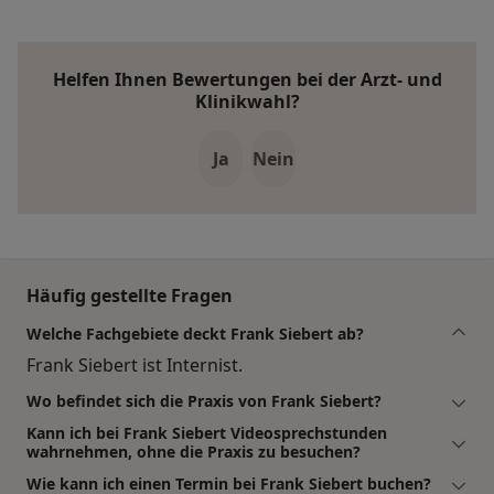
Helfen Ihnen Bewertungen bei der Arzt- und
Klinikwahl?
Ja
Nein
Häufig gestellte Fragen
Welche Fachgebiete deckt Frank Siebert ab?
Frank Siebert ist Internist.
Wo befindet sich die Praxis von Frank Siebert?
Kann ich bei Frank Siebert Videosprechstunden
wahrnehmen, ohne die Praxis zu besuchen?
Wie kann ich einen Termin bei Frank Siebert buchen?