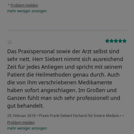
•
Problem melden
mehr
weniger
anzeigen
Das Praxispersonal sowie der Arzt selbst sind
sehr nett. Herr Siebert nimmt sich ausreichend
Zeit für jedes Anliegen und spricht mit seinem
Patient die Heilmethoden genau durch. Auch
die von ihm verschriebenen Medikamente
haben sofort angeschlagen. Im Großen und
Ganzen fühlt man sich sehr professionell und
gut behandelt.
20. Februar 2018
•
Praxis Frank Siebert Facharzt für Innere Medizin
•
•
Problem melden
mehr
weniger
anzeigen