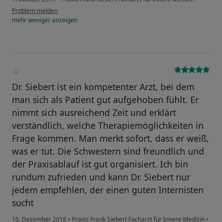
Problem melden
mehr
weniger
anzeigen
Dr. Siebert ist ein kompetenter Arzt, bei dem
man sich als Patient gut aufgehoben fühlt. Er
nimmt sich ausreichend Zeit und erklärt
verständlich, welche Therapiemöglichkeiten in
Frage kommen. Man merkt sofort, dass er weiß,
was er tut. Die Schwestern sind freundlich und
der Praxisablauf ist gut organisiert. Ich bin
rundum zufrieden und kann Dr. Siebert nur
jedem empfehlen, der einen guten Internisten
sucht
10. Dezember 2018
•
Praxis Frank Siebert Facharzt für Innere Medizin
•