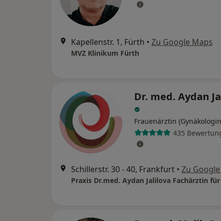
Kapellenstr. 1, Fürth
•
Zu Google Maps
MVZ Klinikum Fürth
Dr. med. Aydan Ja
Frauenärztin (Gynäkologin
435 Bewertun
Schillerstr. 30 - 40, Frankfurt
•
Zu Google