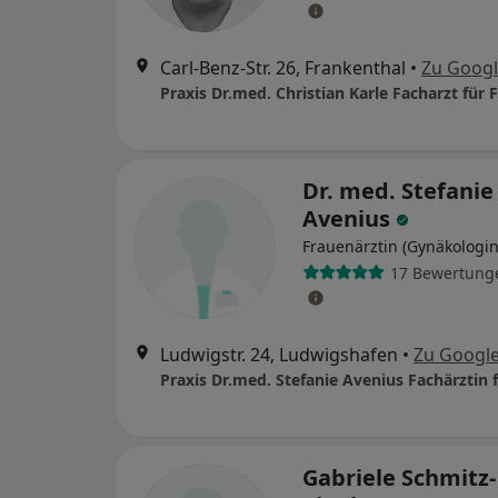
Carl-Benz-Str. 26, Frankenthal
•
Zu Goog
Dr. med. Stefanie
Avenius
Frauenärztin (Gynäkologin
17 Bewertung
Ludwigstr. 24, Ludwigshafen
•
Zu Googl
Gabriele Schmitz-