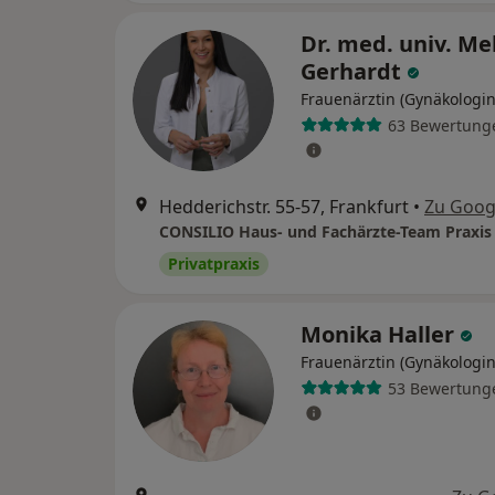
Dr. med. univ. Me
Gerhardt
Frauenärztin (Gynäkologin
63 Bewertung
Hedderichstr. 55-57, Frankfurt
•
Zu Goog
Privatpraxis
Monika Haller
Frauenärztin (Gynäkologin
53 Bewertung