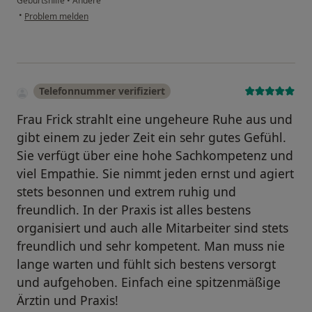
Geburtshilfe
•
Andere
•
Problem melden
Telefonnummer verifiziert
Frau Frick strahlt eine ungeheure Ruhe aus und
gibt einem zu jeder Zeit ein sehr gutes Gefühl.
Sie verfügt über eine hohe Sachkompetenz und
viel Empathie. Sie nimmt jeden ernst und agiert
stets besonnen und extrem ruhig und
freundlich. In der Praxis ist alles bestens
organisiert und auch alle Mitarbeiter sind stets
freundlich und sehr kompetent. Man muss nie
lange warten und fühlt sich bestens versorgt
und aufgehoben. Einfach eine spitzenmäßige
Ärztin und Praxis!