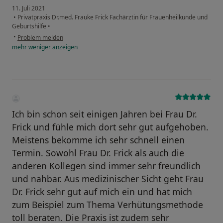
11. Juli 2021
•
Privatpraxis Dr.med. Frauke Frick Fachärztin für Frauenheilkunde und
Geburtshilfe
•
•
Problem melden
mehr
weniger
anzeigen
Ich bin schon seit einigen Jahren bei Frau Dr.
Frick und fühle mich dort sehr gut aufgehoben.
Meistens bekomme ich sehr schnell einen
Termin. Sowohl Frau Dr. Frick als auch die
anderen Kollegen sind immer sehr freundlich
und nahbar. Aus medizinischer Sicht geht Frau
Dr. Frick sehr gut auf mich ein und hat mich
zum Beispiel zum Thema Verhütungsmethode
toll beraten. Die Praxis ist zudem sehr