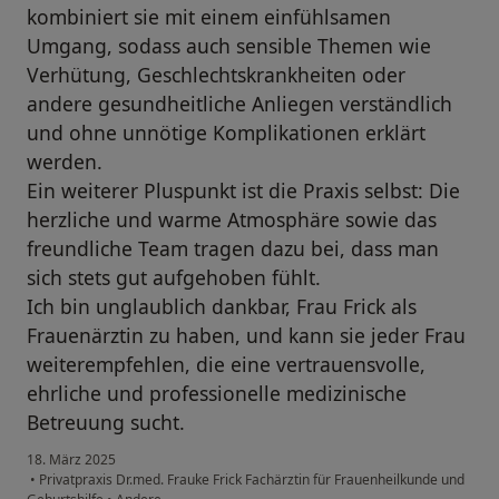
kombiniert sie mit einem einfühlsamen
Umgang, sodass auch sensible Themen wie
Verhütung, Geschlechtskrankheiten oder
andere gesundheitliche Anliegen verständlich
und ohne unnötige Komplikationen erklärt
werden.
Ein weiterer Pluspunkt ist die Praxis selbst: Die
herzliche und warme Atmosphäre sowie das
freundliche Team tragen dazu bei, dass man
sich stets gut aufgehoben fühlt.
Ich bin unglaublich dankbar, Frau Frick als
Frauenärztin zu haben, und kann sie jeder Frau
weiterempfehlen, die eine vertrauensvolle,
ehrliche und professionelle medizinische
Betreuung sucht.
18. März 2025
•
Privatpraxis Dr.med. Frauke Frick Fachärztin für Frauenheilkunde und