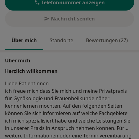
Telefonnummer anzeigen
Nachricht senden
Über mich
Standorte
Bewertungen (27)
Über mich
Herzlich willkommen
Liebe Patientinnen
ich freue mich dass Sie mich und meine Privatpraxis
für Gynäkologie und Frauenheilkunde näher
kennenlernen möchten. Auf den folgenden Seiten
können Sie sich informieren auf welche Fachgebiete
ich mich spezialisiert habe und welche Leistungen Sie
in unserer Praxis in Anspruch nehmen können. Für
weitere Informationen oder eine Terminvereinbarung