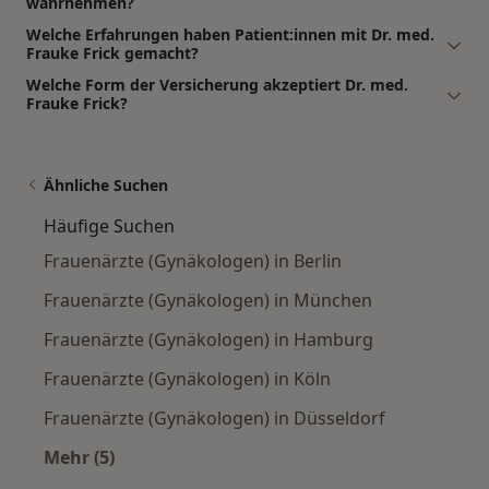
wahrnehmen?
Welche Erfahrungen haben Patient:innen mit Dr. med.
Frauke Frick gemacht?
Welche Form der Versicherung akzeptiert Dr. med.
Frauke Frick?
Ähnliche Suchen
Häufige Suchen
Frauenärzte (Gynäkologen) in Berlin
Frauenärzte (Gynäkologen) in München
Frauenärzte (Gynäkologen) in Hamburg
Frauenärzte (Gynäkologen) in Köln
Frauenärzte (Gynäkologen) in Düsseldorf
Mehr (5)
Mehr in der Kategorie: Häufige Suchen