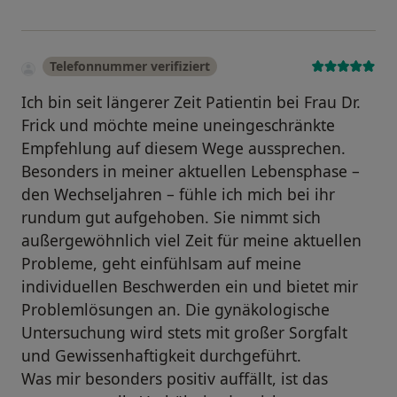
Telefonnummer verifiziert
Ich bin seit längerer Zeit Patientin bei Frau Dr.
Frick und möchte meine uneingeschränkte
Empfehlung auf diesem Wege aussprechen.
Besonders in meiner aktuellen Lebensphase –
den Wechseljahren – fühle ich mich bei ihr
rundum gut aufgehoben. Sie nimmt sich
außergewöhnlich viel Zeit für meine aktuellen
Probleme, geht einfühlsam auf meine
individuellen Beschwerden ein und bietet mir
Problemlösungen an. Die gynäkologische
Untersuchung wird stets mit großer Sorgfalt
und Gewissenhaftigkeit durchgeführt.
Was mir besonders positiv auffällt, ist das