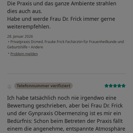
Die Praxis und das ganze Ambiente strahlen
dies auch aus.
Habe und werde Frau Dr. Frick immer gerne
weiterempfehlen.
28. Januar 2026
•
Privatpraxis Dr.med. Frauke Frick Fachärztin für Frauenheilkunde und
Geburtshilfe
•
Andere
•
Problem melden
Telefonnummer verifiziert
Ich habe tatsächlich noch nie irgendwo eine
Bewertung geschrieben, aber bei Frau Dr. Frick
und der Gynpraxis Obermenzing ist es mir ein
Bedürfnis: Schon beim Betreten der Praxis fällt
einem die angenehme, entspannte Atmosphäre