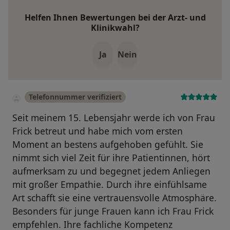
Helfen Ihnen Bewertungen bei der Arzt- und
Klinikwahl?
Ja
Nein
Telefonnummer verifiziert
Seit meinem 15. Lebensjahr werde ich von Frau
Frick betreut und habe mich vom ersten
Moment an bestens aufgehoben gefühlt. Sie
nimmt sich viel Zeit für ihre Patientinnen, hört
aufmerksam zu und begegnet jedem Anliegen
mit großer Empathie. Durch ihre einfühlsame
Art schafft sie eine vertrauensvolle Atmosphäre.
Besonders für junge Frauen kann ich Frau Frick
empfehlen. Ihre fachliche Kompetenz