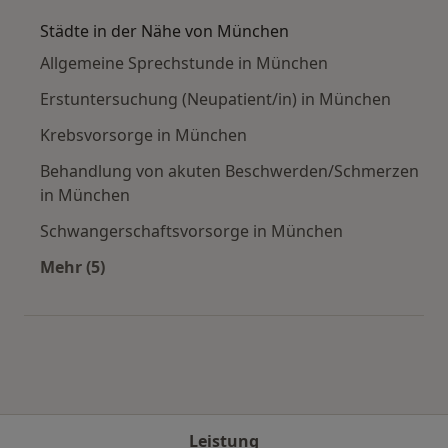
Städte in der Nähe von München
Allgemeine Sprechstunde in München
Erstuntersuchung (Neupatient/in) in München
Krebsvorsorge in München
Behandlung von akuten Beschwerden/Schmerzen
in München
Schwangerschaftsvorsorge in München
Mehr (5)
Mehr in der Kategorie: Städte in der Nähe vo
Leistung