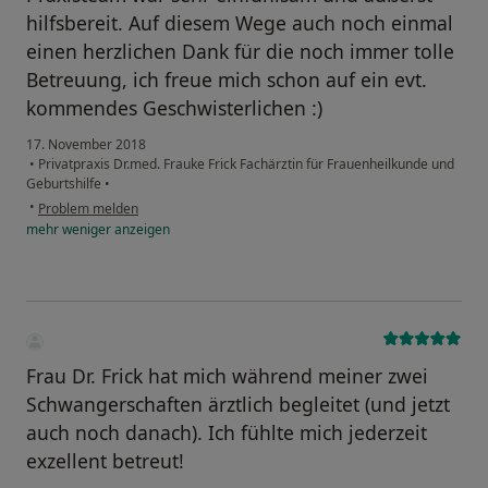
hilfsbereit. Auf diesem Wege auch noch einmal
einen herzlichen Dank für die noch immer tolle
Betreuung, ich freue mich schon auf ein evt.
kommendes Geschwisterlichen :)
17. November 2018
•
Privatpraxis Dr.med. Frauke Frick Fachärztin für Frauenheilkunde und
Geburtshilfe
•
•
Problem melden
mehr
weniger
anzeigen
Frau Dr. Frick hat mich während meiner zwei
Schwangerschaften ärztlich begleitet (und jetzt
auch noch danach). Ich fühlte mich jederzeit
exzellent betreut!