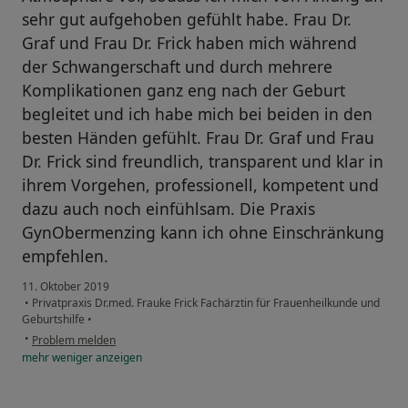
sehr gut aufgehoben gefühlt habe. Frau Dr.
Graf und Frau Dr. Frick haben mich während
der Schwangerschaft und durch mehrere
Komplikationen ganz eng nach der Geburt
begleitet und ich habe mich bei beiden in den
besten Händen gefühlt. Frau Dr. Graf und Frau
Dr. Frick sind freundlich, transparent und klar in
ihrem Vorgehen, professionell, kompetent und
dazu auch noch einfühlsam. Die Praxis
GynObermenzing kann ich ohne Einschränkung
empfehlen.
11. Oktober 2019
•
Privatpraxis Dr.med. Frauke Frick Fachärztin für Frauenheilkunde und
Geburtshilfe
•
•
Problem melden
mehr
weniger
anzeigen