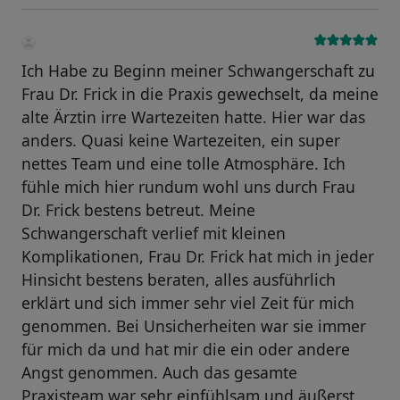
Ich Habe zu Beginn meiner Schwangerschaft zu
Frau Dr. Frick in die Praxis gewechselt, da meine
alte Ärztin irre Wartezeiten hatte. Hier war das
anders. Quasi keine Wartezeiten, ein super
nettes Team und eine tolle Atmosphäre. Ich
fühle mich hier rundum wohl uns durch Frau
Dr. Frick bestens betreut. Meine
Schwangerschaft verlief mit kleinen
Komplikationen, Frau Dr. Frick hat mich in jeder
Hinsicht bestens beraten, alles ausführlich
erklärt und sich immer sehr viel Zeit für mich
genommen. Bei Unsicherheiten war sie immer
für mich da und hat mir die ein oder andere
Angst genommen. Auch das gesamte
Praxisteam war sehr einfühlsam und äußerst