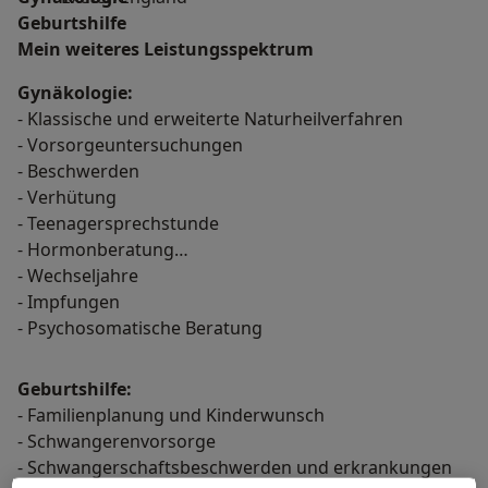
Geburtshilfe
Mein weiteres Leistungs­spektrum
Gynäkologie:
- Klassische und erweiterte Naturheilverfahren
- Vorsorgeuntersuchungen
- Beschwerden
- Verhütung
- Teenagersprechstunde
- Hormonberatung
- Wechseljahre
- Impfungen
- Psychosomatische Beratung
Geburtshilfe:
- Familienplanung und Kinderwunsch
- Schwangerenvorsorge
- Schwangerschaftsbeschwerden und erkrankungen