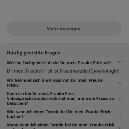
Mehr anzeigen
obige Stellungnahmen
Häufig gestellte Fragen
Welche Fachgebiete deckt Dr. med. Frauke Frick ab?
Dr. med. Frauke Frick ist Frauenärztin (Gynäkologin).
Wo befindet sich die Praxis von Dr. med. Frauke
Frick?
Kann ich bei Dr. med. Frauke Frick
Videosprechstunden wahrnehmen, ohne die Praxis zu
besuchen?
Wie kann ich einen Termin bei Dr. med. Frauke Frick
buchen?
Wann kann ich einen Termin bei Dr. med. Frauke Frick