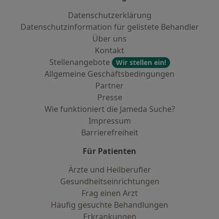
Datenschutzerklärung
Datenschutzinformation für gelistete Behandler
Über uns
Kontakt
Stellenangebote
Wir stellen ein!
Allgemeine Geschäftsbedingungen
Partner
Presse
Wie funktioniert die Jameda Suche?
Impressum
Barrierefreiheit
Für Patienten
Ärzte und Heilberufler
Gesundheitseinrichtungen
Frag einen Arzt
Häufig gesuchte Behandlungen
Erkrankungen