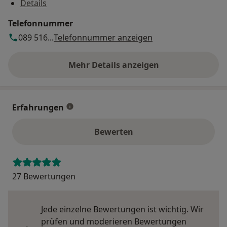
Details
Telefonnummer
089 516...
Telefonnummer anzeigen
Mehr Details anzeigen
über die Adresse
Erfahrungen
Bewerten
27 Bewertungen
Jede einzelne Bewertungen ist wichtig. Wir
prüfen und moderieren Bewertungen