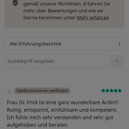
gemäß unserer Richtlinien. Erfahren Sie
mehr über Bewertungen und wie wir
Mehr übe
Sterne berechnen unter
Mehr erfahren
Bewertungen durchsuchen
Telefonnummer verifiziert
Frau Dr. Frick ist eine ganz wunderbare Ärztin!!
Ruhig, entspannt, einfühlsam und kompetent.
Ich fühle mich sehr verstanden und sehr gut
aufgehoben und beraten.