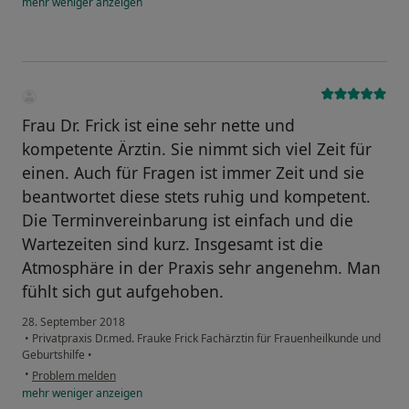
mehr
weniger
anzeigen
Frau Dr. Frick ist eine sehr nette und
kompetente Ärztin. Sie nimmt sich viel Zeit für
einen. Auch für Fragen ist immer Zeit und sie
beantwortet diese stets ruhig und kompetent.
Die Terminvereinbarung ist einfach und die
Wartezeiten sind kurz. Insgesamt ist die
Atmosphäre in der Praxis sehr angenehm. Man
fühlt sich gut aufgehoben.
28. September 2018
•
Privatpraxis Dr.med. Frauke Frick Fachärztin für Frauenheilkunde und
Geburtshilfe
•
•
Problem melden
mehr
weniger
anzeigen