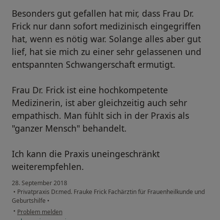
Besonders gut gefallen hat mir, dass Frau Dr.
Frick nur dann sofort medizinisch eingegriffen
hat, wenn es nötig war. Solange alles aber gut
lief, hat sie mich zu einer sehr gelassenen und
entspannten Schwangerschaft ermutigt.
Frau Dr. Frick ist eine hochkompetente
Medizinerin, ist aber gleichzeitig auch sehr
empathisch. Man fühlt sich in der Praxis als
"ganzer Mensch" behandelt.
Ich kann die Praxis uneingeschränkt
weiterempfehlen.
28. September 2018
•
Privatpraxis Dr.med. Frauke Frick Fachärztin für Frauenheilkunde und
Geburtshilfe
•
•
Problem melden