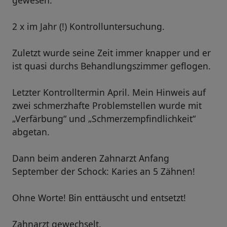
gewesen.
2 x im Jahr (!) Kontrolluntersuchung.
Zuletzt wurde seine Zeit immer knapper und er
ist quasi durchs Behandlungszimmer geflogen.
Letzter Kontrolltermin April. Mein Hinweis auf
zwei schmerzhafte Problemstellen wurde mit
„Verfärbung“ und „Schmerzempfindlichkeit“
abgetan.
Dann beim anderen Zahnarzt Anfang
September der Schock: Karies an 5 Zähnen!
Ohne Worte! Bin enttäuscht und entsetzt!
Zahnarzt gewechselt.