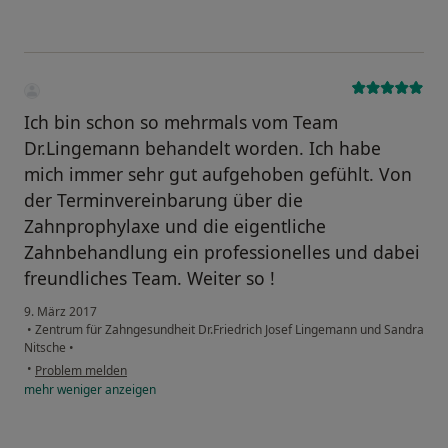
Ich bin schon so mehrmals vom Team
Dr.Lingemann behandelt worden. Ich habe
mich immer sehr gut aufgehoben gefühlt. Von
der Terminvereinbarung über die
Zahnprophylaxe und die eigentliche
Zahnbehandlung ein professionelles und dabei
freundliches Team. Weiter so !
9. März 2017
•
Zentrum für Zahngesundheit Dr.Friedrich Josef Lingemann und Sandra
Nitsche
•
•
Problem melden
mehr
weniger
anzeigen