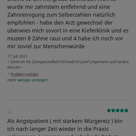
wurde mir zahnstein entfehrnd und eine
Zahnreinigung zum Selberzahlen natürlich
empfohlen - habe den Arzt gewechsel der
überwies mich sovort in eine Kieferklinik und es
musten 8 Zähne raus und 4 habe ich noch vor
mir soviel zur Menschenwürde
17. Juli 2021
•
Zentrum für Zahngesundheit Dr.Friedrich Josef Lingemann und Sandra
Nitsche
•
•
Problem melden
mehr
weniger
anzeigen
Als Angstpatient ( mit starkem Würgereiz ) bin
ich nach langer Zeit wieder in die Praxis