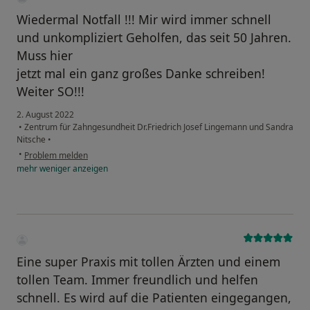
Wiedermal Notfall !!! Mir wird immer schnell
und unkompliziert Geholfen, das seit 50 Jahren.
Muss hier
jetzt mal ein ganz großes Danke schreiben!
Weiter SO!!!
2. August 2022
•
Zentrum für Zahngesundheit Dr.Friedrich Josef Lingemann und Sandra
Nitsche
•
•
Problem melden
mehr
weniger
anzeigen
Eine super Praxis mit tollen Ärzten und einem
tollen Team. Immer freundlich und helfen
schnell. Es wird auf die Patienten eingegangen,