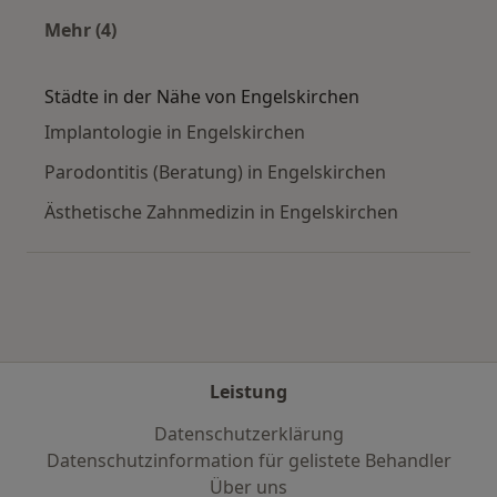
Mehr (4)
Mehr in der Kategorie: Häufige Suchen
Städte in der Nähe von Engelskirchen
Implantologie in Engelskirchen
Parodontitis (Beratung) in Engelskirchen
Ästhetische Zahnmedizin in Engelskirchen
Leistung
Datenschutzerklärung
Datenschutzinformation für gelistete Behandler
Über uns