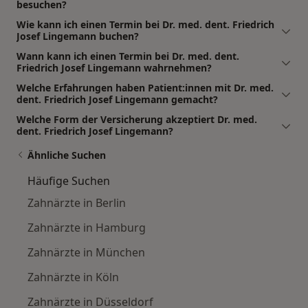
besuchen?
Wie kann ich einen Termin bei Dr. med. dent. Friedrich
Josef Lingemann buchen?
Wann kann ich einen Termin bei Dr. med. dent.
Friedrich Josef Lingemann wahrnehmen?
Welche Erfahrungen haben Patient:innen mit Dr. med.
dent. Friedrich Josef Lingemann gemacht?
Welche Form der Versicherung akzeptiert Dr. med.
dent. Friedrich Josef Lingemann?
Ähnliche Suchen
Häufige Suchen
Zahnärzte in Berlin
Zahnärzte in Hamburg
Zahnärzte in München
Zahnärzte in Köln
Zahnärzte in Düsseldorf