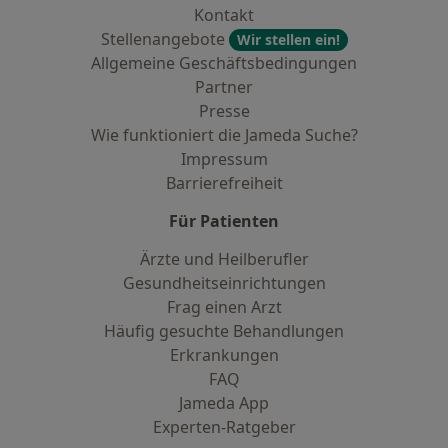
Kontakt
Stellenangebote
Wir stellen ein!
Allgemeine Geschäftsbedingungen
Partner
Presse
Wie funktioniert die Jameda Suche?
Impressum
Barrierefreiheit
Für Patienten
Ärzte und Heilberufler
Gesundheitseinrichtungen
Frag einen Arzt
Häufig gesuchte Behandlungen
Erkrankungen
FAQ
Jameda App
Experten-Ratgeber