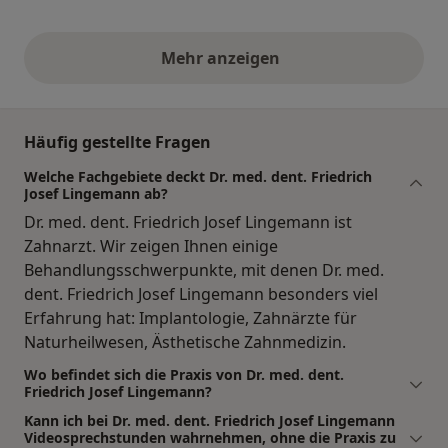
Mehr anzeigen
obige Stellungnahmen
Häufig gestellte Fragen
Welche Fachgebiete deckt Dr. med. dent. Friedrich
Josef Lingemann ab?
Dr. med. dent. Friedrich Josef Lingemann ist
Zahnarzt. Wir zeigen Ihnen einige
Behandlungsschwerpunkte, mit denen Dr. med.
dent. Friedrich Josef Lingemann besonders viel
Erfahrung hat: Implantologie, Zahnärzte für
Naturheilwesen, Ästhetische Zahnmedizin.
Wo befindet sich die Praxis von Dr. med. dent.
Friedrich Josef Lingemann?
Kann ich bei Dr. med. dent. Friedrich Josef Lingemann
Videosprechstunden wahrnehmen, ohne die Praxis zu