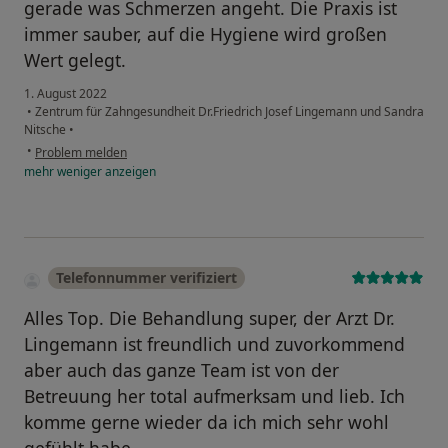
gerade was Schmerzen angeht. Die Praxis ist
immer sauber, auf die Hygiene wird großen
Wert gelegt.
1. August 2022
•
Zentrum für Zahngesundheit Dr.Friedrich Josef Lingemann und Sandra
Nitsche
•
•
Problem melden
mehr
weniger
anzeigen
Telefonnummer verifiziert
Alles Top. Die Behandlung super, der Arzt Dr.
Lingemann ist freundlich und zuvorkommend
aber auch das ganze Team ist von der
Betreuung her total aufmerksam und lieb. Ich
komme gerne wieder da ich mich sehr wohl