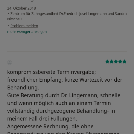
24. Oktober 2018
•
Zentrum für Zahngesundheit Dr.Friedrich Josef Lingemann und Sandra
Nitsche
•
•
Problem melden
mehr
weniger
anzeigen
kompromissbereite Terminvergabe;
freundlicher Empfang; kurze Wartezeit vor der
Behandlung.
Gute Beratung durch Dr. Lingemann, schnelle
und wenn möglich auch an einem Termin
vollständig durchgezogene Behandlung- in
meinem Fall drei Füllungen.
Angemessene Rechnung, die ohne