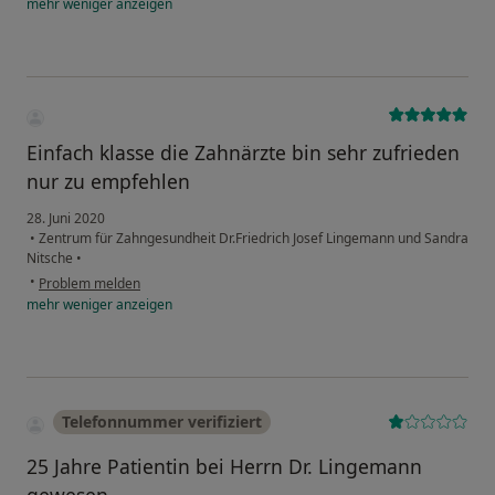
mehr
weniger
anzeigen
Einfach klasse die Zahnärzte bin sehr zufrieden
nur zu empfehlen
28. Juni 2020
•
Zentrum für Zahngesundheit Dr.Friedrich Josef Lingemann und Sandra
Nitsche
•
•
Problem melden
mehr
weniger
anzeigen
Telefonnummer verifiziert
25 Jahre Patientin bei Herrn Dr. Lingemann