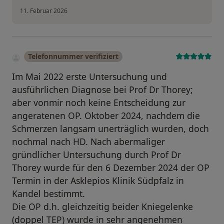
11. Februar 2026
Telefonnummer verifiziert
Im Mai 2022 erste Untersuchung und
ausführlichen Diagnose bei Prof Dr Thorey;
aber vonmir noch keine Entscheidung zur
angeratenen OP. Oktober 2024, nachdem die
Schmerzen langsam unerträglich wurden, doch
nochmal nach HD. Nach abermaliger
gründlicher Untersuchung durch Prof Dr
Thorey wurde für den 6 Dezember 2024 der OP
Termin in der Asklepios Klinik Südpfalz in
Kandel bestimmt.
Die OP d.h. gleichzeitig beider Kniegelenke
(doppel TEP) wurde in sehr angenehmen