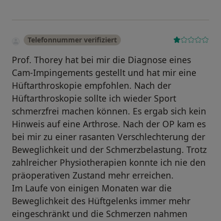
Telefonnummer verifiziert
Prof. Thorey hat bei mir die Diagnose eines
Cam-Impingements gestellt und hat mir eine
Hüftarthroskopie empfohlen. Nach der
Hüftarthroskopie sollte ich wieder Sport
schmerzfrei machen können. Es ergab sich kein
Hinweis auf eine Arthrose. Nach der OP kam es
bei mir zu einer rasanten Verschlechterung der
Beweglichkeit und der Schmerzbelastung. Trotz
zahlreicher Physiotherapien konnte ich nie den
präoperativen Zustand mehr erreichen.
Im Laufe von einigen Monaten war die
Beweglichkeit des Hüftgelenks immer mehr
eingeschränkt und die Schmerzen nahmen