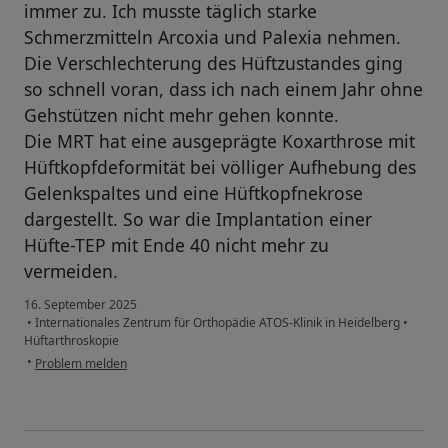
immer zu. Ich musste täglich starke
Schmerzmitteln Arcoxia und Palexia nehmen.
Die Verschlechterung des Hüftzustandes ging
so schnell voran, dass ich nach einem Jahr ohne
Gehstützen nicht mehr gehen konnte.
Die MRT hat eine ausgeprägte Koxarthrose mit
Hüftkopfdeformität bei völliger Aufhebung des
Gelenkspaltes und eine Hüftkopfnekrose
dargestellt. So war die Implantation einer
Hüfte-TEP mit Ende 40 nicht mehr zu
vermeiden.
16. September 2025
•
Internationales Zentrum für Orthopädie ATOS-Klinik in Heidelberg
•
Hüftarthroskopie
•
Problem melden