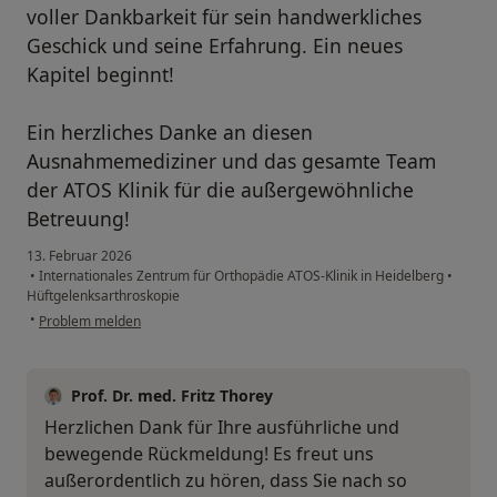
voller Dankbarkeit für sein handwerkliches
Geschick und seine Erfahrung. Ein neues
Kapitel beginnt!
Ein herzliches Danke an diesen
Ausnahmemediziner und das gesamte Team
der ATOS Klinik für die außergewöhnliche
Betreuung!
13. Februar 2026
•
Internationales Zentrum für Orthopädie ATOS-Klinik in Heidelberg
•
Hüftgelenksarthroskopie
•
Problem melden
Prof. Dr. med. Fritz Thorey
Herzlichen Dank für Ihre ausführliche und
bewegende Rückmeldung! Es freut uns
außerordentlich zu hören, dass Sie nach so