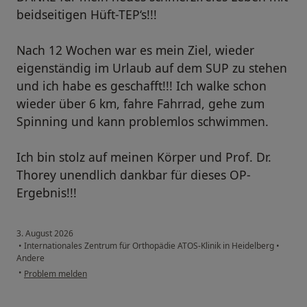
beidseitigen Hüft-TEP‘s!!!
Nach 12 Wochen war es mein Ziel, wieder
eigenständig im Urlaub auf dem SUP zu stehen
und ich habe es geschafft!!! Ich walke schon
wieder über 6 km, fahre Fahrrad, gehe zum
Spinning und kann problemlos schwimmen.
Ich bin stolz auf meinen Körper und Prof. Dr.
Thorey unendlich dankbar für dieses OP-
Ergebnis!!!
3. August 2026
•
Internationales Zentrum für Orthopädie ATOS-Klinik in Heidelberg
•
Andere
•
Problem melden