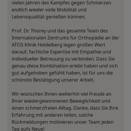
vielen Jahren des Kampfes gegen Schmerzen
endlich wieder volle Mobilität und
Lebensqualität genießen können.
Prof. Dr. Thorey und das gesamte Team des
Internationalen Zentrums für Orthopädie an der
ATOS Klinik Heidelberg legen großen Wert
darauf, fachliche Expertise mit Empathie und
individueller Betreuung zu verbinden. Dass Sie
genau diese Kombination erlebt haben und sich
gut aufgehoben gefühlt haben, ist für uns die
schönste Bestätigung unserer Arbeit.
Wir wünschen Ihnen weiterhin viel Freude an
Ihrer wiedergewonnenen Beweglichkeit und
einen schmerzfreien Alltag. Danke, dass Sie Ihre
Erfahrung mit anderen teilen, solche
Rückmeldungen motivieren unser Team jeden
Tag aufs Neue!