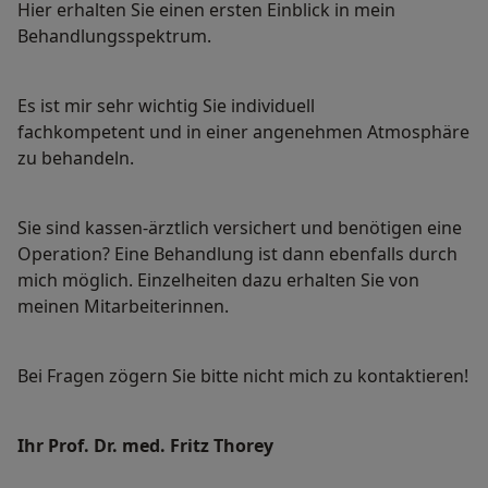
Hier erhalten Sie einen ersten Einblick in mein
Behandlungsspektrum.
Es ist mir sehr wichtig Sie individuell
fachkompetent und in einer angenehmen Atmosphäre
zu behandeln.
Sie sind kassen-ärztlich versichert und benötigen eine
Operation? Eine Behandlung ist dann ebenfalls durch
mich möglich. Einzelheiten dazu erhalten Sie von
meinen Mitarbeiterinnen.
Bei Fragen zögern Sie bitte nicht mich zu kontaktieren!
Ihr Prof. Dr. med. Fritz Thorey