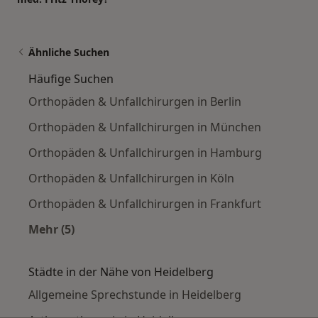
Ähnliche Suchen
Häufige Suchen
Orthopäden & Unfallchirurgen in Berlin
Orthopäden & Unfallchirurgen in München
Orthopäden & Unfallchirurgen in Hamburg
Orthopäden & Unfallchirurgen in Köln
Orthopäden & Unfallchirurgen in Frankfurt
Mehr (5)
Mehr in der Kategorie: Häufige Suchen
Städte in der Nähe von Heidelberg
Allgemeine Sprechstunde in Heidelberg