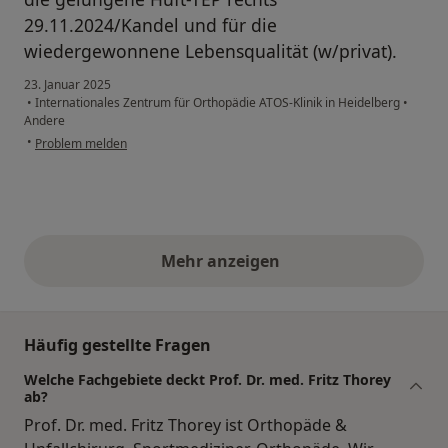
29.11.2024/Kandel und für die
wiedergewonnene Lebensqualität (w/privat).
23. Januar 2025
•
Internationales Zentrum für Orthopädie ATOS-Klinik in Heidelberg
•
Andere
•
Problem melden
Mehr anzeigen
obige Stellungnahmen
Häufig gestellte Fragen
Welche Fachgebiete deckt Prof. Dr. med. Fritz Thorey
ab?
Prof. Dr. med. Fritz Thorey ist Orthopäde &