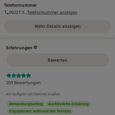
Telefonnummer
06221 9...
Telefonnummer anzeigen
Mehr Details anzeigen
über die Adresse
Erfahrungen
Bewerten
209 Bewertungen
Am häufigsten von Patienten erwähnt
Behandlungserfolg
Ausführliche Erklärung
Engagement während des Termins