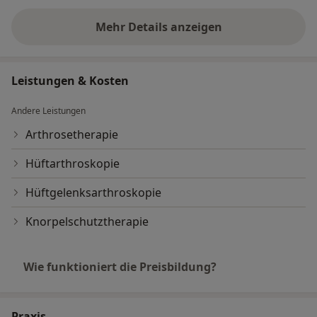
Mehr Details anzeigen
über Erfahrungen
Leistungen & Kosten
Andere Leistungen
Arthrosetherapie
Hüftarthroskopie
Hüftgelenksarthroskopie
Knorpelschutztherapie
Wie funktioniert die Preisbildung?
Praxis