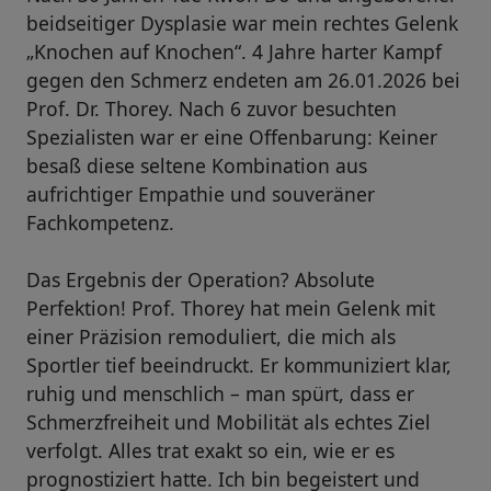
beidseitiger Dysplasie war mein rechtes Gelenk
„Knochen auf Knochen“. 4 Jahre harter Kampf
gegen den Schmerz endeten am 26.01.2026 bei
Prof. Dr. Thorey. Nach 6 zuvor besuchten
Spezialisten war er eine Offenbarung: Keiner
besaß diese seltene Kombination aus
aufrichtiger Empathie und souveräner
Fachkompetenz.
Das Ergebnis der Operation? Absolute
Perfektion! Prof. Thorey hat mein Gelenk mit
einer Präzision remoduliert, die mich als
Sportler tief beeindruckt. Er kommuniziert klar,
ruhig und menschlich – man spürt, dass er
Schmerzfreiheit und Mobilität als echtes Ziel
verfolgt. Alles trat exakt so ein, wie er es
prognostiziert hatte. Ich bin begeistert und