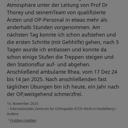
Atmosphäre unter der Leitung von Prof Dr
Thorey und seinemTeam von qualifizierte
Ärzten und OP-Personal in etwas mehr als
anderhalb Stunden vorgenommen. Am
nächsten Tag konnte ich schon aufstehen und
die ersten Schritte (mit Gehhilfe) gehen, nach 5
Tagen wurde ich entlassen und konnte da
schon einige Stufen die Treppen steigen und
den Stationsflur auf- und abgehen.
Anschließend ambulante Rhea, vom 17 Dez 24
bis 14 Jan 2025. Nach anschließenden fast
täglichen Übungen bin ich heute, ein Jahr nach
der OP,weitgehend schmerzfrei.
16. November 2025
•
Internationales Zentrum für Orthopädie ATOS-Klinik in Heidelberg
•
Andere
•
Problem melden