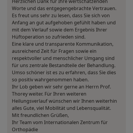
Herzlichen Dank für Ihre wertschätzenden
Worte und das entgegengebrachte Vertrauen.
Es freut uns sehr zu lesen, dass Sie sich von
Anfang an gut aufgehoben gefühlt haben und
mit dem Verlauf sowie dem Ergebnis Ihrer
Hüftoperation so zufrieden sind.
Eine klare und transparente Kommunikation,
ausreichend Zeit für Fragen sowie ein
respektvoller und menschlicher Umgang sind
für uns zentrale Bestandteile der Behandlung.
Umso schöner ist es zu erfahren, dass Sie dies
so positiv wahrgenommen haben.
Ihr Lob geben wir sehr gerne an Herrn Prof.
Thorey weiter. Für Ihren weiteren
Heilungsverlauf wünschen wir Ihnen weiterhin
alles Gute, viel Mobilität und Lebensqualität.
Mit freundlichen Grüßen,
Ihr Team vom Internationalen Zentrum für
Orthopädie