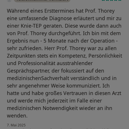
Während eines Ersttermines hat Prof. Thorey
eine umfassende Diagnose erläutert und mir zu
einer Knie-TEP geraten. Diese wurde dann auch
von Prof. Thorey durchgeführt. Ich bin mit dem
Ergebnis nun - 5 Monate nach der Operation -
sehr zufrieden. Herr Prof. Thorey war zu allen
Zeitpunkten stets ein Kompetenz, Persönlichkeit
und Professionalität ausstrahlender
Gesprächspartner, der fokussiert auf den
medizinischenSachverhalt verständlich und in
sehr angenehmer Weise kommuniziert. Ich
hatte und habe großes Vertrauen in diesen Arzt
und werde mich jederzeit im Falle einer
medizinischen Notwendigkeit wieder an ihn
wenden.
7. Mai 2025