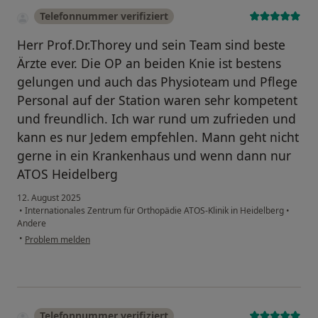
Telefonnummer verifiziert
Herr Prof.Dr.Thorey und sein Team sind beste
Ärzte ever. Die OP an beiden Knie ist bestens
gelungen und auch das Physioteam und Pflege
Personal auf der Station waren sehr kompetent
und freundlich. Ich war rund um zufrieden und
kann es nur Jedem empfehlen. Mann geht nicht
gerne in ein Krankenhaus und wenn dann nur
ATOS Heidelberg
12. August 2025
•
Internationales Zentrum für Orthopädie ATOS-Klinik in Heidelberg
•
Andere
•
Problem melden
Telefonnummer verifiziert