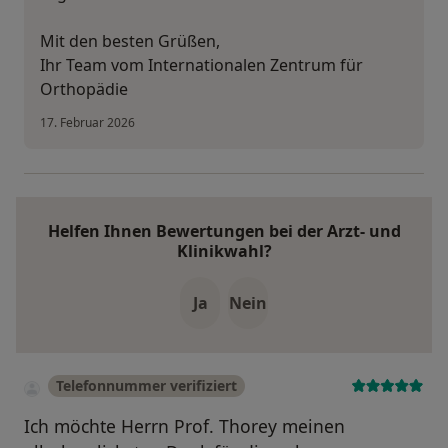
Mit den besten Grüßen,
Ihr Team vom Internationalen Zentrum für
Orthopädie
17. Februar 2026
Helfen Ihnen Bewertungen bei der Arzt- und
Klinikwahl?
Ja
Nein
Telefonnummer verifiziert
Ich möchte Herrn Prof. Thorey meinen