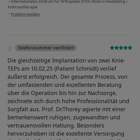
•
Internationales Zentrum für Orthopädie ATOS-Klinik in Heidelberg
•
Arthrosetherapie
•
Problem melden
Telefonnummer verifiziert
Die gleichzeitige Implantation von zwei Knie-
TEPs am 10.02.25 (Patient Schmidt) verlief
äußerst erfolgreich. Der gesamte Prozess, von
der umfassenden und exzellenten Beratung
über die Operation bis hin zur Nachsorge,
zeichnete sich durch hohe Professionalität und
Sorgfalt aus. Prof. Dr.Thorey agierte mit einer
bemerkenswert ruhigen, zugewandten und
vertrauensvollen Haltung. Besonders
hervorzuheben ist die exzellente Versorgung