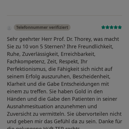
Telefonnummer verifiziert
Sehr geehrter Herr Prof. Dr. Thorey, was macht
Sie zu 10 von 5 Sternen? Ihre Freundlichkeit,
Ruhe, Zuverlässigkeit, Erreichbarkeit,
Fachkompetenz, Zeit, Respekt, Ihr
Perfektionismus, die Fähigkeit sich nicht auf
seinem Erfolg auszuruhen, Bescheidenheit,
Klarheit und die Gabe Entscheidungen mit
einem zu treffen. Sie haben Gold in den
Händen und die Gabe den Patienten in seiner
Ausnahmesituation anzunehmen und
Zuversicht zu vermitteln. Sie übervorteilen nicht
und geben mir das Gefühl da zu sein. Danke für
die gelungene Hüft-TEP rechts