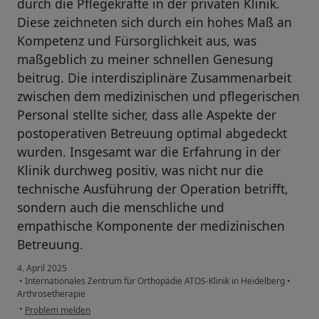
durch die Pflegekräfte in der privaten Klinik.
Diese zeichneten sich durch ein hohes Maß an
Kompetenz und Fürsorglichkeit aus, was
maßgeblich zu meiner schnellen Genesung
beitrug. Die interdisziplinäre Zusammenarbeit
zwischen dem medizinischen und pflegerischen
Personal stellte sicher, dass alle Aspekte der
postoperativen Betreuung optimal abgedeckt
wurden. Insgesamt war die Erfahrung in der
Klinik durchweg positiv, was nicht nur die
technische Ausführung der Operation betrifft,
sondern auch die menschliche und
empathische Komponente der medizinischen
Betreuung.
4. April 2025
•
Internationales Zentrum für Orthopädie ATOS-Klinik in Heidelberg
•
Arthrosetherapie
•
Problem melden