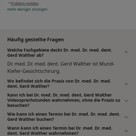
•
Problem melden
mehr
weniger
anzeigen
Häufig gestellte Fragen
Welche Fachgebiete deckt Dr. med. Dr. med. dent.
Gerd Walther ab?
Dr. med. Dr. med. dent. Gerd Walther ist Mund-
Kiefer-Gesichtschirurg.
Wo befindet sich die Praxis von Dr. med. Dr. med.
dent. Gerd Walther?
Kann ich bei Dr. med. Dr. med. dent. Gerd Walther
Videosprechstunden wahrnehmen, ohne die Praxis zu
besuchen?
Wie kann ich einen Termin bei Dr. med. Dr. med. dent.
Gerd Walther buchen?
Wann kann ich einen Termin bei Dr. med. Dr. med.
dent. Gerd Walther wahrnehmen?