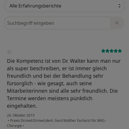
Bewertungen durchsuchen
Die Kompetenz ist von Dr. Walter kann man nur
als super beschreiben, er ist immer gleich
freundlich und bei der Behandlung sehr
fürsorglich - wie gesagt, auch seine
Mitarbeiterinnen sind alle sehr freundlich. Die
Termine werden meistens pünktlich
eingehalten.
26. Oktober 2015
•
Praxis Dr.med.Dr.med.dent. Gerd Walther Facharzt für MKG -
Chirurgie
•