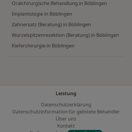
Oralchirurgische Behandlung in Böblingen
Implantologie in Böblingen
Zahnersatz (Beratung) in Böblingen
Wurzelspitzenresektion (Beratung) in Böblingen
Kieferchirurgie in Böblingen
Leistung
Datenschutzerklärung
Datenschutzinformation für gelistete Behandler
Über uns
Kontakt