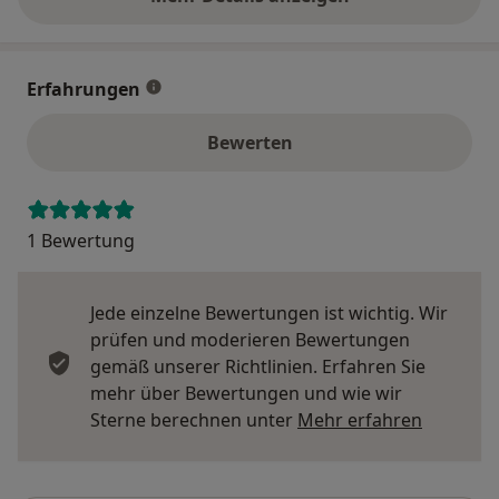
über die Adresse
Erfahrungen
Bewerten
1 Bewertung
Jede einzelne Bewertungen ist wichtig. Wir
prüfen und moderieren Bewertungen
gemäß unserer Richtlinien. Erfahren Sie
mehr über Bewertungen und wie wir
Mehr übe
Sterne berechnen unter
Mehr erfahren