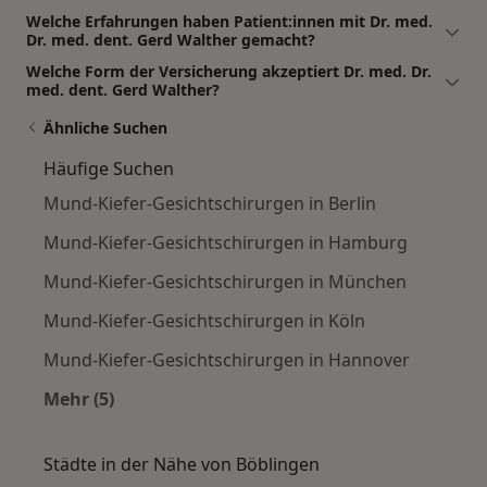
Welche Erfahrungen haben Patient:innen mit Dr. med.
Dr. med. dent. Gerd Walther gemacht?
Welche Form der Versicherung akzeptiert Dr. med. Dr.
med. dent. Gerd Walther?
Ähnliche Suchen
Häufige Suchen
Mund-Kiefer-Gesichtschirurgen in Berlin
Mund-Kiefer-Gesichtschirurgen in Hamburg
Mund-Kiefer-Gesichtschirurgen in München
Mund-Kiefer-Gesichtschirurgen in Köln
Mund-Kiefer-Gesichtschirurgen in Hannover
Mehr (5)
Mehr in der Kategorie: Häufige Suchen
Städte in der Nähe von Böblingen