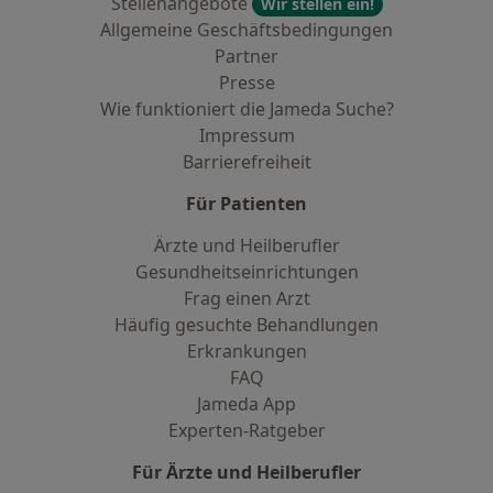
Stellenangebote
Wir stellen ein!
Allgemeine Geschäftsbedingungen
Partner
Presse
Wie funktioniert die Jameda Suche?
Impressum
Barrierefreiheit
Für Patienten
Ärzte und Heilberufler
Gesundheitseinrichtungen
Frag einen Arzt
Häufig gesuchte Behandlungen
Erkrankungen
FAQ
Jameda App
Experten-Ratgeber
Für Ärzte und Heilberufler