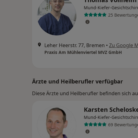
Mund-Kiefer-Gesichtschir
25 Bewertung
Leher Heerstr. 77, Bremen
•
Zu Google 
Praxis Am Mühlenviertel MVZ GmbH
Ärzte und Heilberufler verfügbar
Diese Ärzte und Heilberufler befinden sich 
Karsten Schelosk
Mund-Kiefer-Gesichtschir
69 Bewertung